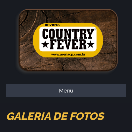
Menu
GALERIA DE FOTOS