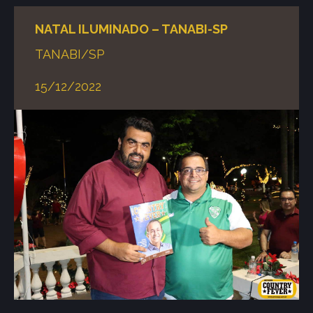
NATAL ILUMINADO – TANABI-SP
TANABI/SP
15/12/2022