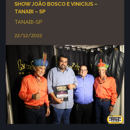
SHOW JOÃO BOSCO E VINICIUS –
TANABI – SP
TANABI-SP
22/12/2022