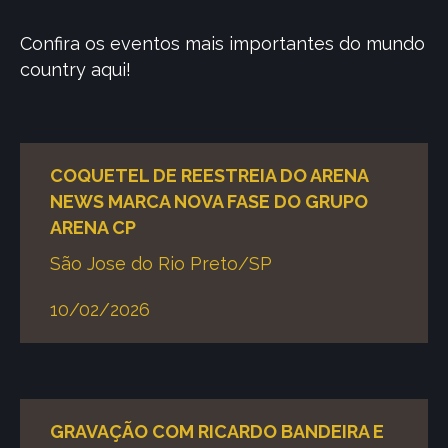
Confira os eventos mais importantes do mundo
country aqui!
COQUETEL DE REESTREIA DO ARENA
NEWS MARCA NOVA FASE DO GRUPO
ARENA CP
São Jose do Rio Preto/SP
10/02/2026
GRAVAÇÃO COM RICARDO BANDEIRA E