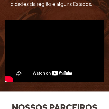
cidades da região e alguns Estados.
NOSSOS PARCEIROS