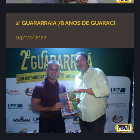
2° GUARARRAIÁ 78 ANOS DE GUARACI
03/12/2022