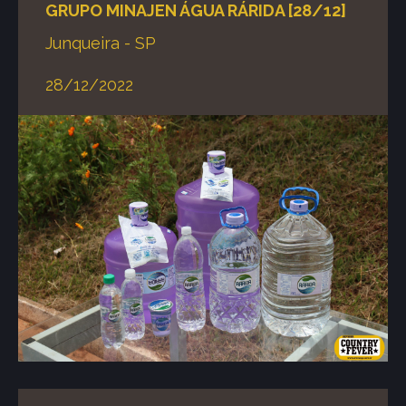
GRUPO MINAJEN ÁGUA RÁRIDA [28/12]
Junqueira - SP
28/12/2022