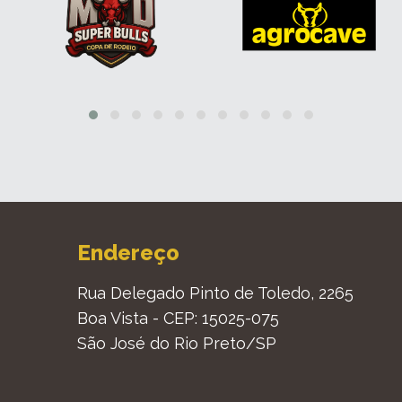
Endereço
Rua Delegado Pinto de Toledo, 2265
Boa Vista - CEP: 15025-075
São José do Rio Preto/SP