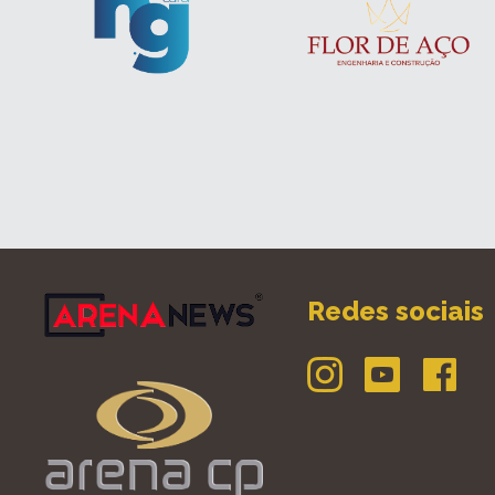
Redes sociais