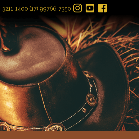
) 3211-1400
(17) 99766-7350