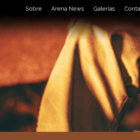
Sobre
Arena News
Galerias
Conta