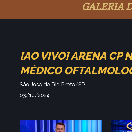
GALERIA 
[AO VIVO] ARENA CP
MÉDICO OFTALMOLO
São Jose do Rio Preto/SP
03/10/2024