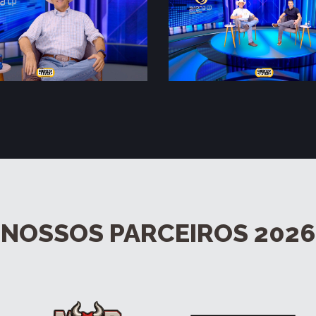
NOSSOS PARCEIROS 2026