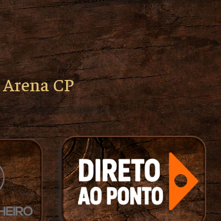
o Arena CP