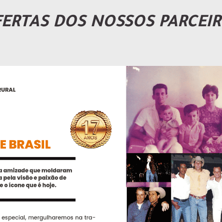
ERTAS DOS NOSSOS PARCEI