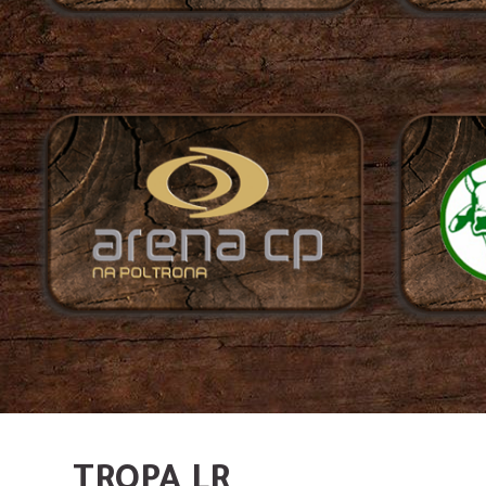
TROPA LR