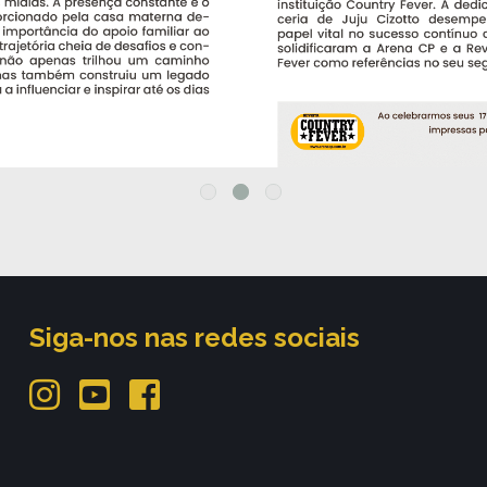
Siga-nos nas redes sociais