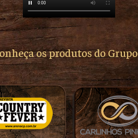
conheça os produtos do Grup