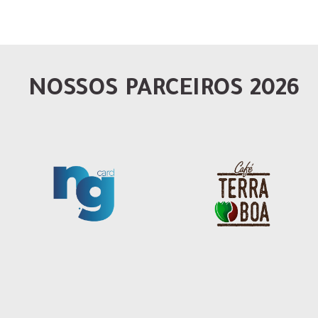
NOSSOS PARCEIROS 2026