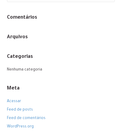
Comentários
Arquivos
Categorias
Nenhuma categoria
Meta
Acessar
Feed de posts
Feed de comentários
WordPress.org