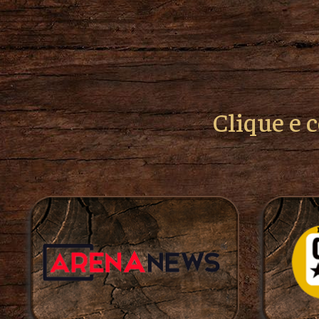
Clique e 