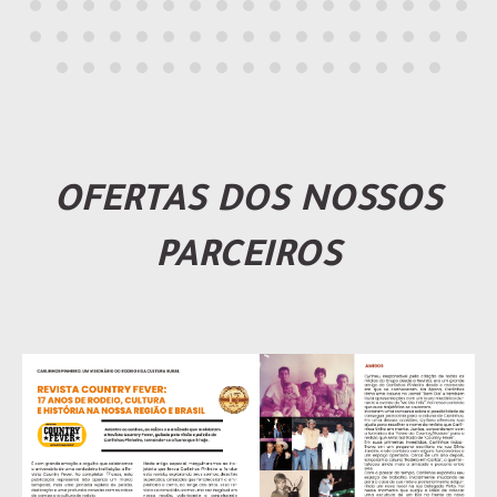
OFERTAS DOS NOSSOS
PARCEIROS