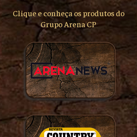
Clique e conheça os produtos do
Grupo Arena CP