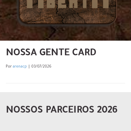
NOSSA GENTE CARD
Por
arenacp
|
03/07/2026
NOSSOS PARCEIROS 2026