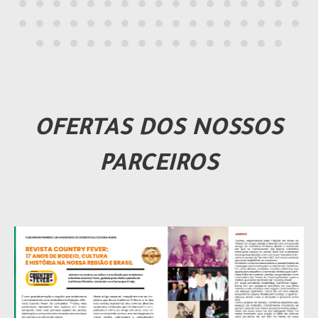
OFERTAS DOS NOSSOS
PARCEIROS