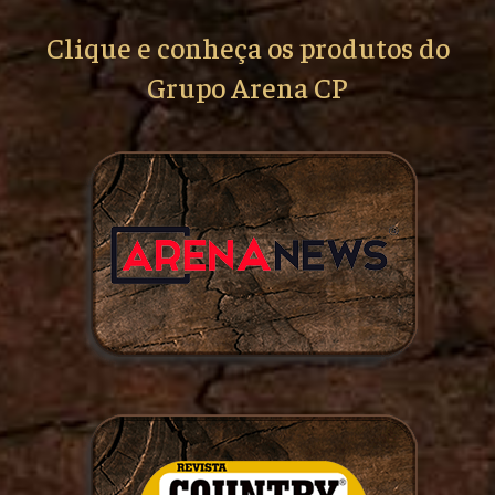
Clique e conheça os produtos do
Grupo Arena CP