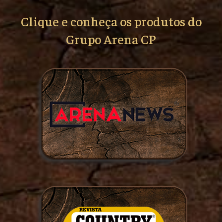
Clique e conheça os produtos do
Grupo Arena CP