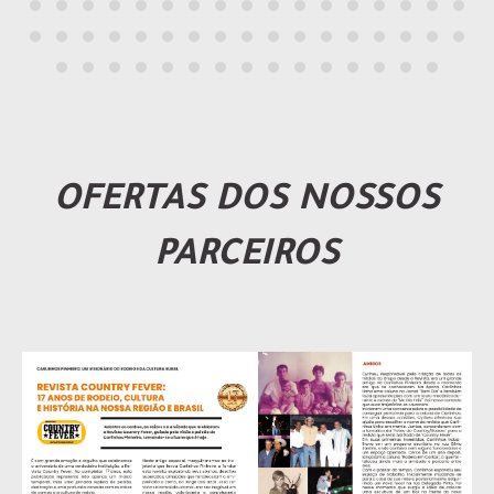
OFERTAS DOS NOSSOS
PARCEIROS