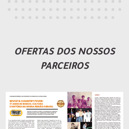
OFERTAS DOS NOSSOS
PARCEIROS