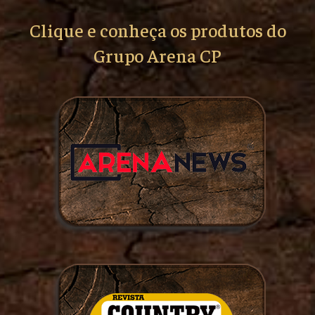
Clique e conheça os produtos do
Grupo Arena CP