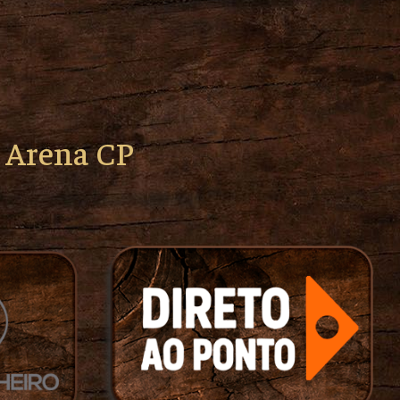
o Arena CP