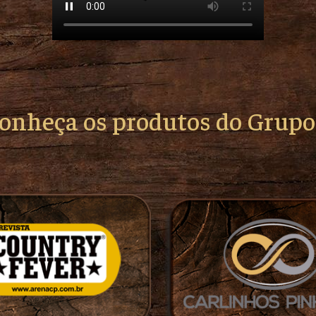
conheça os produtos do Grup