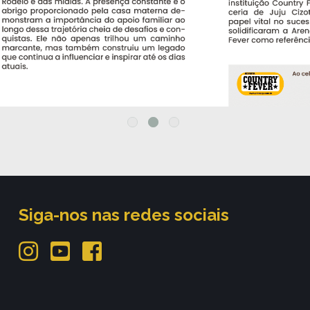
Siga-nos nas redes sociais