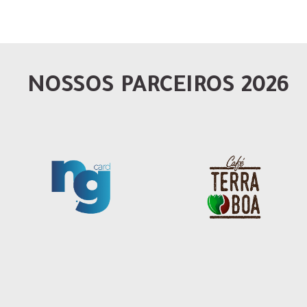
NOSSOS PARCEIROS 2026