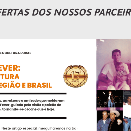
ERTAS DOS NOSSOS PARCEI