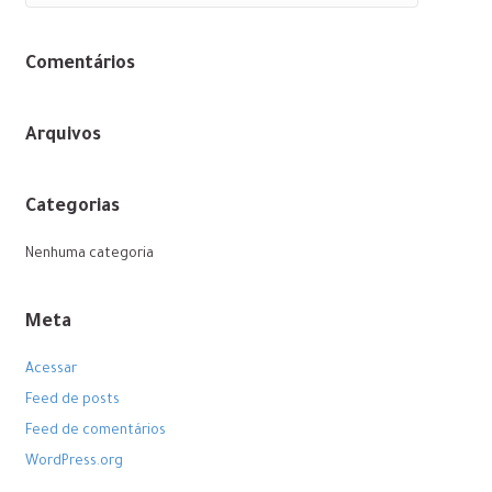
Comentários
Arquivos
Categorias
Nenhuma categoria
Meta
Acessar
Feed de posts
Feed de comentários
WordPress.org