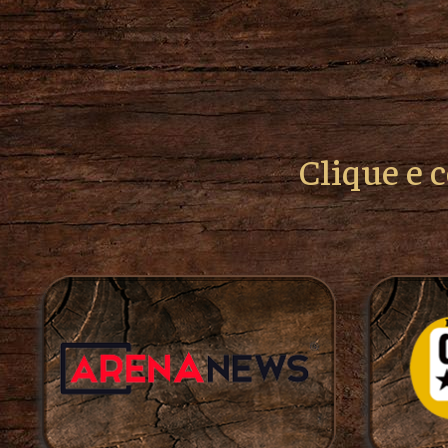
Clique e 