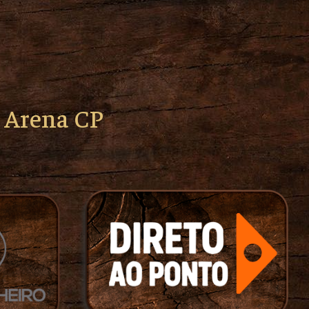
o Arena CP