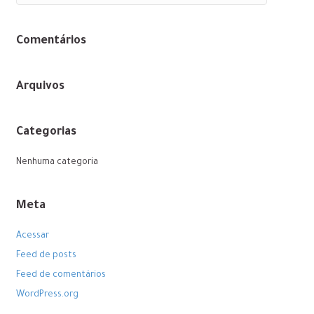
Comentários
Arquivos
Categorias
Nenhuma categoria
Meta
Acessar
Feed de posts
Feed de comentários
WordPress.org