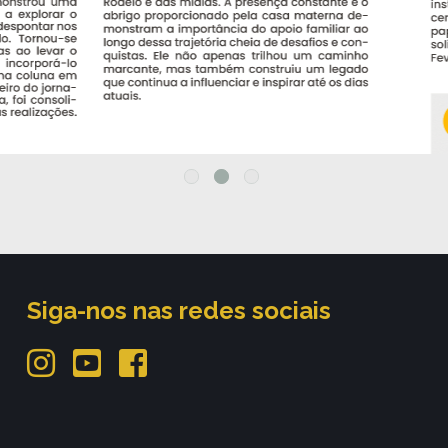
Siga-nos nas redes sociais