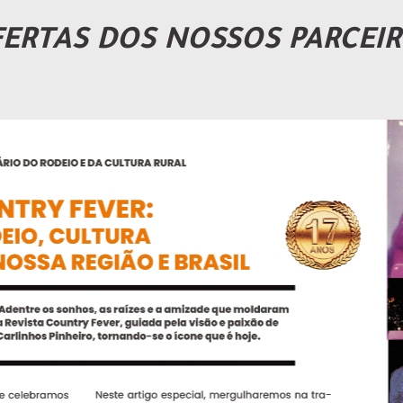
ERTAS DOS NOSSOS PARCEI