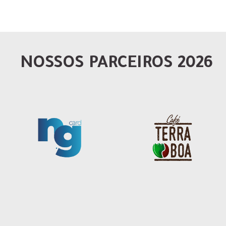
NOSSOS PARCEIROS 2026