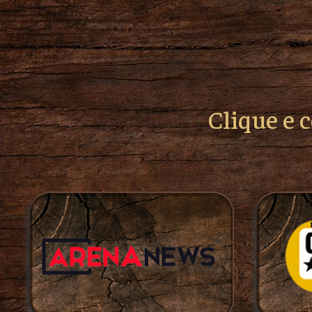
Clique e 