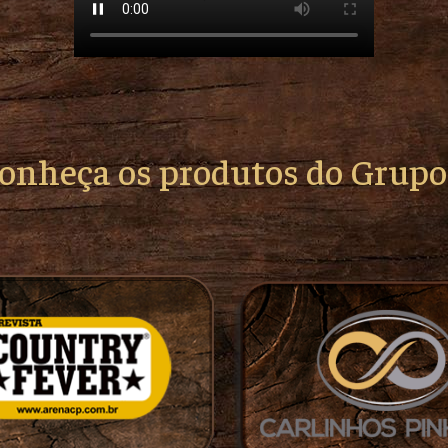
conheça os produtos do Grup