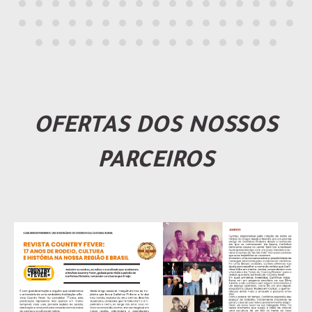
OFERTAS DOS NOSSOS
PARCEIROS