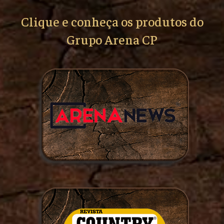
Clique e conheça os produtos do
Grupo Arena CP