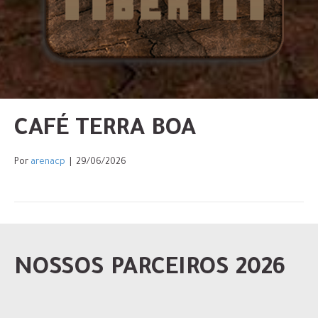
CAFÉ TERRA BOA
Por
arenacp
|
29/06/2026
NOSSOS PARCEIROS 2026