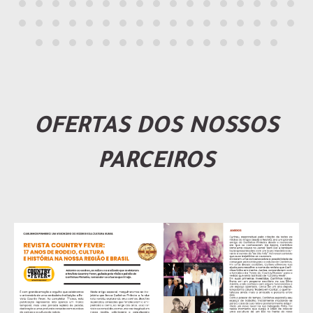
OFERTAS DOS NOSSOS
PARCEIROS