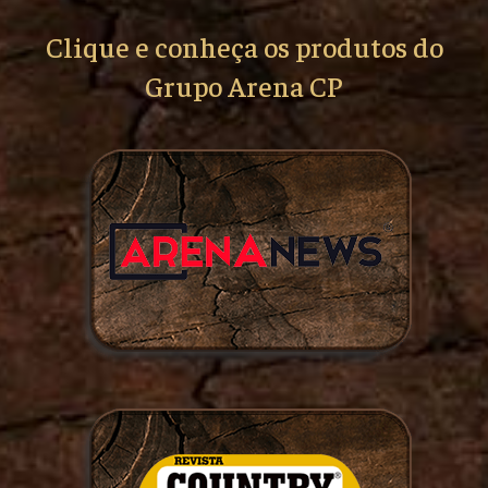
Clique e conheça os produtos do
Grupo Arena CP