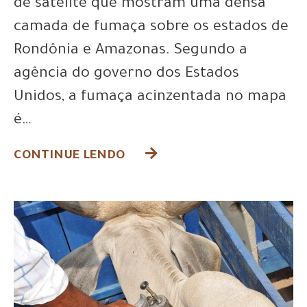
de satélite que mostram uma densa
camada de fumaça sobre os estados de
Rondônia e Amazonas. Segundo a
agência do governo dos Estados
Unidos, a fumaça acinzentada no mapa
é…
CONTINUE LENDO