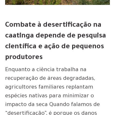
Combate à desertificação na
caatinga depende de pesquisa
científica e ação de pequenos
produtores
Enquanto a ciência trabalha na
recuperação de áreas degradadas,
agricultores familiares replantam
espécies nativas para minimizar o
impacto da seca Quando falamos de
“desertificação”, é porque os danos