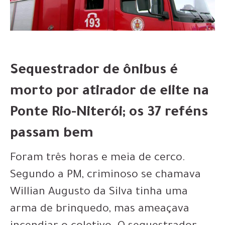
Sequestrador de ônibus é
morto por atirador de elite na
Ponte Rio-Niterói; os 37 reféns
passam bem
Foram três horas e meia de cerco.
Segundo a PM, criminoso se chamava
Willian Augusto da Silva tinha uma
arma de brinquedo, mas ameaçava