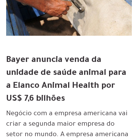
Bayer anuncia venda da
unidade de saúde animal para
a Elanco Animal Health por
US$ 7,6 bilhões
Negócio com a empresa americana vai
criar a segunda maior empresa do
setor no mundo. A empresa americana