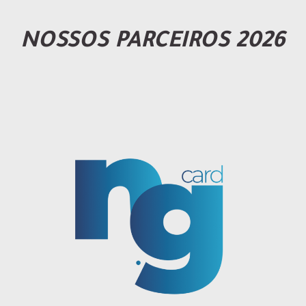
NOSSOS PARCEIROS 2026