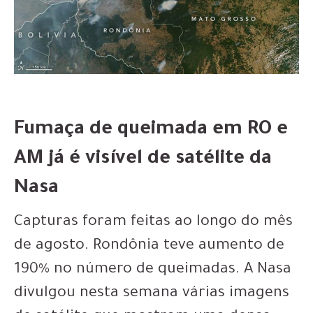
Fumaça de queimada em RO e
AM já é visível de satélite da
Nasa
Capturas foram feitas ao longo do mês
de agosto. Rondônia teve aumento de
190% no número de queimadas. A Nasa
divulgou nesta semana várias imagens