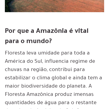
Por que a Amazônia é vital
para o mundo?
Floresta leva umidade para toda a
América do Sul, influencia regime de
chuvas na região, contribui para
estabilizar o clima global e ainda tem a
maior biodiversidade do planeta. A
Floresta Amazônica produz imensas
quantidades de água para o restante