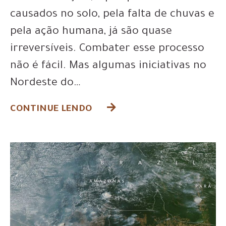
causados no solo, pela falta de chuvas e
pela ação humana, já são quase
irreversíveis. Combater esse processo
não é fácil. Mas algumas iniciativas no
Nordeste do…
CONTINUE LENDO