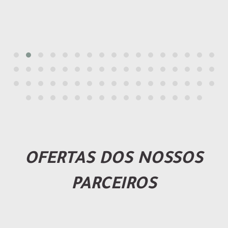
OFERTAS DOS NOSSOS
PARCEIROS