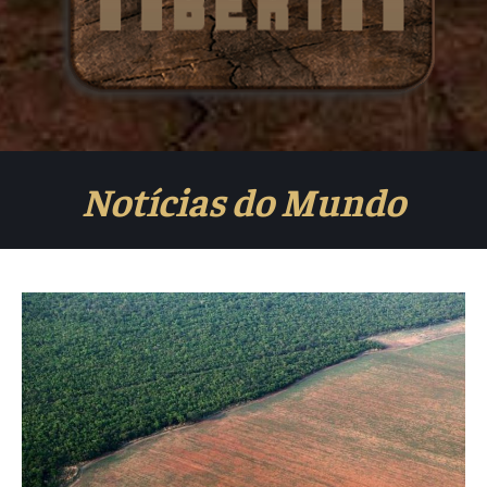
Notícias do Mundo