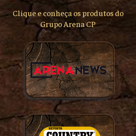
Clique e conheça os produtos do
Grupo Arena CP