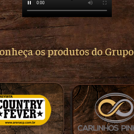
conheça os produtos do Grup