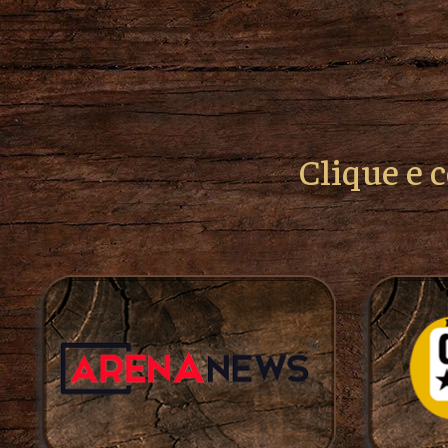
Clique e 