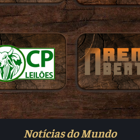
Notícias do Mundo