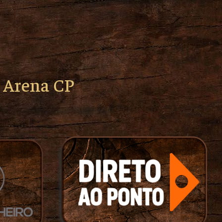
o Arena CP