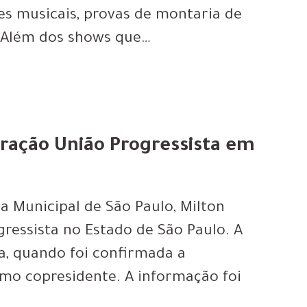
s musicais, provas de montaria de
 Além dos shows que…
eração União Progressista em
 Municipal de São Paulo, Milton
gressista no Estado de São Paulo. A
a, quando foi confirmada a
mo copresidente. A informação foi