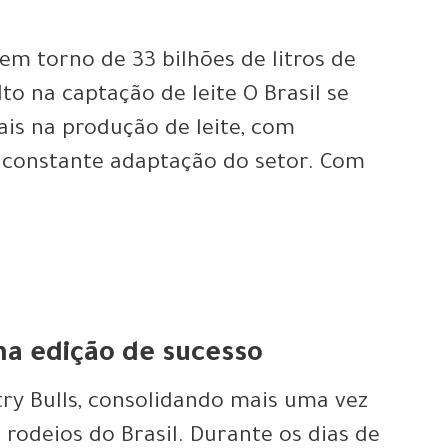
em torno de 33 bilhões de litros de
to na captação de leite O Brasil se
is na produção de leite, com
 constante adaptação do setor. Com
ma edição de sucesso
ry Bulls, consolidando mais uma vez
rodeios do Brasil. Durante os dias de