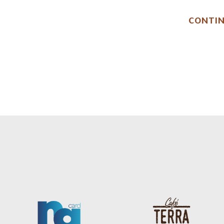
CONTIN