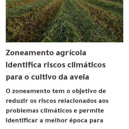
Zoneamento agrícola
identifica riscos climáticos
para o cultivo da aveia
O zoneamento tem o objetivo de
reduzir os riscos relacionados aos
problemas climáticos e permite
identificar a melhor época para