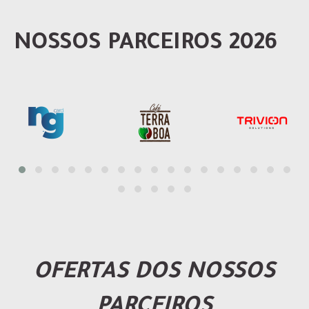
NOSSOS PARCEIROS 2026
OFERTAS DOS NOSSOS
PARCEIROS