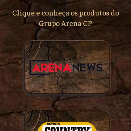
Clique e conheça os produtos do
Grupo Arena CP