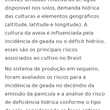
chuvas, umidade relativa do ar, água
disponível nos solos, demanda hídrica
das culturas e elementos geográficos
(altitude, latitude e longitude). A
cultura da aveia é influenciada pela
incidência de geada ou o déficit hídrico,
esses são os principais riscos
associados ao cultivo no Brasil.
No sistema de produção em sequeiro,
foram avaliados os riscos para a
incidência de geada no decêndio da
emissão da panícula e a análise do risco
de deficiência hídrica conforme o tipo