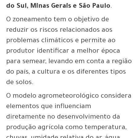
do Sul, Minas Gerais e São Paulo
.
O zoneamento tem o objetivo de
reduzir os riscos relacionados aos
problemas climáticos e permite ao
produtor identificar a melhor época
para semear, levando em conta a região
do país, a cultura e os diferentes tipos
de solos.
O modelo agrometeorológico considera
elementos que influenciam
diretamente no desenvolvimento da
produção agrícola como temperatura,