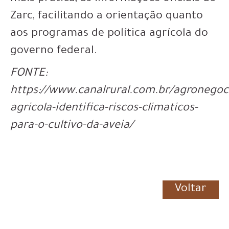
Zarc, facilitando a orientação quanto
aos programas de política agrícola do
governo federal.
FONTE:
https://www.canalrural.com.br/agronego
agricola-identifica-riscos-climaticos-
para-o-cultivo-da-aveia/
Voltar