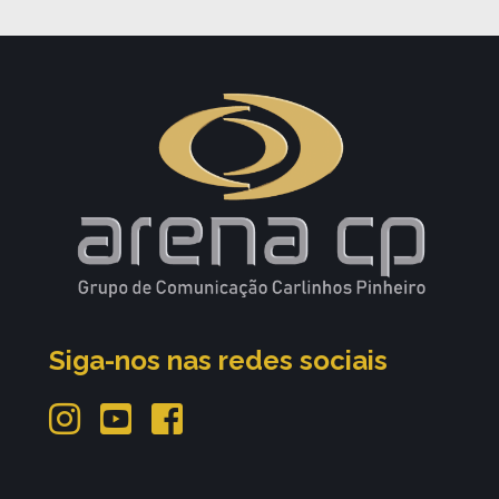
Siga-nos nas redes sociais