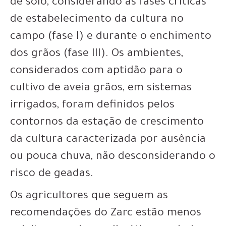
de solo, considerando as fases críticas
de estabelecimento da cultura no
campo (fase I) e durante o enchimento
dos grãos (fase III). Os ambientes,
considerados com aptidão para o
cultivo de aveia grãos, em sistemas
irrigados, foram definidos pelos
contornos da estação de crescimento
da cultura caracterizada por ausência
ou pouca chuva, não desconsiderando o
risco de geadas.
Os agricultores que seguem as
recomendações do Zarc estão menos