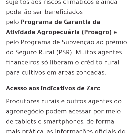
sujeitos aos riscos climáticos e ainda
poderão ser beneficiados
pelo
Programa de Garantia da
Atividade Agropecuária (Proagro)
e
pelo Programa de Subvenção ao prêmio
do Seguro Rural (PSR). Muitos agentes
financeiros só liberam o crédito rural
para cultivos em áreas zoneadas.
Acesso aos indicativos de Zarc
Produtores rurais e outros agentes do
agronegócio podem acessar por meio
de tablets e smartphones, de forma
mais prática, as informações oficiais do