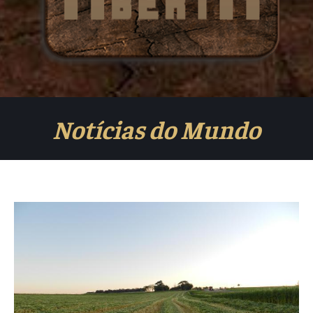
Notícias do Mundo