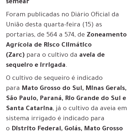
semear
Foram publicadas no Diário Oficial da
União desta quarta-feira (15) as
portarias, de 564 a 574, de
Zoneamento
Agrícola de Risco Climático
(Zarc)
para o cultivo da
aveia de
sequeiro e irrigada
.
O cultivo de sequeiro é indicado
para
Mato Grosso do Sul, Minas Gerais,
São Paulo, Paraná, Rio Grande do Sul e
Santa Catarina
, já o cultivo da aveia em
sistema irrigado é indicado para
o
Distrito Federal, Goiás, Mato Grosso