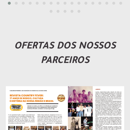
OFERTAS DOS NOSSOS
PARCEIROS