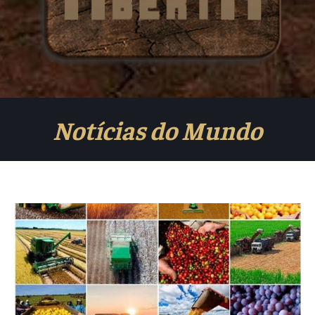
Notícias do Mundo