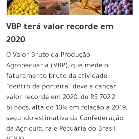
VBP terá valor recorde em
2020
O Valor Bruto da Produção
Agropecuária (VBP), que mede o
faturamento bruto da atividade
“dentro da porteira” deve alcançar
valor recorde em 2020, de R$ 702,2
bilhões, alta de 10% em relação a 2019,
segundo estimativa da Confederação
da Agricultura e Pecuária do Brasil