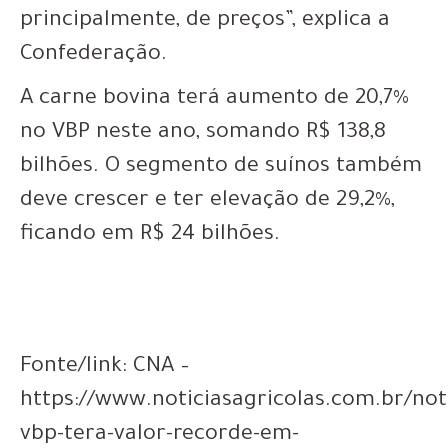
principalmente, de preços”, explica a
Confederação.
A carne bovina terá aumento de 20,7%
no VBP neste ano, somando R$ 138,8
bilhões. O segmento de suínos também
deve crescer e ter elevação de 29,2%,
ficando em R$ 24 bilhões.
Fonte/link: CNA –
https://www.noticiasagricolas.com.br/not
vbp-tera-valor-recorde-em-