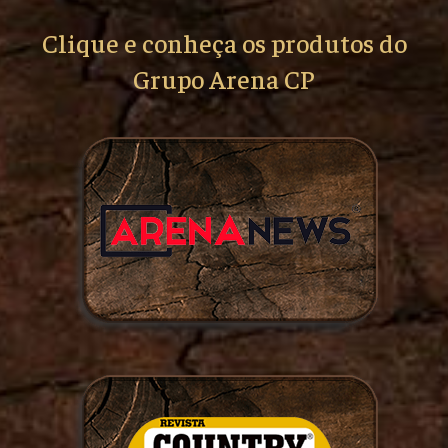
Clique e conheça os produtos do
Grupo Arena CP