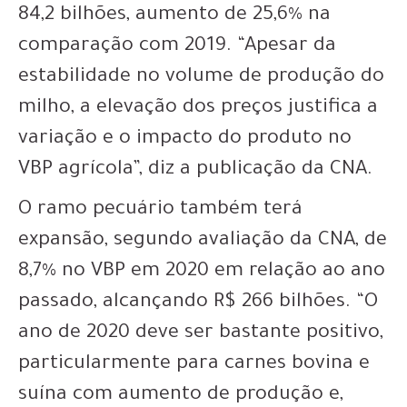
84,2 bilhões, aumento de 25,6% na
comparação com 2019. “Apesar da
estabilidade no volume de produção do
milho, a elevação dos preços justifica a
variação e o impacto do produto no
VBP agrícola”, diz a publicação da CNA.
O ramo pecuário também terá
expansão, segundo avaliação da CNA, de
8,7% no VBP em 2020 em relação ao ano
passado, alcançando R$ 266 bilhões. “O
ano de 2020 deve ser bastante positivo,
particularmente para carnes bovina e
suína com aumento de produção e,