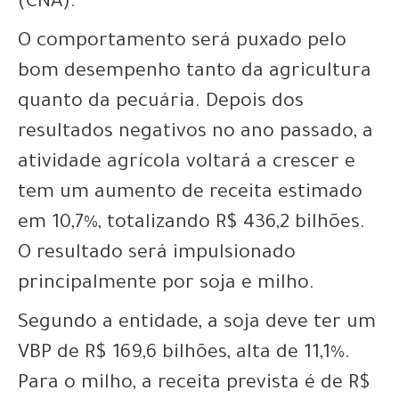
(CNA).
O comportamento será puxado pelo
bom desempenho tanto da agricultura
quanto da pecuária. Depois dos
resultados negativos no ano passado, a
atividade agrícola voltará a crescer e
tem um aumento de receita estimado
em 10,7%, totalizando R$ 436,2 bilhões.
O resultado será impulsionado
principalmente por soja e milho.
Segundo a entidade, a soja deve ter um
VBP de R$ 169,6 bilhões, alta de 11,1%.
Para o milho, a receita prevista é de R$