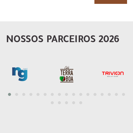
NOSSOS PARCEIROS 2026