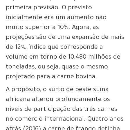
primeira previsão. O previsto
inicialmente era um aumento não
muito superior a 10%. Agora, as
projeções são de uma expansão de mais
de 12%, índice que corresponde a
volume em torno de 10,480 milhões de
toneladas, ou seja, quase o mesmo
projetado para a carne bovina.
A propósito, o surto de peste suína
africana alterou profundamente os
níveis de participação das três carnes
no comércio internacional. Quatro anos
atrás (2016) a carne de frango detinha