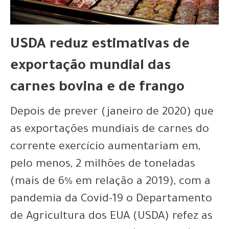
USDA reduz estimativas de
exportação mundial das
carnes bovina e de frango
Depois de prever (janeiro de 2020) que
as exportações mundiais de carnes do
corrente exercício aumentariam em,
pelo menos, 2 milhões de toneladas
(mais de 6% em relação a 2019), com a
pandemia da Covid-19 o Departamento
de Agricultura dos EUA (USDA) refez as