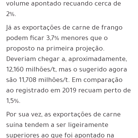
volume apontado recuando cerca de
2%.
Já as exportações de carne de frango
podem ficar 3,7% menores que o
proposto na primeira projeção.
Deveriam chegar a, aproximadamente,
12,160 milhões/t, mas o sugerido agora
são 11,708 milhões/t. Em comparação
ao registrado em 2019 recuam perto de
1,5%.
Por sua vez, as exportações de carne
suína tendem a ser ligeiramente
superiores ao que foi apontado na