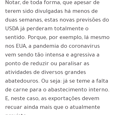
Notar, de toda forma, que apesar de
terem sido divulgadas há menos de
duas semanas, estas novas previsões do
USDA já perderam totalmente o
sentido. Porque, por exemplo, lá mesmo
nos EUA, a pandemia do coronavírus
vem sendo tão intensa e agressiva a
ponto de reduzir ou paralisar as
atividades de diversos grandes
abatedouros. Ou seja: já se teme a falta
de carne para o abastecimento interno.
E, neste caso, as exportações devem
recuar ainda mais que o atualmente