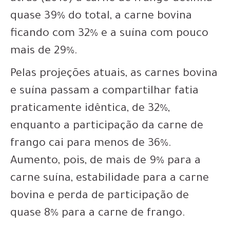
quase 39% do total, a carne bovina
ficando com 32% e a suína com pouco
mais de 29%.
Pelas projeções atuais, as carnes bovina
e suína passam a compartilhar fatia
praticamente idêntica, de 32%,
enquanto a participação da carne de
frango cai para menos de 36%.
Aumento, pois, de mais de 9% para a
carne suína, estabilidade para a carne
bovina e perda de participação de
quase 8% para a carne de frango.