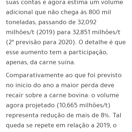
suas contas e agora estima um volume
adicional que não chega às 800 mil
toneladas, passando de 32,092
milhões/t (2019) para 32,851 milhões/t
(2ª previsão para 2020). O detalhe é que
esse aumento tem a participação,
apenas, da carne suína.
Comparativamente ao que foi previsto
no início do ano a maior perda deve
recair sobre a carne bovina: o volume
agora projetado (10,665 milhões/t)
representa redução de mais de 8%. Tal
queda se repete em relação a 2019, o