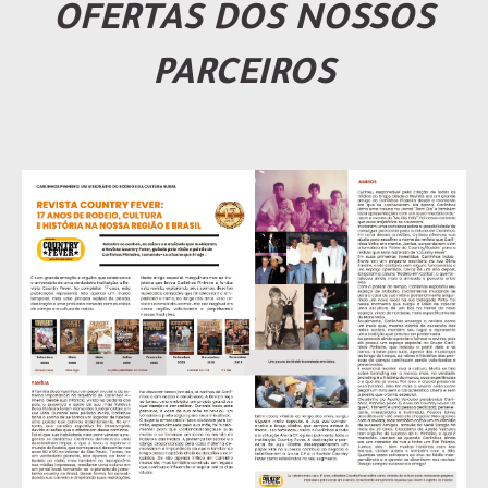
OFERTAS DOS NOSSOS
PARCEIROS