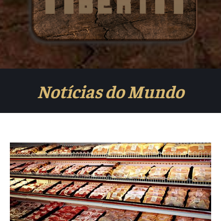
Notícias do Mundo