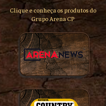
Clique e conheça os produtos do
Grupo Arena CP