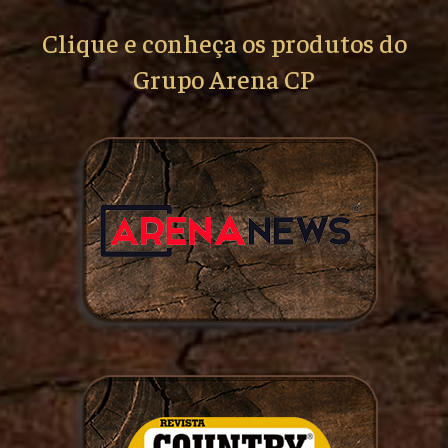
Clique e conheça os produtos do
Grupo Arena CP