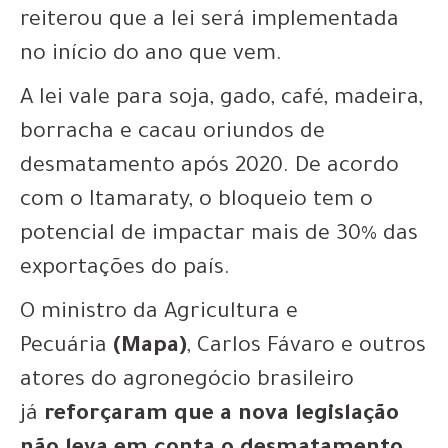
reiterou que a lei será implementada
no início do ano que vem.
A lei vale para soja, gado, café, madeira,
borracha e cacau oriundos de
desmatamento após 2020. De acordo
com o Itamaraty, o bloqueio tem o
potencial de impactar mais de 30% das
exportações do país.
O ministro da Agricultura e
Pecuária
(Mapa)
, Carlos Fávaro e outros
atores do agronegócio brasileiro
já
reforçaram que a nova legislação