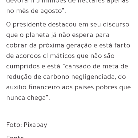
devoram 5 milhões de hectares apenas
no mês de agosto”.
O presidente destacou em seu discurso
que o planeta já não espera para
cobrar da próxima geração e está farto
de acordos climáticos que não são
cumpridos e está “cansado de meta de
redução de carbono negligenciada, do
auxílio financeiro aos países pobres que
nunca chega”.
Foto: Pixabay