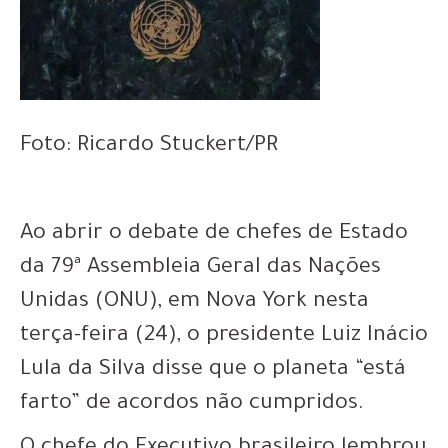
Foto: Ricardo Stuckert/PR
Ao abrir o debate de chefes de Estado
da 79ª Assembleia Geral das Nações
Unidas (ONU), em Nova York nesta
terça-feira (24), o presidente Luiz Inácio
Lula da Silva disse que o planeta “está
farto” de acordos não cumpridos.