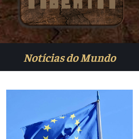
Notícias do Mundo