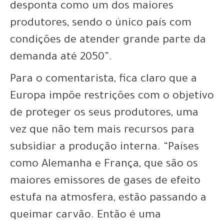
desponta como um dos maiores
produtores, sendo o único país com
condições de atender grande parte da
demanda até 2050”.
Para o comentarista, fica claro que a
Europa impõe restrições com o objetivo
de proteger os seus produtores, uma
vez que não tem mais recursos para
subsidiar a produção interna. “Países
como Alemanha e França, que são os
maiores emissores de gases de efeito
estufa na atmosfera, estão passando a
queimar carvão. Então é uma