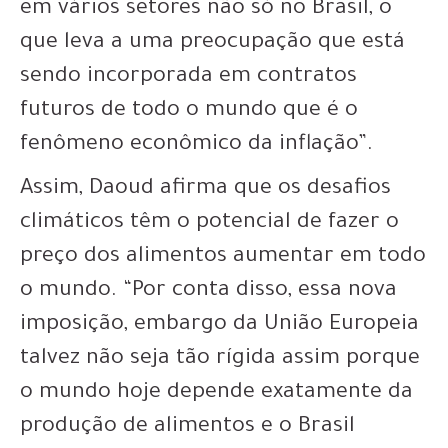
em vários setores não só no Brasil, o
que leva a uma preocupação que está
sendo incorporada em contratos
futuros de todo o mundo que é o
fenômeno econômico da inflação”.
Assim, Daoud afirma que os desafios
climáticos têm o potencial de fazer o
preço dos alimentos aumentar em todo
o mundo. “Por conta disso, essa nova
imposição, embargo da União Europeia
talvez não seja tão rígida assim porque
o mundo hoje depende exatamente da
produção de alimentos e o Brasil