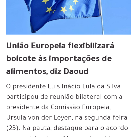
União Europeia flexibilizará
boicote às importações de
alimentos, diz Daoud
O presidente Luís Inácio Lula da Silva
participou de reunião bilateral com a
presidente da Comissão Europeia,
Ursula von der Leyen, na segunda-feira
(23). Na pauta, destaque para o acordo