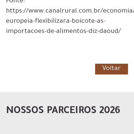
Fonte:
https://www.canalrural.com.br/economia
europeia-flexibilizara-boicote-as-
importacoes-de-alimentos-diz-daoud/
Voltar
NOSSOS PARCEIROS 2026