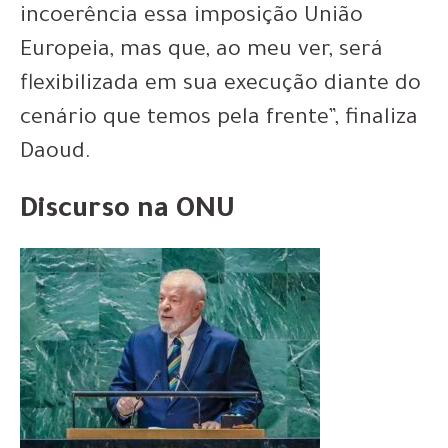
incoerência essa imposição União
Europeia, mas que, ao meu ver, será
flexibilizada em sua execução diante do
cenário que temos pela frente”, finaliza
Daoud.
Discurso na ONU