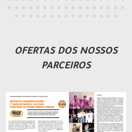
OFERTAS DOS NOSSOS
PARCEIROS