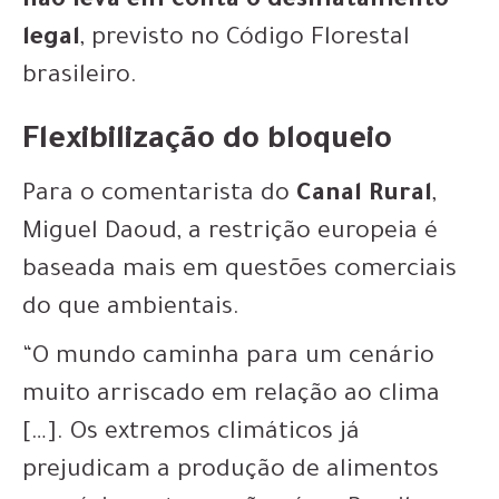
não leva em conta o desmatamento
legal
, previsto no Código Florestal
brasileiro.
Flexibilização do bloqueio
Para o comentarista do
Canal Rural
,
Miguel Daoud, a restrição europeia é
baseada mais em questões comerciais
do que ambientais.
“O mundo caminha para um cenário
muito arriscado em relação ao clima
[…]. Os extremos climáticos já
prejudicam a produção de alimentos