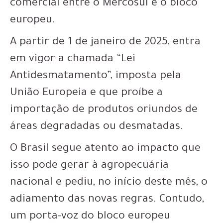
comercial entre o Mercosul e o bloco
europeu.
A partir de 1 de janeiro de 2025, entra
em vigor a chamada “Lei
Antidesmatamento”, imposta pela
União Europeia e que proíbe a
importação de produtos oriundos de
áreas degradadas ou desmatadas.
O Brasil segue atento ao impacto que
isso pode gerar à agropecuária
nacional e pediu, no início deste mês, o
adiamento das novas regras. Contudo,
um porta-voz do bloco europeu