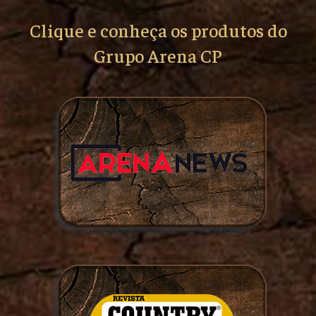
Clique e conheça os produtos do
Grupo Arena CP