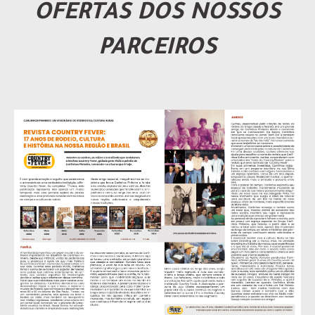
OFERTAS DOS NOSSOS
PARCEIROS