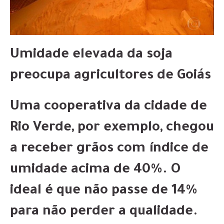
Umidade elevada da soja
preocupa agricultores de Goiás
Uma cooperativa da cidade de
Rio Verde, por exemplo, chegou
a receber grãos com índice de
umidade acima de 40%. O
ideal é que não passe de 14%
para não perder a qualidade.