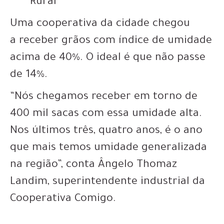
Rural
Uma cooperativa da cidade chegou
a
receber grãos com índice de umidade
acima de 40%. O ideal é que não passe
de 14%.
“Nós chegamos receber em torno de
400 mil sacas com essa umidade alta.
Nos últimos três, quatro anos, é o ano
que mais temos umidade generalizada
na região”, conta Ângelo Thomaz
Landim, superintendente industrial da
Cooperativa Comigo.