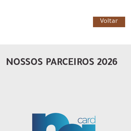
Voltar
NOSSOS PARCEIROS 2026