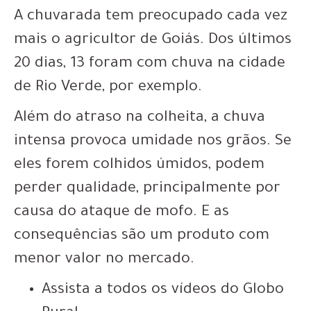
A chuvarada tem preocupado cada vez
mais o agricultor de Goiás.
Dos últimos
20 dias, 13 foram com chuva na cidade
de
Rio Verde
, por exemplo.
Além do atraso na colheita, a chuva
intensa provoca umidade nos grãos.
Se
eles forem colhidos úmidos, podem
perder qualidade, principalmente por
causa do ataque de mofo
. E as
consequências são um produto com
menor valor no mercado.
Assista a todos os vídeos do Globo