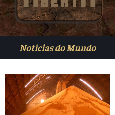
Notícias do Mundo