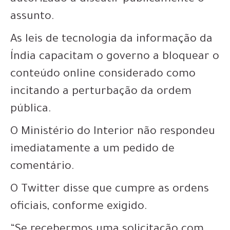
autorizado a discutir publicamente o
assunto.
As leis de tecnologia da informação da
Índia capacitam o governo a bloquear o
conteúdo online considerado como
incitando a perturbação da ordem
pública.
O Ministério do Interior não respondeu
imediatamente a um pedido de
comentário.
O Twitter disse que cumpre as ordens
oficiais, conforme exigido.