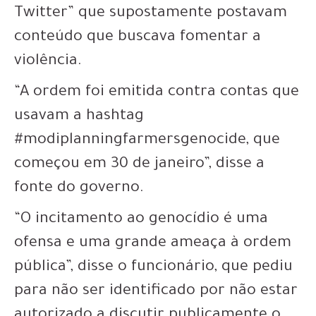
Twitter” que supostamente postavam
conteúdo que buscava fomentar a
violência.
“A ordem foi emitida contra contas que
usavam a hashtag
#modiplanningfarmersgenocide, que
começou em 30 de janeiro”, disse a
fonte do governo.
“O incitamento ao genocídio é uma
ofensa e uma grande ameaça à ordem
pública”, disse o funcionário, que pediu
para não ser identificado por não estar