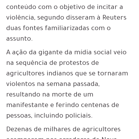
conteúdo com o objetivo de incitar a
violência, segundo disseram à Reuters
duas fontes familiarizadas com o
assunto.
A ação da gigante da mídia social veio
na sequência de protestos de
agricultores indianos que se tornaram
violentos na semana passada,
resultando na morte de um
manifestante e ferindo centenas de
pessoas, incluindo policiais.
Dezenas de milhares de agricultores