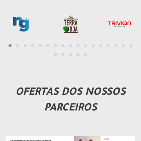
OFERTAS DOS NOSSOS
PARCEIROS