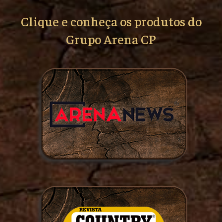
Clique e conheça os produtos do
Grupo Arena CP