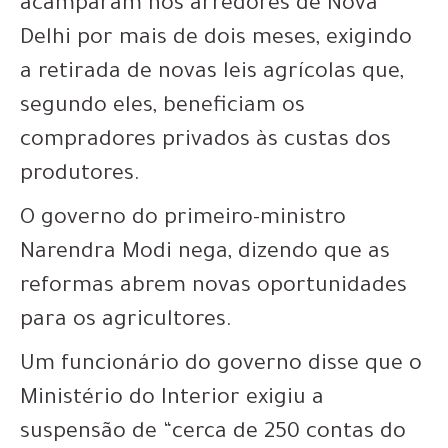
acamparam nos arredores de Nova
Delhi por mais de dois meses, exigindo
a retirada de novas leis agrícolas que,
segundo eles, beneficiam os
compradores privados às custas dos
produtores.
O governo do primeiro-ministro
Narendra Modi nega, dizendo que as
reformas abrem novas oportunidades
para os agricultores.
Um funcionário do governo disse que o
Ministério do Interior exigiu a
suspensão de “cerca de 250 contas do