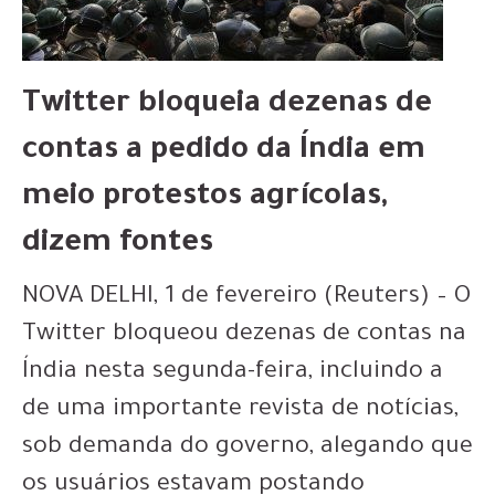
Twitter bloqueia dezenas de
contas a pedido da Índia em
meio protestos agrícolas,
dizem fontes
NOVA DELHI, 1 de fevereiro (Reuters) – O
Twitter bloqueou dezenas de contas na
Índia nesta segunda-feira, incluindo a
de uma importante revista de notícias,
sob demanda do governo, alegando que
os usuários estavam postando