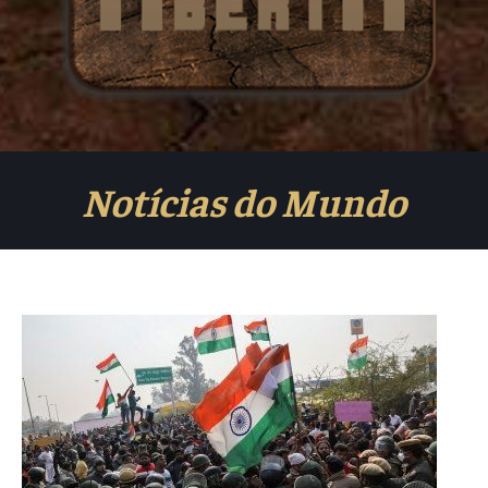
Notícias do Mundo