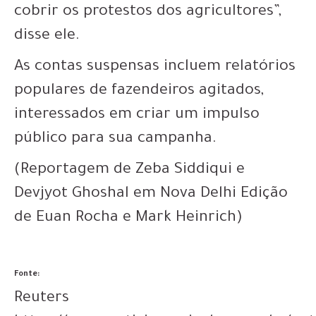
cobrir os protestos dos agricultores”,
disse ele.
As contas suspensas incluem relatórios
populares de fazendeiros agitados,
interessados ​​em criar um impulso
público para sua campanha.
(Reportagem de Zeba Siddiqui e
Devjyot Ghoshal em Nova Delhi Edição
de Euan Rocha e Mark Heinrich)
Fonte:
Reuters