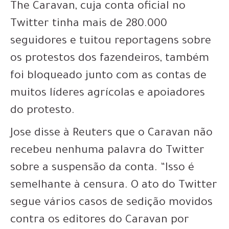
The Caravan, cuja conta oficial no
Twitter tinha mais de 280.000
seguidores e tuitou reportagens sobre
os protestos dos fazendeiros, também
foi bloqueado junto com as contas de
muitos líderes agrícolas e apoiadores
do protesto.
Jose disse à Reuters que o Caravan não
recebeu nenhuma palavra do Twitter
sobre a suspensão da conta. “Isso é
semelhante à censura. O ato do Twitter
segue vários casos de sedição movidos
contra os editores do Caravan por