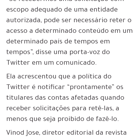
“Se recebermos uma solicitação com
escopo adequado de uma entidade
autorizada, pode ser necessário reter o
acesso a determinado conteúdo em um
determinado país de tempos em
tempos”, disse uma porta-voz do
Twitter em um comunicado.
Ela acrescentou que a política do
Twitter é notificar “prontamente” os
titulares das contas afetadas quando
receber solicitações para retê-las, a
menos que seja proibido de fazê-lo.
Vinod Jose, diretor editorial da revista