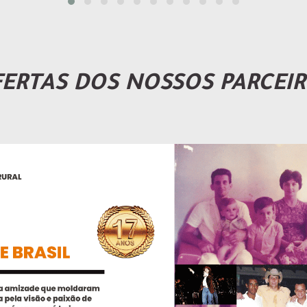
ERTAS DOS NOSSOS PARCEI