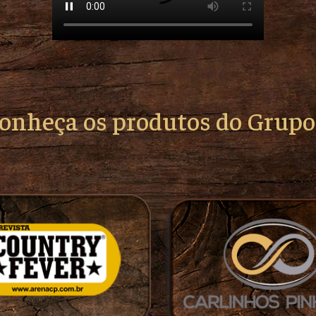
conheça os produtos do Grup