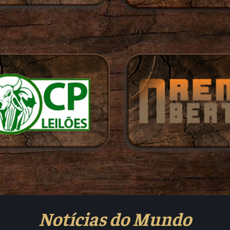
Notícias do Mundo