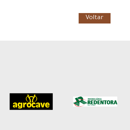
Voltar