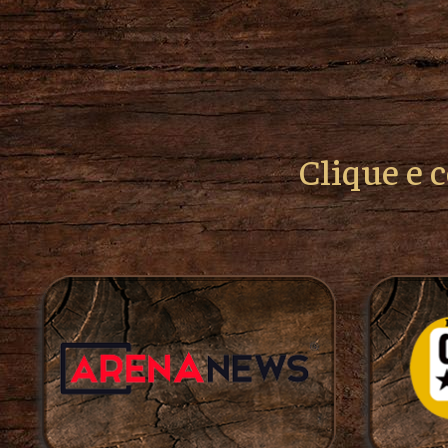
Clique e 