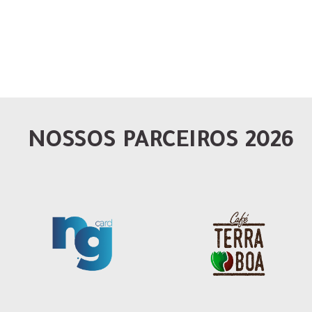
NOSSOS PARCEIROS 2026