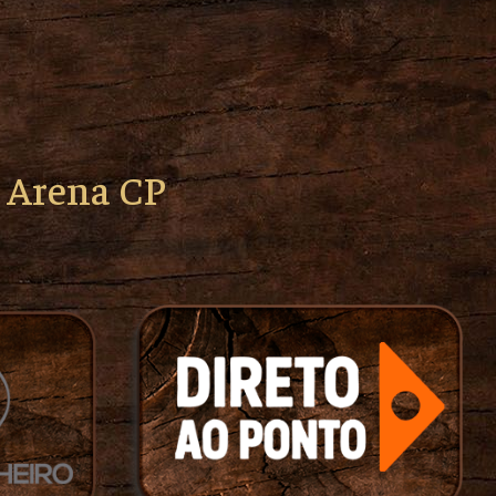
o Arena CP