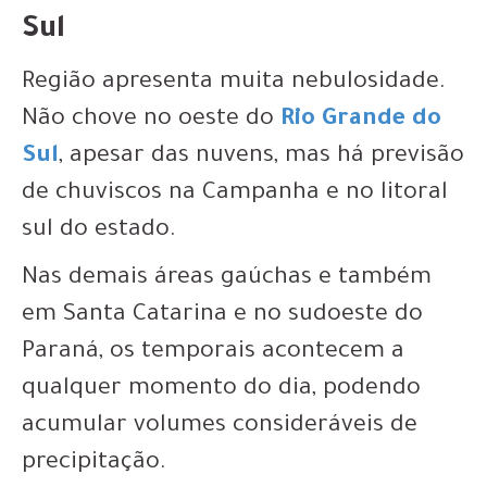
Sul
Região apresenta muita nebulosidade.
Não chove no oeste do
Rio Grande do
Sul
, apesar das nuvens, mas há previsão
de chuviscos na Campanha e no litoral
sul do estado.
Nas demais áreas gaúchas e também
em Santa Catarina e no sudoeste do
Paraná, os temporais acontecem a
qualquer momento do dia, podendo
acumular volumes consideráveis de
precipitação.