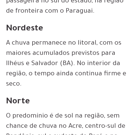
passageira no sul do estado, na região
de fronteira com o Paraguai.
Nordeste
A chuva permanece no litoral, com os
maiores acumulados previstos para
Ilhéus e Salvador (BA). No interior da
região, o tempo ainda continua firme e
seco.
Norte
O predomínio é de sol na região, sem
chance de chuva no Acre, centro-sul de