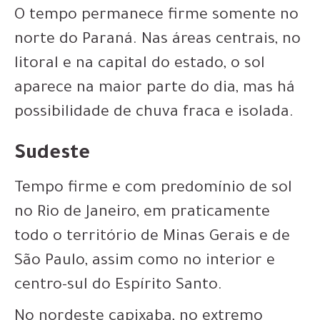
O tempo permanece firme somente no
norte do Paraná. Nas áreas centrais, no
litoral e na capital do estado, o sol
aparece na maior parte do dia, mas há
possibilidade de chuva fraca e isolada.
Sudeste
Tempo firme e com predomínio de sol
no Rio de Janeiro, em praticamente
todo o território de Minas Gerais e de
São Paulo, assim como no interior e
centro-sul do Espírito Santo.
No nordeste capixaba, no extremo