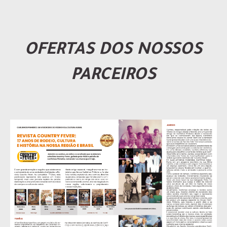
OFERTAS DOS NOSSOS
PARCEIROS