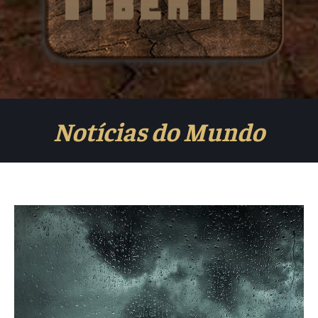
Notícias do Mundo