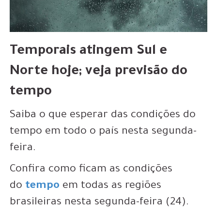
Temporais atingem Sul e
Norte hoje; veja previsão do
tempo
Saiba o que esperar das condições do
tempo em todo o país nesta segunda-
feira.
Confira como ficam as condições
do
tempo
em todas as regiões
brasileiras nesta segunda-feira (24).