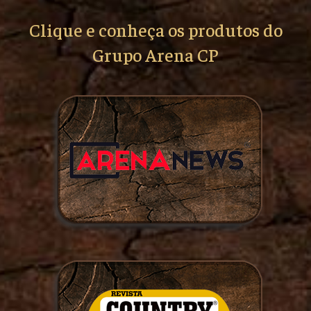
Clique e conheça os produtos do
Grupo Arena CP