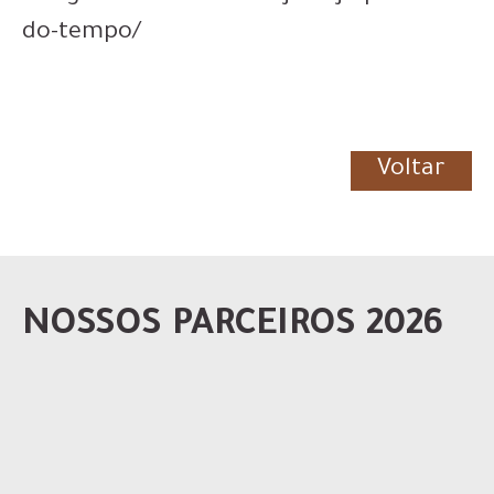
do-tempo/
Voltar
NOSSOS PARCEIROS 2026