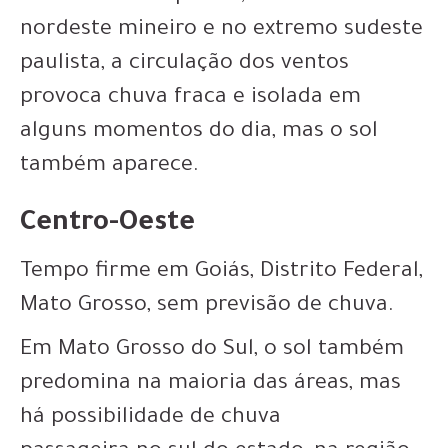
nordeste mineiro e no extremo sudeste
paulista, a circulação dos ventos
provoca chuva fraca e isolada em
alguns momentos do dia, mas o sol
também aparece.
Centro-Oeste
Tempo firme em Goiás, Distrito Federal,
Mato Grosso, sem previsão de chuva.
Em Mato Grosso do Sul, o sol também
predomina na maioria das áreas, mas
há possibilidade de chuva