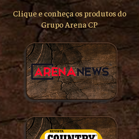
Clique e conheça os produtos do
Grupo Arena CP