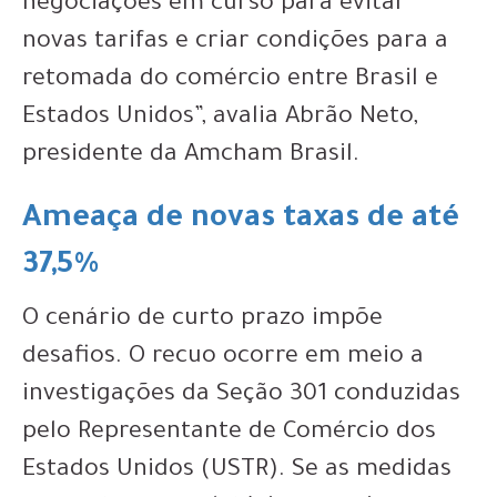
negociações em curso para evitar
novas tarifas e criar condições para a
retomada do comércio entre Brasil e
Estados Unidos”, avalia Abrão Neto,
presidente da Amcham Brasil.
Ameaça de novas taxas de até
37,5%
O cenário de curto prazo impõe
desafios. O recuo ocorre em meio a
investigações da Seção 301 conduzidas
pelo Representante de Comércio dos
Estados Unidos (USTR). Se as medidas