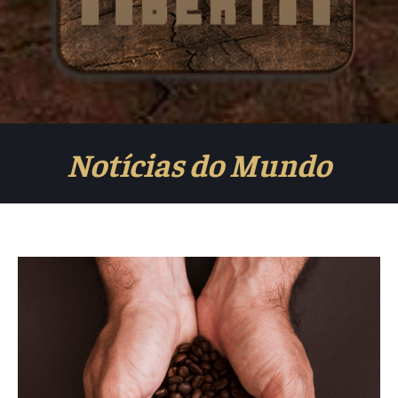
Notícias do Mundo