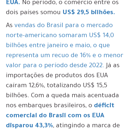
EUA.
No período, o comércio entre os
dois países somou
US$ 29,5 bilhões.
As
vendas do Brasil para o mercado
norte-americano somaram US$ 14,0
bilhões entre janeiro e maio, o que
representa um recuo de 16% e o menor
valor para o período desde 2022.
Já as
importações de produtos dos EUA
caíram 12,6%, totalizando US$ 15,5
bilhões. Com a queda mais acentuada
nos embarques brasileiros, o
déficit
comercial do Brasil com os EUA
disparou 43,3%
, atingindo a marca de