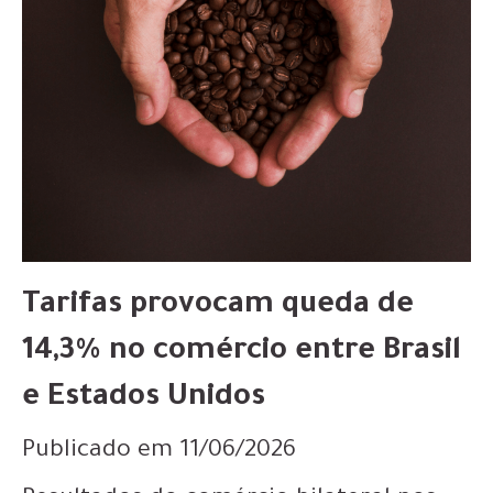
Tarifas provocam queda de
14,3% no comércio entre Brasil
e Estados Unidos
Publicado em 11/06/2026