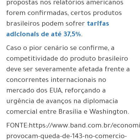
propostas nos relatórios americanos
forem confirmadas, certos produtos
brasileiros podem sofrer
tarifas
adicionais de até 37,5%
.
Caso o pior cenário se confirme, a
competitividade do produto brasileiro
deve ser severamente afetada frente a
concorrentes internacionais no
mercado dos EUA, reforçando a
urgência de avanços na diplomacia
comercial entre Brasília e Washington.
FONTE:https://www.band.com.br/economia/
provocam-queda-de-143-no-comercio-