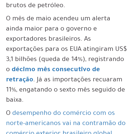
brutos de petróleo.
O mês de maio acendeu um alerta
ainda maior para o governo e
exportadores brasileiros. As
exportações para os EUA atingiram US$
3,1 bilhões (queda de 14%), registrando
o
décimo mês consecutivo de
retração
. Já as importações recuaram
11%, engatando o sexto mês seguido de
baixa.
O
desempenho do comércio com os
norte-americanos vai na contramão do