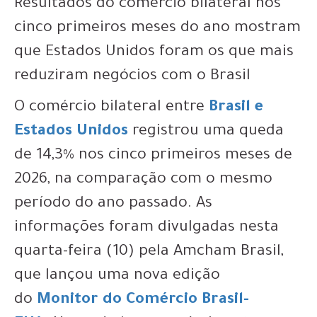
Resultados do comércio bilateral nos
cinco primeiros meses do ano mostram
que Estados Unidos foram os que mais
reduziram negócios com o Brasil
O comércio bilateral entre
Brasil e
Estados Unidos
registrou uma queda
de 14,3% nos cinco primeiros meses de
2026, na comparação com o mesmo
período do ano passado. As
informações foram divulgadas nesta
quarta-feira (10) pela Amcham Brasil,
que lançou uma nova edição
do
Monitor do Comércio Brasil-