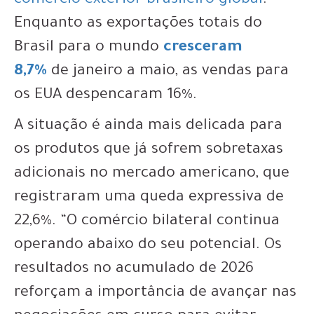
comércio exterior brasileiro global
.
Enquanto as exportações totais do
Brasil para o mundo
cresceram
8,7%
de janeiro a maio, as vendas para
os EUA despencaram 16%.
A situação é ainda mais delicada para
os produtos que já sofrem sobretaxas
adicionais no mercado americano, que
registraram uma queda expressiva de
22,6%. “O comércio bilateral continua
operando abaixo do seu potencial. Os
resultados no acumulado de 2026
reforçam a importância de avançar nas