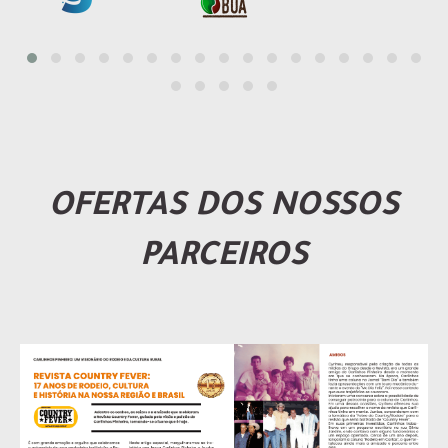
OFERTAS DOS NOSSOS
PARCEIROS