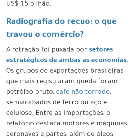
US$ 1,5 bilhão.
Radiografia do recuo: o que
travou o comércio?
A retração foi puxada por
setores
estratégicos de ambas as economias
.
Os grupos de exportações brasileiras
que mais registraram queda foram
petróleo bruto,
café não torrado
,
semiacabados de ferro ou aço e
celulose. Entre as importações, o
relatório destaca motores e máquinas,
aeronaves e partes, além de óleos