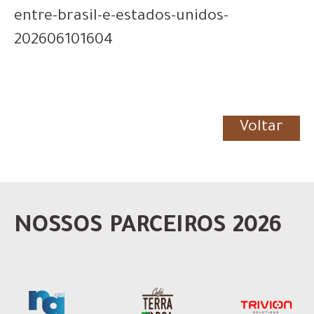
entre-brasil-e-estados-unidos-
202606101604
Voltar
NOSSOS PARCEIROS 2026