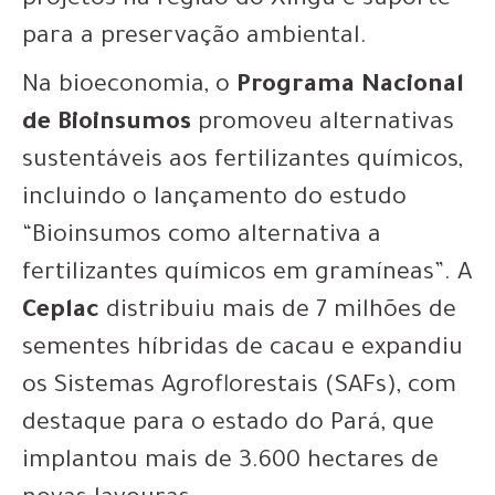
projetos na região do Xingu e suporte
para a preservação ambiental.
Na bioeconomia, o
Programa Nacional
de Bioinsumos
promoveu alternativas
sustentáveis aos fertilizantes químicos,
incluindo o lançamento do estudo
“Bioinsumos como alternativa a
fertilizantes químicos em gramíneas”. A
Ceplac
distribuiu mais de 7 milhões de
sementes híbridas de cacau e expandiu
os Sistemas Agroflorestais (SAFs), com
destaque para o estado do Pará, que
implantou mais de 3.600 hectares de