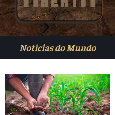
Notícias do Mundo