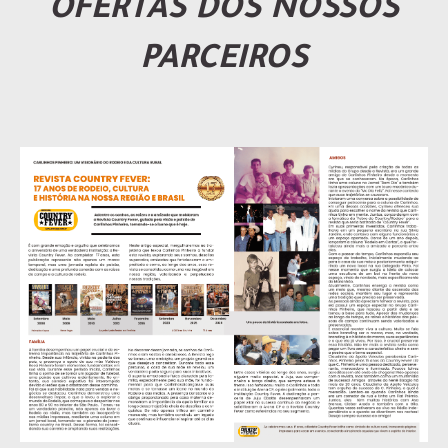
OFERTAS DOS NOSSOS
PARCEIROS