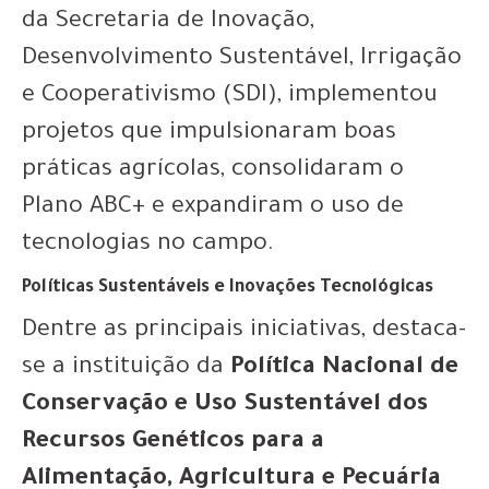
da Secretaria de Inovação,
Desenvolvimento Sustentável, Irrigação
e Cooperativismo (SDI), implementou
projetos que impulsionaram boas
práticas agrícolas, consolidaram o
Plano ABC+ e expandiram o uso de
tecnologias no campo.
Políticas Sustentáveis e Inovações Tecnológicas
Dentre as principais iniciativas, destaca-
se a instituição da
Política Nacional de
Conservação e Uso Sustentável dos
Recursos Genéticos para a
Alimentação, Agricultura e Pecuária