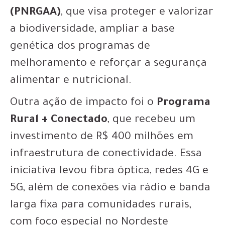
(PNRGAA)
, que visa proteger e valorizar
a biodiversidade, ampliar a base
genética dos programas de
melhoramento e reforçar a segurança
alimentar e nutricional.
Outra ação de impacto foi o
Programa
Rural + Conectado
, que recebeu um
investimento de R$ 400 milhões em
infraestrutura de conectividade. Essa
iniciativa levou fibra óptica, redes 4G e
5G, além de conexões via rádio e banda
larga fixa para comunidades rurais,
com foco especial no Nordeste