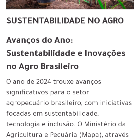
SUSTENTABILIDADE NO AGRO
Avanços do Ano:
Sustentabilidade e Inovações
no Agro Brasileiro
O ano de 2024 trouxe avanços
significativos para o setor
agropecuário brasileiro, com iniciativas
focadas em sustentabilidade,
tecnologia e inclusão. O Ministério da
Agricultura e Pecuária (Mapa), através