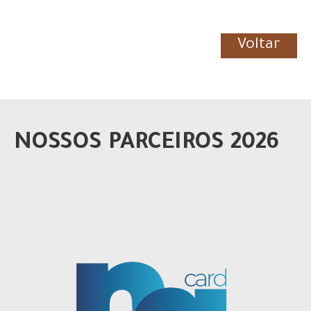
Voltar
NOSSOS PARCEIROS 2026