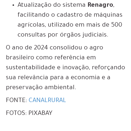
Atualização do sistema
Renagro
,
facilitando o cadastro de máquinas
agrícolas, utilizado em mais de 500
consultas por órgãos judiciais.
O ano de 2024 consolidou o agro
brasileiro como referência em
sustentabilidade e inovação, reforçando
sua relevância para a economia e a
preservação ambiental.
FONTE:
CANALRURAL
FOTOS: PIXABAY