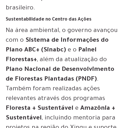
brasileiro.
Sustentabilidade no Centro das Ações
Na área ambiental, o governo avançou
com o
Sistema de Informações do
Plano ABC+ (Sinabc)
e o
Painel
Florestas+
, além da atualização do
Plano Nacional de Desenvolvimento
de Florestas Plantadas (PNDF)
.
Também foram realizadas ações
relevantes através dos programas
Floresta + Sustentável
e
Amazônia +
Sustentável
, incluindo mentoria para