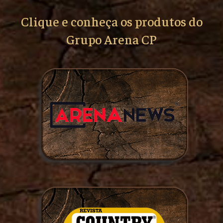
Clique e conheça os produtos do
Grupo Arena CP