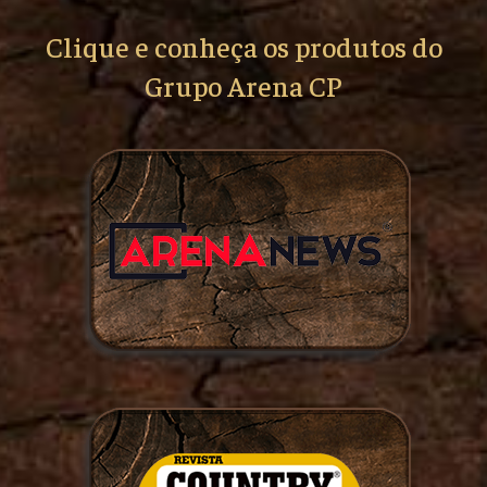
Clique e conheça os produtos do
Grupo Arena CP