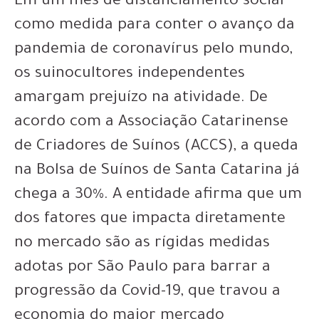
Em um mês de distanciamento social
como medida para conter o avanço da
pandemia de coronavírus pelo mundo,
os suinocultores independentes
amargam prejuízo na atividade. De
acordo com a Associação Catarinense
de Criadores de Suínos (ACCS), a queda
na Bolsa de Suínos de Santa Catarina já
chega a 30%. A entidade afirma que um
dos fatores que impacta diretamente
no mercado são as rígidas medidas
adotas por São Paulo para barrar a
progressão da Covid-19, que travou a
economia do maior mercado