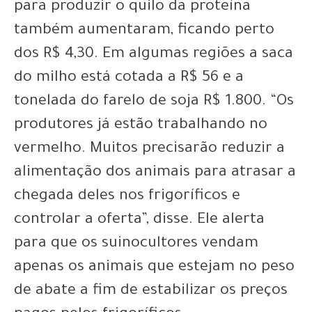
para produzir o quilo da proteína
também aumentaram, ficando perto
dos R$ 4,30. Em algumas regiões a saca
do milho está cotada a R$ 56 e a
tonelada do farelo de soja R$ 1.800. “Os
produtores já estão trabalhando no
vermelho. Muitos precisarão reduzir a
alimentação dos animais para atrasar a
chegada deles nos frigoríficos e
controlar a oferta”, disse. Ele alerta
para que os suinocultores vendam
apenas os animais que estejam no peso
de abate a fim de estabilizar os preços