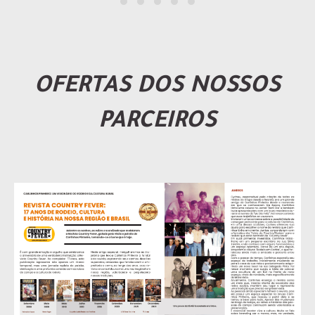
OFERTAS DOS NOSSOS
PARCEIROS