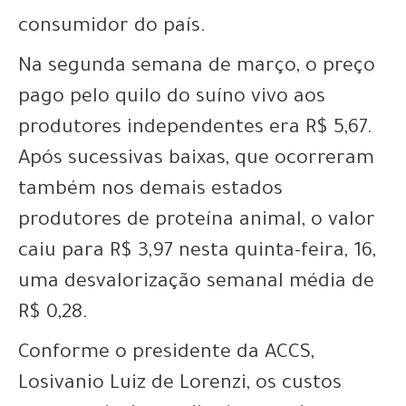
consumidor do país.
Na segunda semana de março, o preço
pago pelo quilo do suíno vivo aos
produtores independentes era R$ 5,67.
Após sucessivas baixas, que ocorreram
também nos demais estados
produtores de proteína animal, o valor
caiu para R$ 3,97 nesta quinta-feira, 16,
uma desvalorização semanal média de
R$ 0,28.
Conforme o presidente da ACCS,
Losivanio Luiz de Lorenzi, os custos