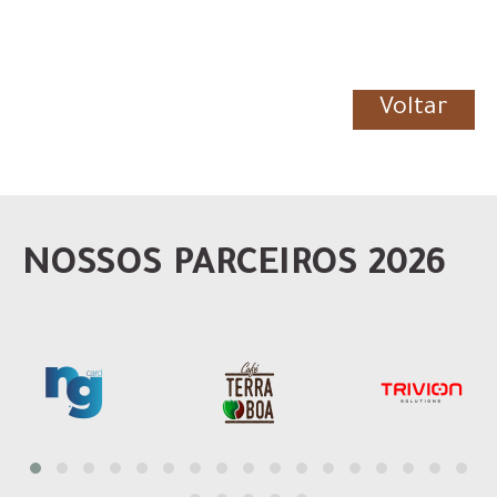
Voltar
NOSSOS PARCEIROS 2026