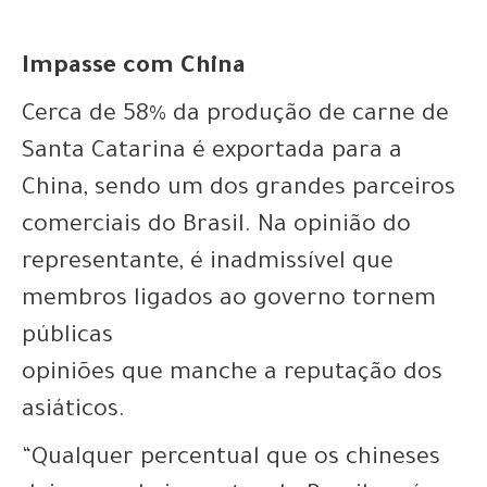
Impasse com China
Cerca de 58% da produção de carne de
Santa Catarina é exportada para a
China, sendo um dos grandes parceiros
comerciais do Brasil. Na opinião do
representante, é inadmissível que
membros ligados ao governo tornem
públicas
opiniões que manche a reputação dos
asiáticos.
“Qualquer percentual que os chineses