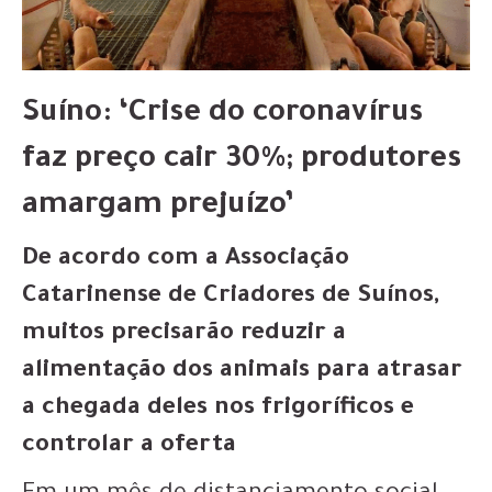
Suíno: ‘Crise do coronavírus
faz preço cair 30%; produtores
amargam prejuízo’
De acordo com a Associação
Catarinense de Criadores de Suínos,
muitos precisarão reduzir a
alimentação dos animais para atrasar
a chegada deles nos frigoríficos e
controlar a oferta