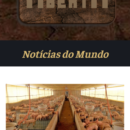
Notícias do Mundo