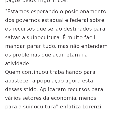
pagos pelos frigoríficos.
“Estamos esperando o posicionamento
dos governos estadual e federal sobre
os recursos que serão destinados para
salvar a suinocultura. É muito fácil
mandar parar tudo, mas não entendem
os problemas que acarretam na
atividade.
Quem continuou trabalhando para
abastecer a população agora está
desassistido. Aplicaram recursos para
vários setores da economia, menos
para a suinocultura”, enfatiza Lorenzi.