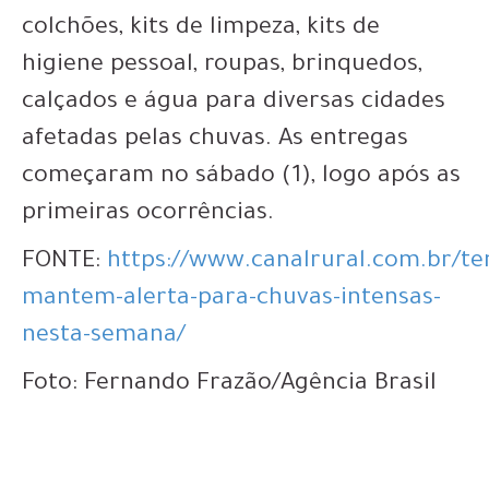
colchões, kits de limpeza, kits de
higiene pessoal, roupas, brinquedos,
calçados e água para diversas cidades
afetadas pelas chuvas. As entregas
começaram no sábado (1), logo após as
primeiras ocorrências.
FONTE:
https://www.canalrural.com.br/t
mantem-alerta-para-chuvas-intensas-
nesta-semana/
Foto: Fernando Frazão/Agência Brasil