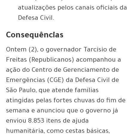
atualizações pelos canais oficiais da
Defesa Civil.
Consequências
Ontem (2), o governador Tarcísio de
Freitas (Republicanos) acompanhou a
ação do Centro de Gerenciamento de
Emergências (CGE) da Defesa Civil de
São Paulo, que atende famílias
atingidas pelas fortes chuvas do fim de
semana e anunciou que o governo já
enviou 8.853 itens de ajuda
humanitária, como cestas básicas,