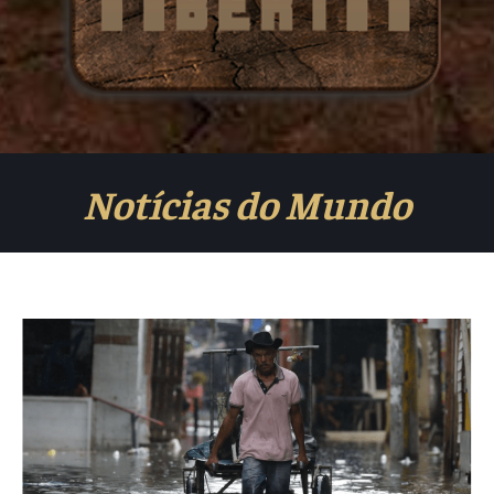
Notícias do Mundo