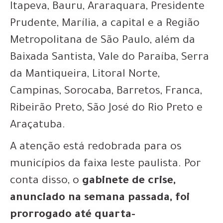
Itapeva, Bauru, Araraquara, Presidente
Prudente, Marília, a capital e a Região
Metropolitana de São Paulo, além da
Baixada Santista, Vale do Paraíba, Serra
da Mantiqueira, Litoral Norte,
Campinas, Sorocaba, Barretos, Franca,
Ribeirão Preto, São José do Rio Preto e
Araçatuba.
A atenção está redobrada para os
municípios da faixa leste paulista. Por
conta disso, o
gabinete de crise,
anunciado na semana passada, foi
prorrogado até quarta-