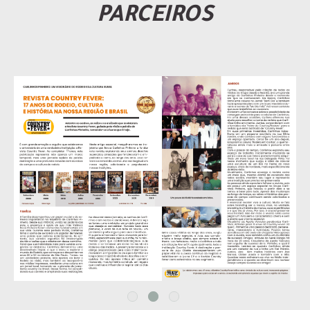
PARCEIROS