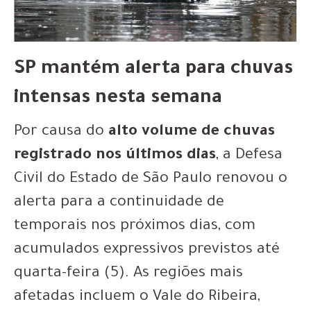
SP mantém alerta para chuvas
intensas nesta semana
Por causa do
alto volume de chuvas
registrado nos últimos dias
, a Defesa
Civil do Estado de São Paulo renovou o
alerta para a continuidade de
temporais nos próximos dias, com
acumulados expressivos previstos até
quarta-feira (5). As regiões mais
afetadas incluem o Vale do Ribeira,