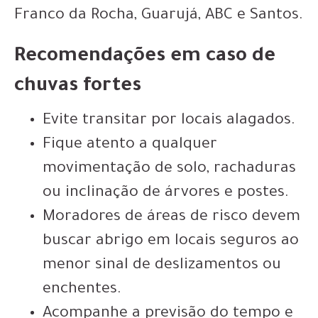
Franco da Rocha, Guarujá, ABC e Santos.
Recomendações em caso de
chuvas fortes
Evite transitar por locais alagados.
Fique atento a qualquer
movimentação de solo, rachaduras
ou inclinação de árvores e postes.
Moradores de áreas de risco devem
buscar abrigo em locais seguros ao
menor sinal de deslizamentos ou
enchentes.
Acompanhe a previsão do tempo e