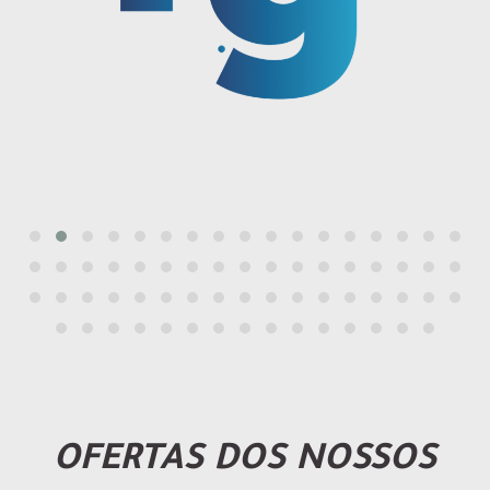
OFERTAS DOS NOSSOS