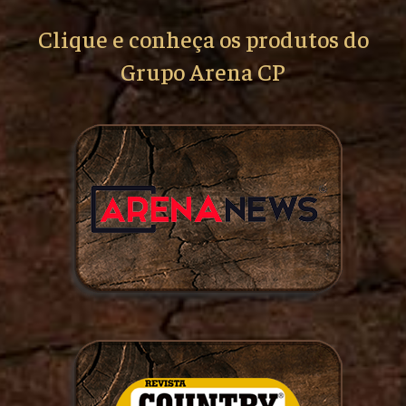
Clique e conheça os produtos do
Grupo Arena CP