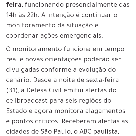
feira,
funcionando presencialmente das
14h às 22h. A intenção é continuar o
monitoramento da situação e
coordenar ações emergenciais.
O monitoramento funciona em tempo
real e novas orientações poderão ser
divulgadas conforme a evolução do
cenário. Desde a noite de sexta-feira
(31), a Defesa Civil emitiu alertas do
cellbroadcast para seis regiões do
Estado e agora monitora alagamentos
e pontos críticos. Receberam alertas as
cidades de São Paulo, o ABC paulista,