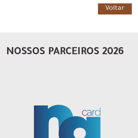
Voltar
NOSSOS PARCEIROS 2026