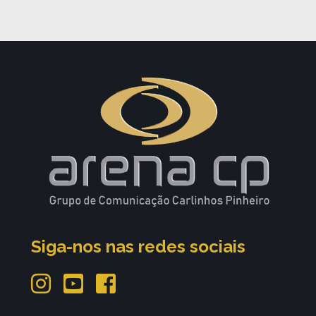
Siga-nos nas redes sociais