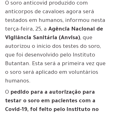
O soro anticovid produzido com
anticorpos de cavaloes agora será
testados em humanos, informou nesta
terça-feira, 25, a
Agência Nacional de
Vigilância Sanitária (Anvisa)
, que
autorizou o início dos testes do soro,
que foi desenvolvido pelo Instituto
Butantan. Esta será a primeira vez que
o soro será aplicado em voluntários
humanos.
O
pedido para a autorização para
testar o soro em pacientes com a
Covid-19, foi feito pelo instituto no