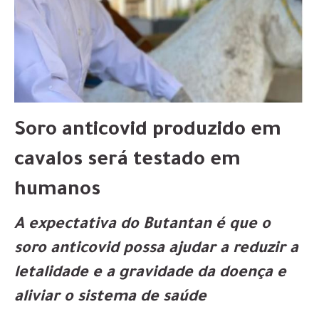
Soro anticovid produzido em
cavalos será testado em
humanos
A expectativa do Butantan é que o
soro anticovid possa ajudar a reduzir a
letalidade e a gravidade da doença e
aliviar o sistema de saúde