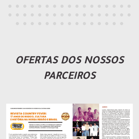
OFERTAS DOS NOSSOS
PARCEIROS