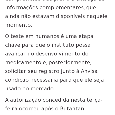
informações complementares, que
ainda não estavam disponíveis naquele
momento.
O teste em humanos é uma etapa
chave para que o instituto possa
avançar no desenvolvimento do
medicamento e, posteriormente,
solicitar seu registro junto à Anvisa,
condição necessária para que ele seja
usado no mercado.
A autorização concedida nesta terça-
feira ocorreu após o Butantan