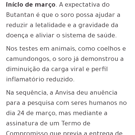
início de março
. A expectativa do
Butantan é que o soro possa ajudar a
reduzir a letalidade e a gravidade da
doença e aliviar o sistema de saúde.
Nos testes em animais, como coelhos e
camundongos, o soro já demonstrou a
diminuição da carga viral e perfil
inflamatório reduzido.
Na sequência, a Anvisa deu anuência
para a pesquisa com seres humanos no
dia 24 de março, mas mediante a
assinatura de um Termo de
Compromisso que previa a entrega de