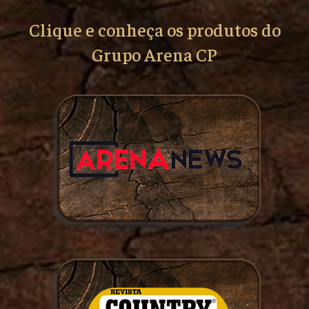
Clique e conheça os produtos do
Grupo Arena CP