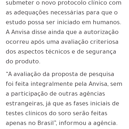
submeter o novo protocolo clínico com
as adequações necessárias para que o
estudo possa ser iniciado em humanos.
A Anvisa disse ainda que a autorização
ocorreu após uma avaliação criteriosa
dos aspectos técnicos e de segurança
do produto.
“A avaliação da proposta de pesquisa
foi feita integralmente pela Anvisa, sem
a participação de outras agências
estrangeiras, já que as fases iniciais de
testes clínicos do soro serão feitas
apenas no Brasil”, informou a agência.