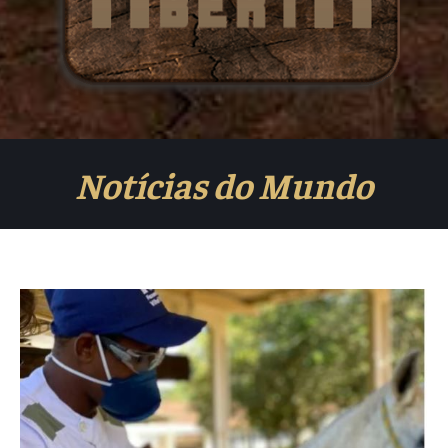
Notícias do Mundo