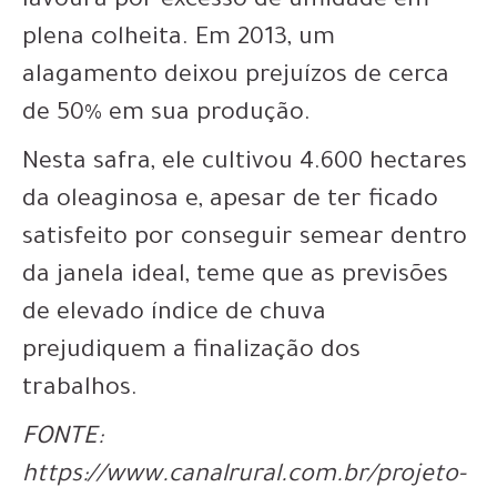
lavoura por excesso de umidade em
plena colheita. Em 2013, um
alagamento deixou prejuízos de cerca
de 50% em sua produção.
Nesta safra, ele cultivou 4.600 hectares
da oleaginosa e, apesar de ter ficado
satisfeito por conseguir semear dentro
da janela ideal, teme que as previsões
de elevado índice de chuva
prejudiquem a finalização dos
trabalhos.
FONTE:
https://www.canalrural.com.br/projeto-