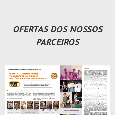
OFERTAS DOS NOSSOS
PARCEIROS