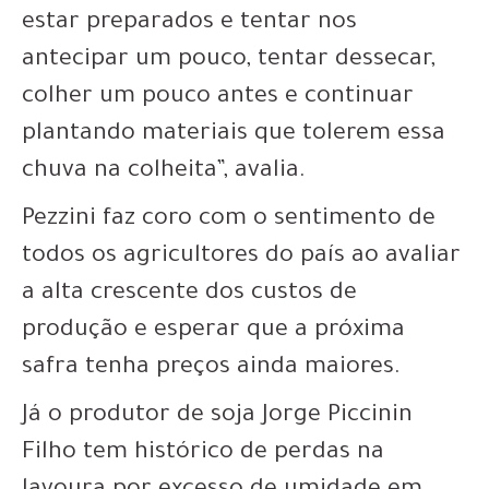
estar preparados e tentar nos
antecipar um pouco, tentar dessecar,
colher um pouco antes e continuar
plantando materiais que tolerem essa
chuva na colheita”, avalia.
Pezzini faz coro com o sentimento de
todos os agricultores do país ao avaliar
a alta crescente dos custos de
produção e esperar que a próxima
safra tenha preços ainda maiores.
Já o produtor de soja Jorge Piccinin
Filho tem histórico de perdas na