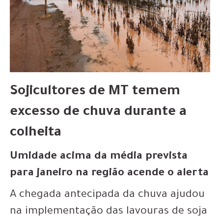
Sojicultores de MT temem
excesso de chuva durante a
colheita
Umidade acima da média prevista
para janeiro na região acende o alerta
A chegada antecipada da chuva ajudou
na implementação das lavouras de soja