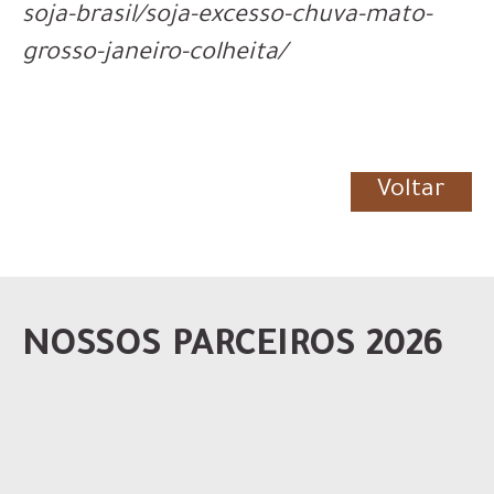
soja-brasil/soja-excesso-chuva-mato-
grosso-janeiro-colheita/
Voltar
NOSSOS PARCEIROS 2026