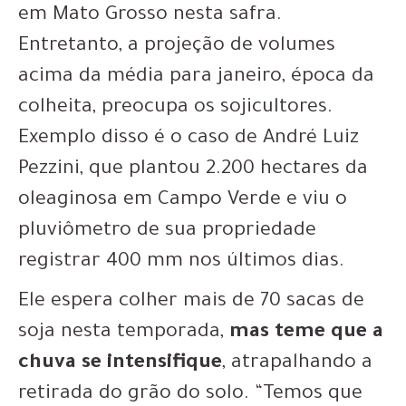
em Mato Grosso nesta safra.
Entretanto, a projeção de volumes
acima da média para janeiro, época da
colheita, preocupa os sojicultores.
Exemplo disso é o caso de André Luiz
Pezzini, que plantou 2.200 hectares da
oleaginosa em Campo Verde e viu o
pluviômetro de sua propriedade
registrar 400 mm nos últimos dias.
Ele espera colher mais de 70 sacas de
soja nesta temporada,
mas teme que a
chuva se intensifique
, atrapalhando a
retirada do grão do solo. “Temos que