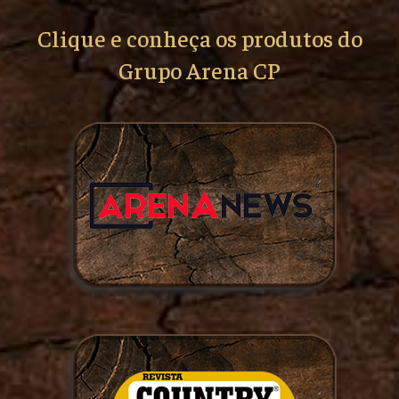
Clique e conheça os produtos do
Grupo Arena CP