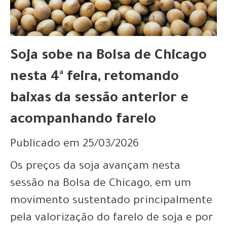
Soja sobe na Bolsa de Chicago
nesta 4ª feira, retomando
baixas da sessão anterior e
acompanhando farelo
Publicado em 25/03/2026
Os preços da soja avançam nesta
sessão na Bolsa de Chicago, em um
movimento sustentado principalmente
pela valorização do farelo de soja e por