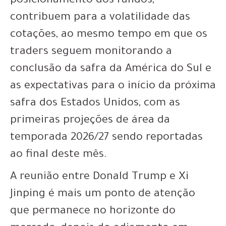
posicionamento dos fundos,
contribuem para a volatilidade das
cotações, ao mesmo tempo em que os
traders seguem monitorando a
conclusão da safra da América do Sul e
as expectativas para o início da próxima
safra dos Estados Unidos, com as
primeiras projeções de área da
temporada 2026/27 sendo reportadas
ao final deste mês.
A reunião entre Donald Trump e Xi
Jinping é mais um ponto de atenção
que permanece no horizonte do