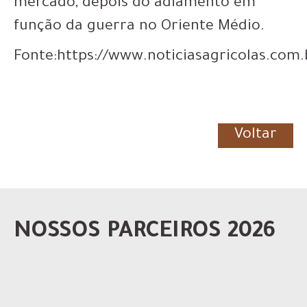
mercado, depois do adiamento em
função da guerra no Oriente Médio.
Fonte:https://www.noticiasagricolas.com.
Voltar
NOSSOS PARCEIROS 2026