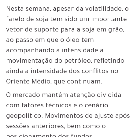
Nesta semana, apesar da volatilidade, o
farelo de soja tem sido um importante
vetor de suporte para a soja em grão,
ao passo em que o óleo tem
acompanhando a intensidade a
movimentação do petróleo, refletindo
ainda a intensidade dos conflitos no
Oriente Médio, que continuam.
O mercado mantém atenção dividida
com fatores técnicos e o cenário
geopolítico. Movimentos de ajuste após
sessões anteriores, bem como o