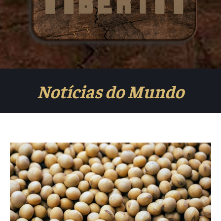
Notícias do Mundo