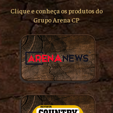
Clique e conheça os produtos do
Grupo Arena CP