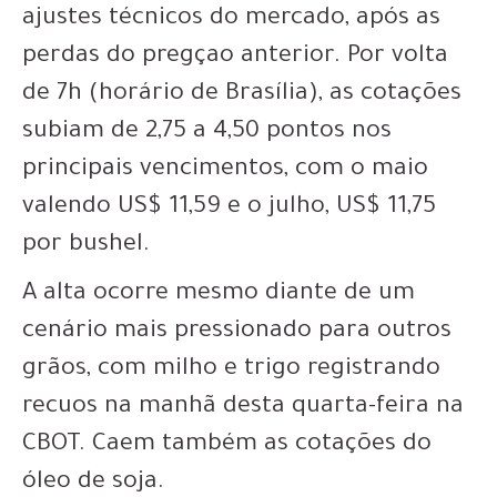
ajustes técnicos do mercado, após as
perdas do pregçao anterior. Por volta
de 7h (horário de Brasília), as cotações
subiam de 2,75 a 4,50 pontos nos
principais vencimentos, com o maio
valendo US$ 11,59 e o julho, US$ 11,75
por bushel.
A alta ocorre mesmo diante de um
cenário mais pressionado para outros
grãos, com milho e trigo registrando
recuos na manhã desta quarta-feira na
CBOT. Caem também as cotações do
óleo de soja.