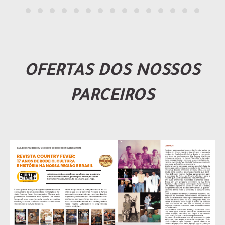
OFERTAS DOS NOSSOS
PARCEIROS