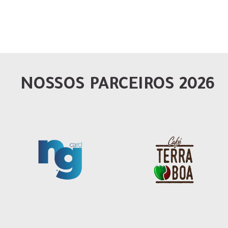
NOSSOS PARCEIROS 2026