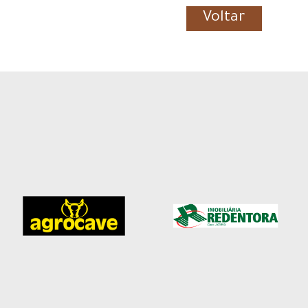
Voltar