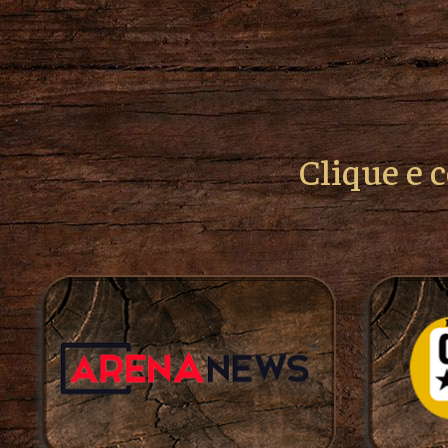
Clique e 