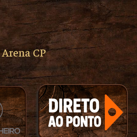
o Arena CP