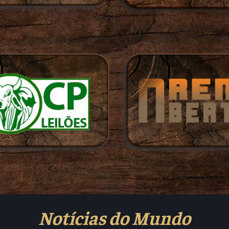
Notícias do Mundo