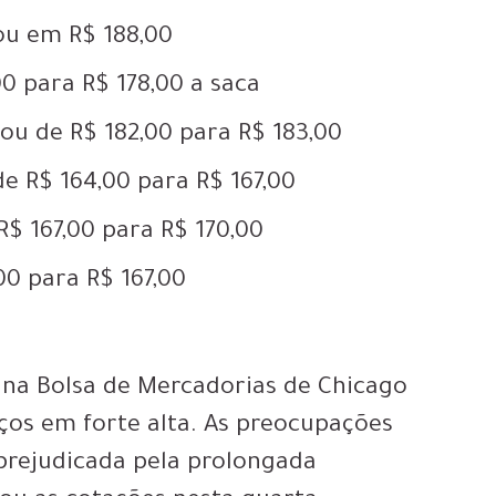
ou em R$ 188,00
00 para R$ 178,00 a saca
ou de R$ 182,00 para R$ 183,00
 R$ 164,00 para R$ 167,00
$ 167,00 para R$ 170,00
00 para R$ 167,00
 na Bolsa de Mercadorias de Chicago
ços em forte alta. As preocupações
prejudicada pela prolongada