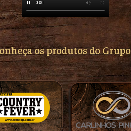
conheça os produtos do Grup