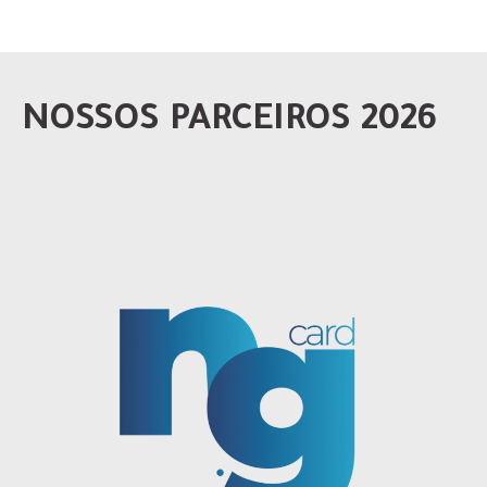
NOSSOS PARCEIROS 2026