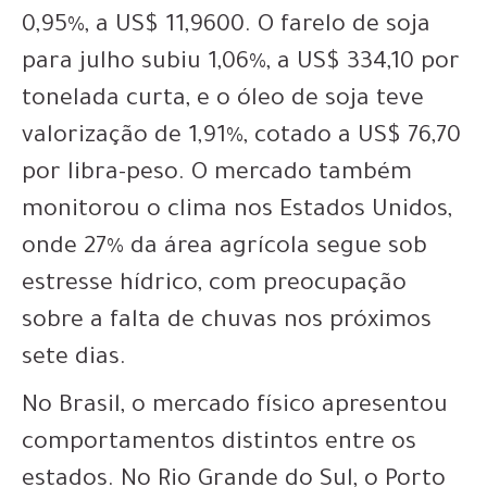
0,95%, a US$ 11,9600. O farelo de soja
para julho subiu 1,06%, a US$ 334,10 por
tonelada curta, e o óleo de soja teve
valorização de 1,91%, cotado a US$ 76,70
por libra-peso. O mercado também
monitorou o clima nos Estados Unidos,
onde 27% da área agrícola segue sob
estresse hídrico, com preocupação
sobre a falta de chuvas nos próximos
sete dias.
No Brasil, o mercado físico apresentou
comportamentos distintos entre os
estados. No Rio Grande do Sul, o Porto