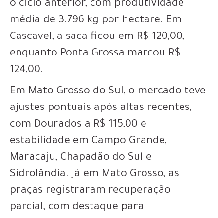
o ciclo anterior, com produtividade
média de 3.796 kg por hectare. Em
Cascavel, a saca ficou em R$ 120,00,
enquanto Ponta Grossa marcou R$
124,00.
Em Mato Grosso do Sul, o mercado teve
ajustes pontuais após altas recentes,
com Dourados a R$ 115,00 e
estabilidade em Campo Grande,
Maracaju, Chapadão do Sul e
Sidrolândia. Já em Mato Grosso, as
praças registraram recuperação
parcial, com destaque para