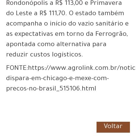
Rondonópolis a R$ 113,00 e Primavera
do Leste a R$ 111,70. O estado também
acompanha o início do vazio sanitário e
as expectativas em torno da Ferrogrão,
apontada como alternativa para
reduzir custos logísticos.
FONTE:https://www.agrolink.com.br/notici
dispara-em-chicago-e-mexe-com-
precos-no-brasil_515106.html
Voltar