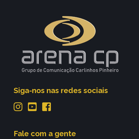
Siga-nos nas redes sociais
Fale com a gente