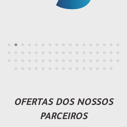
OFERTAS DOS NOSSOS
PARCEIROS