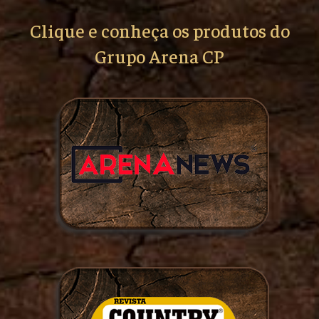
Clique e conheça os produtos do
Grupo Arena CP