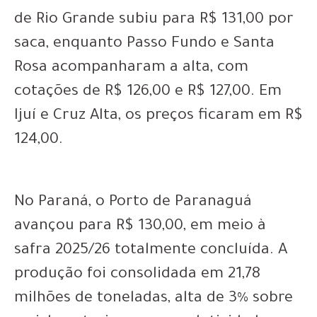
de Rio Grande subiu para R$ 131,00 por
saca, enquanto Passo Fundo e Santa
Rosa acompanharam a alta, com
cotações de R$ 126,00 e R$ 127,00. Em
Ijuí e Cruz Alta, os preços ficaram em R$
124,00.
No Paraná, o Porto de Paranaguá
avançou para R$ 130,00, em meio à
safra 2025/26 totalmente concluída. A
produção foi consolidada em 21,78
milhões de toneladas, alta de 3% sobre