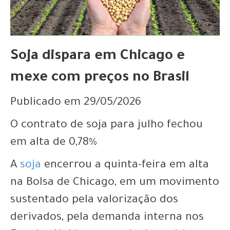
Soja dispara em Chicago e
mexe com preços no Brasil
Publicado em 29/05/2026
O contrato de soja para julho fechou
em alta de 0,78%
A
soja
encerrou a quinta-feira em alta
na Bolsa de Chicago, em um movimento
sustentado pela valorização dos
derivados, pela demanda interna nos