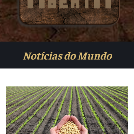
Notícias do Mundo