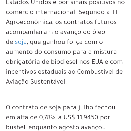
Estados Unidos e por sinais positivos no
comércio internacional. Segundo a TF
Agroeconômica, os contratos futuros
acompanharam o avanço do óleo
de
soja
, que ganhou força com o
aumento do consumo para a mistura
obrigatória de biodiesel nos EUA e com
incentivos estaduais ao Combustível de
Aviação Sustentável.
O contrato de soja para julho fechou
em alta de 0,78%, a US$ 11,9450 por
bushel, enquanto agosto avançou