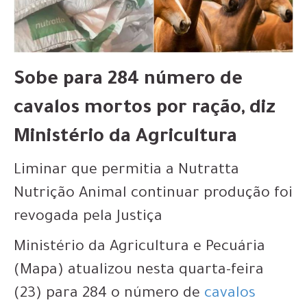
Sobe para 284 número de
cavalos mortos por ração, diz
Ministério da Agricultura
Liminar que permitia a Nutratta
Nutrição Animal continuar produção foi
revogada pela Justiça
Ministério da Agricultura e Pecuária
(Mapa) atualizou nesta quarta-feira
(23) para 284 o número de
cavalos