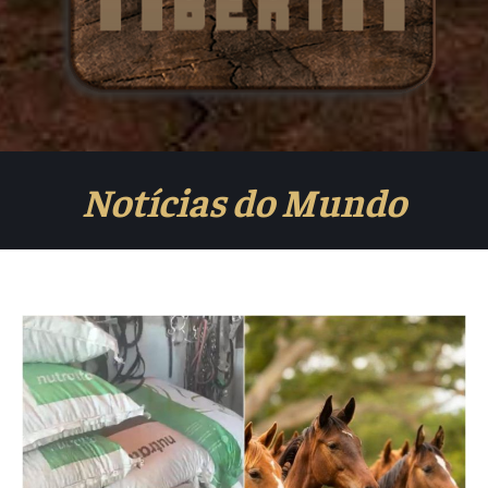
Notícias do Mundo