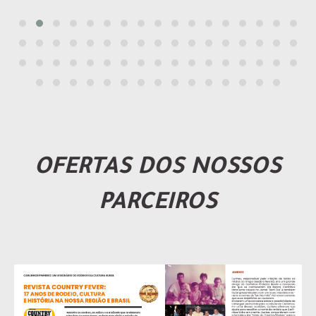
OFERTAS DOS NOSSOS
PARCEIROS