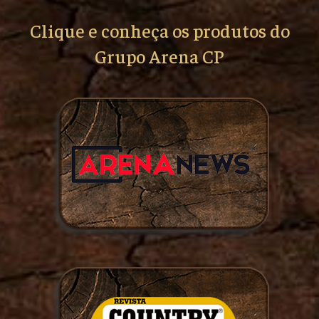
Clique e conheça os produtos do
Grupo Arena CP