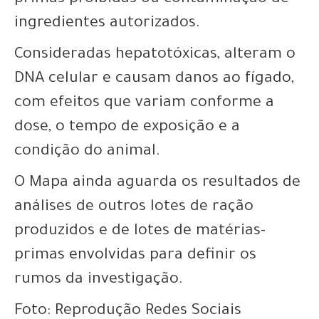
primas proibidas ou contaminação de
ingredientes autorizados.
Consideradas hepatotóxicas, alteram o
DNA celular e causam danos ao fígado,
com efeitos que variam conforme a
dose, o tempo de exposição e a
condição do animal.
O Mapa ainda aguarda os resultados de
análises de outros lotes de ração
produzidos e de lotes de matérias-
primas envolvidas para definir os
rumos da investigação.
Foto: Reprodução Redes Sociais