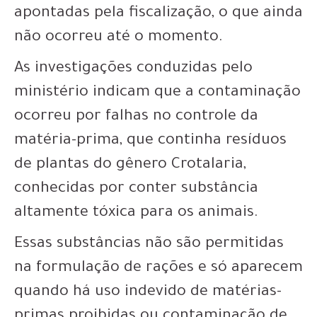
apontadas pela fiscalização, o que ainda
não ocorreu até o momento.
As investigações conduzidas pelo
ministério indicam que a contaminação
ocorreu por falhas no controle da
matéria-prima, que continha resíduos
de plantas do gênero Crotalaria,
conhecidas por conter substância
altamente tóxica para os animais.
Essas substâncias não são permitidas
na formulação de rações e só aparecem
quando há uso indevido de matérias-