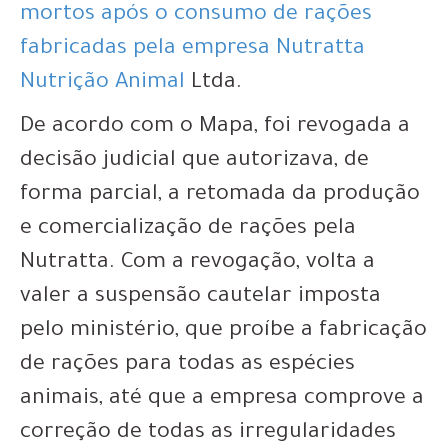
mortos após o consumo de rações
fabricadas pela empresa Nutratta
Nutrição Animal
Ltda.
De acordo com o Mapa, foi revogada a
decisão judicial que autorizava, de
forma parcial, a retomada da produção
e comercialização de rações pela
Nutratta. Com a revogação, volta a
valer a suspensão cautelar imposta
pelo ministério, que proíbe a fabricação
de rações para todas as espécies
animais, até que a empresa comprove a
correção de todas as irregularidades