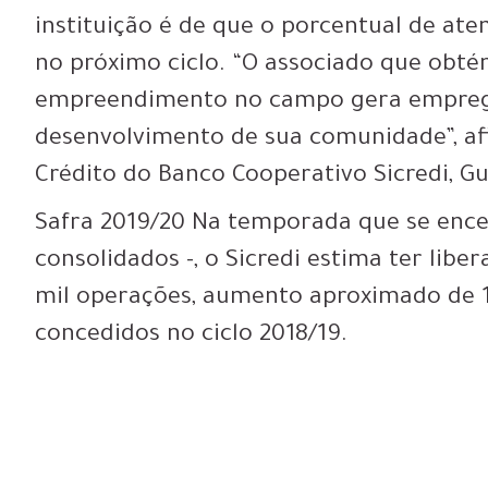
instituição é de que o porcentual de ate
no próximo ciclo. “O associado que obt
empreendimento no campo gera emprego
desenvolvimento de sua comunidade”, af
Crédito do Banco Cooperativo Sicredi, Gu
Safra 2019/20 Na temporada que se ence
consolidados -, o Sicredi estima ter libe
mil operações, aumento aproximado de 
concedidos no ciclo 2018/19.