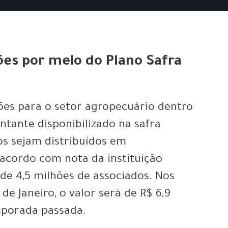
hões por meio do Plano Safra
lhões para o setor agropecuário dentro
ntante disponibilizado na safra
os sejam distribuídos em
acordo com nota da instituição
 de 4,5 milhões de associados. Nos
de Janeiro, o valor será de R$ 6,9
mporada passada.