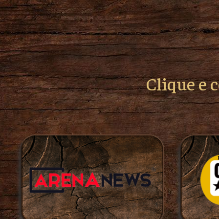
Clique e 