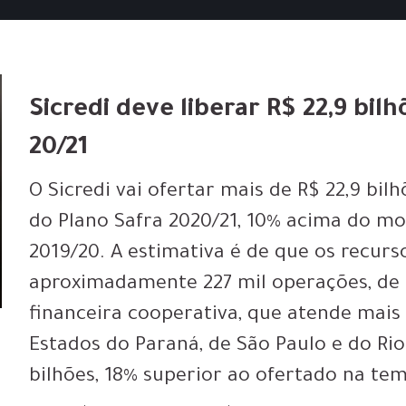
Sicredi deve liberar R$ 22,9 bil
20/21
O Sicredi vai ofertar mais de R$ 22,9 bi
do Plano Safra 2020/21, 10% acima do mo
2019/20. A estimativa é de que os recurs
aproximadamente 227 mil operações, de 
financeira cooperativa, que atende mais
Estados do Paraná, de São Paulo e do Rio 
bilhões, 18% superior ao ofertado na te