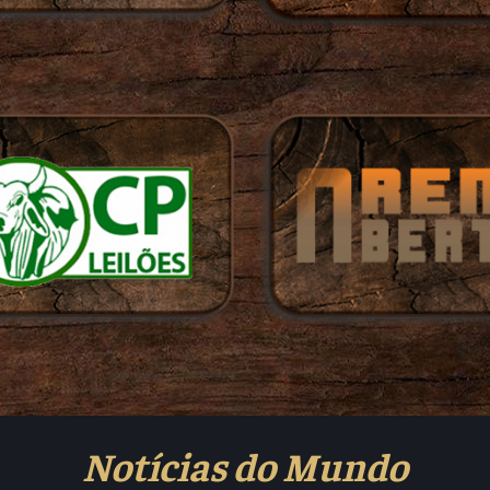
Notícias do Mundo