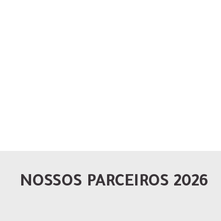
NOSSOS PARCEIROS 2026