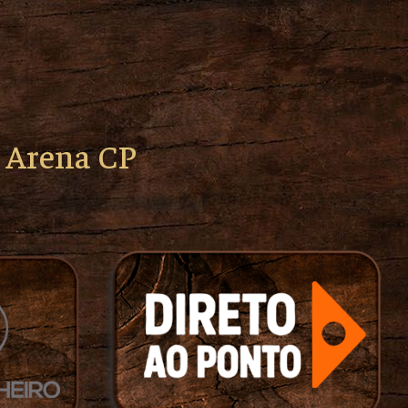
o Arena CP