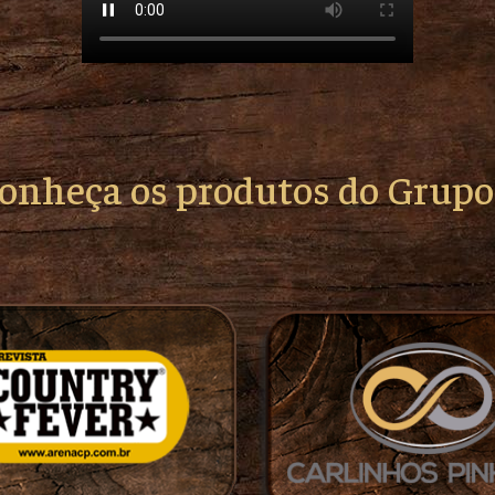
conheça os produtos do Grup