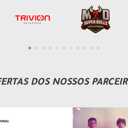
ERTAS DOS NOSSOS PARCEI