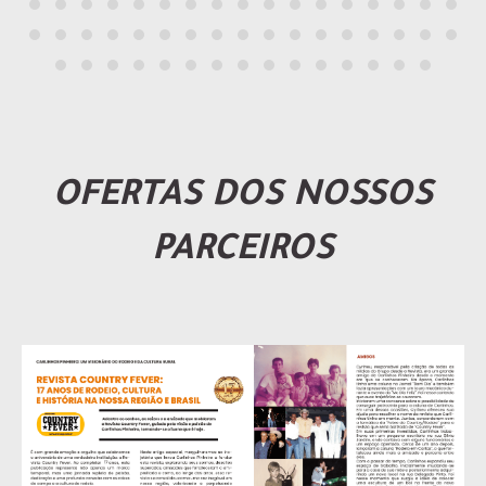
OFERTAS DOS NOSSOS
PARCEIROS