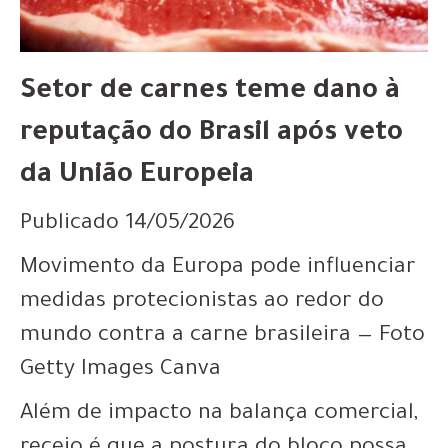
Setor de carnes teme dano à
reputação do Brasil após veto
da União Europeia
Publicado 14/05/2026
Movimento da Europa pode influenciar
medidas protecionistas ao redor do
mundo contra a carne brasileira — Foto
Getty Images Canva
Além de impacto na balança comercial,