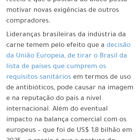
receio é que a postura do bloco possa
motivar novas exigências de outros
compradores.
Lideranças brasileiras da indústria da
carne temem pelo efeito que a
decisão
da União Europeia, de tirar o Brasil da
lista de países que cumprem os
requisitos sanitários
em termos de uso
de antibióticos, pode causar na imagem
e na reputação do país a nível
internacional. Além do eventual
impacto na balança comercial com os
europeus – que foi de US$ 1,8 bilhão em