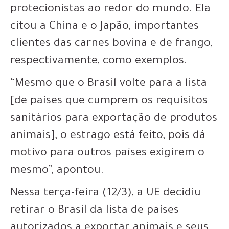
protecionistas ao redor do mundo. Ela
citou a China e o Japão, importantes
clientes das carnes bovina e de frango,
respectivamente, como exemplos.
“Mesmo que o Brasil volte para a lista
[de países que cumprem os requisitos
sanitários para exportação de produtos
animais], o estrago está feito, pois dá
motivo para outros países exigirem o
mesmo”, apontou.
Nessa terça-feira (12/3), a UE decidiu
retirar o Brasil da lista de países
autorizados a exportar animais e seus