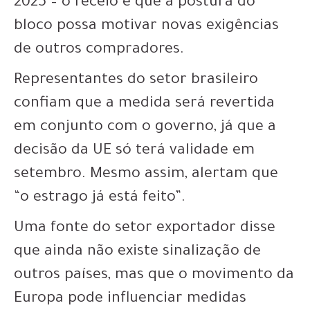
2025 – o receio é que a postura do
bloco possa motivar novas exigências
de outros compradores.
Representantes do setor brasileiro
confiam que a medida será revertida
em conjunto com o governo, já que a
decisão da UE só terá validade em
setembro. Mesmo assim, alertam que
“o estrago já está feito”.
Uma fonte do setor exportador disse
que ainda não existe sinalização de
outros países, mas que o movimento da
Europa pode influenciar medidas