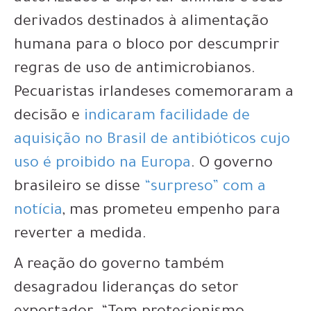
derivados destinados à alimentação
humana para o bloco por descumprir
regras de uso de antimicrobianos.
Pecuaristas irlandeses comemoraram a
decisão e
indicaram facilidade de
aquisição no Brasil de antibióticos cujo
uso é proibido na Europa
. O governo
brasileiro se disse
“surpreso” com a
notícia
, mas prometeu empenho para
reverter a medida.
A reação do governo também
desagradou lideranças do setor