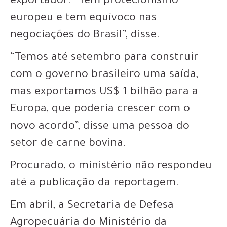
exportador. “Tem protecionismo
europeu e tem equívoco nas
negociações do Brasil”, disse.
“Temos até setembro para construir
com o governo brasileiro uma saída,
mas exportamos US$ 1 bilhão para a
Europa, que poderia crescer com o
novo acordo”, disse uma pessoa do
setor de carne bovina.
Procurado, o ministério não respondeu
até a publicação da reportagem.
Em abril, a Secretaria de Defesa
Agropecuária do Ministério da