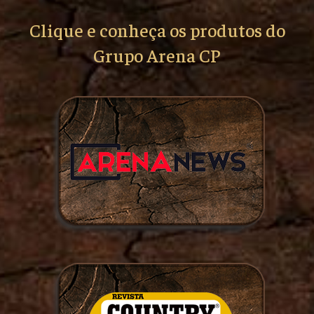
Clique e conheça os produtos do
Grupo Arena CP