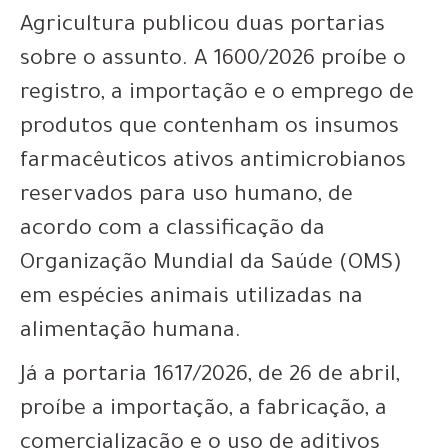
Agricultura publicou duas portarias
sobre o assunto. A 1600/2026 proíbe o
registro, a importação e o emprego de
produtos que contenham os insumos
farmacêuticos ativos antimicrobianos
reservados para uso humano, de
acordo com a classificação da
Organização Mundial da Saúde (OMS)
em espécies animais utilizadas na
alimentação humana.
Já a portaria 1617/2026, de 26 de abril,
proíbe a importação, a fabricação, a
comercialização e o uso de aditivos