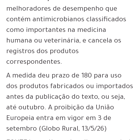
melhoradores de desempenho que
contém antimicrobianos classificados
como importantes na medicina
humana ou veterinária, e cancela os
registros dos produtos
correspondentes.
A medida deu prazo de 180 para uso
dos produtos fabricados ou importados
antes da publicação do texto, ou seja,
até outubro. A proibição da União
Europeia entra em vigor em 3 de
setembro (Globo Rural, 13/5/26)