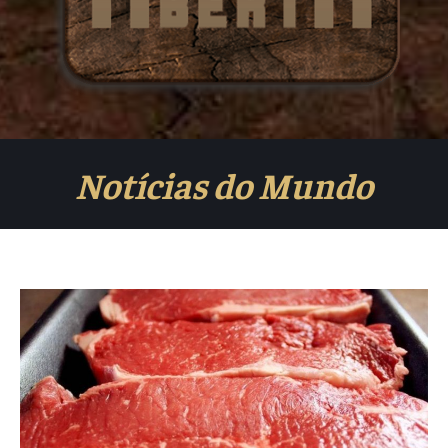
Notícias do Mundo