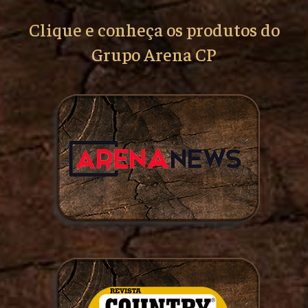
Clique e conheça os produtos do
Grupo Arena CP