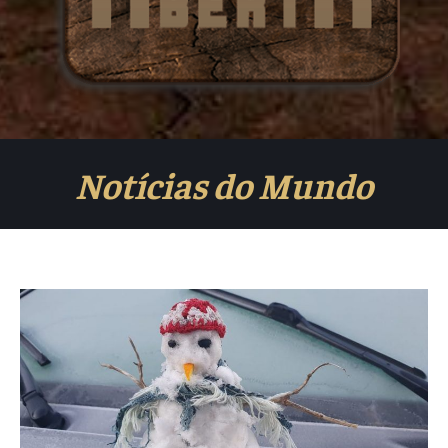
Notícias do Mundo