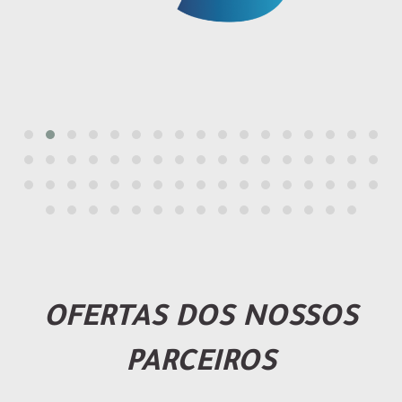
OFERTAS DOS NOSSOS
PARCEIROS