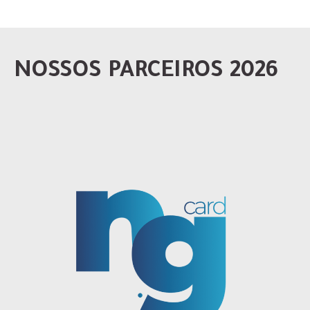
NOSSOS PARCEIROS 2026