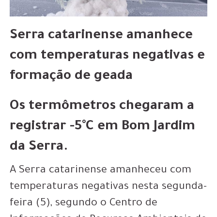
Serra catarinense amanhece
com temperaturas negativas e
formação de geada
Os termômetros chegaram a
registrar -5°C em Bom Jardim
da Serra.
A Serra catarinense amanheceu com
temperaturas negativas nesta segunda-
feira (5), segundo o Centro de