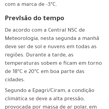
com a marca de -3°C.
Previsão do tempo
De acordo com a Central NSC de
Meteorologia, nesta segunda a manhã
deve ser de sol e nuvens em todas as
regiões. Durante a tarde, as
temperaturas sobem e ficam em torno
de 18°C e 20°C em boa parte das
cidades.
Segundo a Epagri/Ciram, a condição
climática se deve a alta pressão,
provocada por massa de ar polar, em