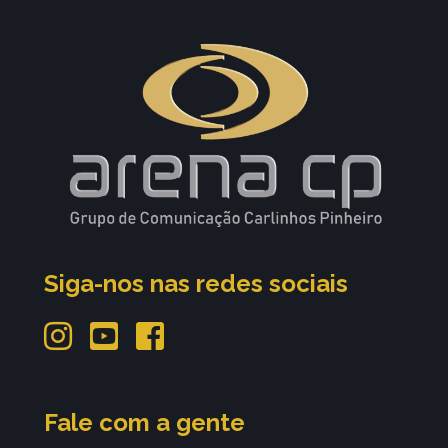
Siga-nos nas redes sociais
Fale com a gente