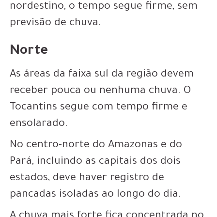
nordestino, o tempo segue firme, sem
previsão de chuva.
Norte
As áreas da faixa sul da região devem
receber pouca ou nenhuma chuva. O
Tocantins segue com tempo firme e
ensolarado.
No centro-norte do Amazonas e do
Pará, incluindo as capitais dos dois
estados, deve haver registro de
pancadas isoladas ao longo do dia.
A chuva mais forte fica concentrada no