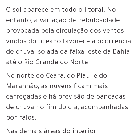
O sol aparece em todo o litoral. No
entanto, a variação de nebulosidade
provocada pela circulação dos ventos
vindos do oceano favorece a ocorrência
de chuva isolada da faixa leste da Bahia
até o Rio Grande do Norte.
No norte do Ceará, do Piauí e do
Maranhão, as nuvens ficam mais
carregadas e há previsão de pancadas
de chuva no fim do dia, acompanhadas
por raios.
Nas demais áreas do interior