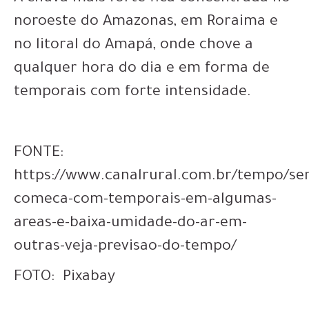
noroeste do Amazonas, em Roraima e
no litoral do Amapá, onde chove a
qualquer hora do dia e em forma de
temporais com forte intensidade.
FONTE:
https://www.canalrural.com.br/tempo/s
comeca-com-temporais-em-algumas-
areas-e-baixa-umidade-do-ar-em-
outras-veja-previsao-do-tempo/
FOTO: Pixabay