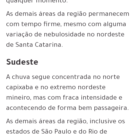
qualquer momento.
As demais áreas da região permanecem
com tempo firme, mesmo com alguma
variação de nebulosidade no nordeste
de Santa Catarina.
Sudeste
A chuva segue concentrada no norte
capixaba e no extremo nordeste
mineiro, mas com fraca intensidade e
acontecendo de forma bem passageira.
As demais áreas da região, inclusive os
estados de São Paulo e do Rio de