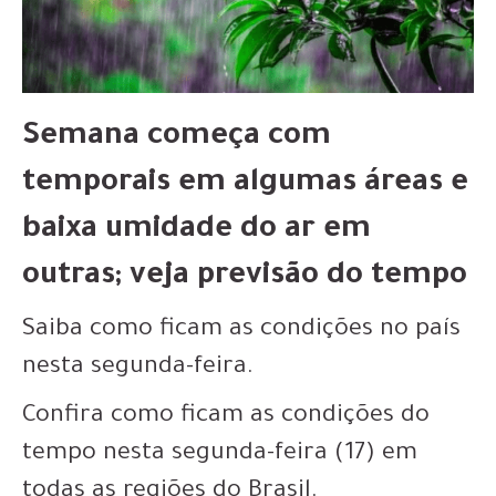
Semana começa com
temporais em algumas áreas e
baixa umidade do ar em
outras; veja previsão do tempo
Saiba como ficam as condições no país
nesta segunda-feira.
Confira como ficam as condições do
tempo nesta segunda-feira (17) em
todas as regiões do Brasil.