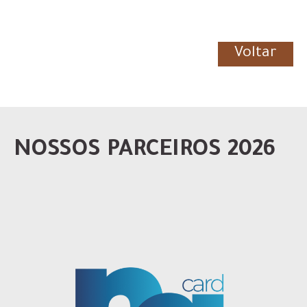
Voltar
NOSSOS PARCEIROS 2026