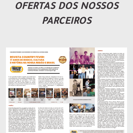
OFERTAS DOS NOSSOS
PARCEIROS