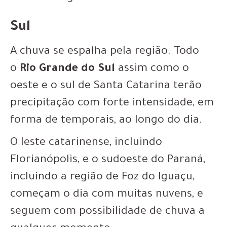
Sul
A chuva se espalha pela região. Todo
o
Rio Grande do Sul
assim como o
oeste e o sul de Santa Catarina terão
precipitação com forte intensidade, em
forma de temporais, ao longo do dia.
O leste catarinense, incluindo
Florianópolis, e o sudoeste do Paraná,
incluindo a região de Foz do Iguaçu,
começam o dia com muitas nuvens, e
seguem com possibilidade de chuva a