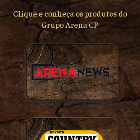
Clique e conheça os produtos do
Grupo Arena CP