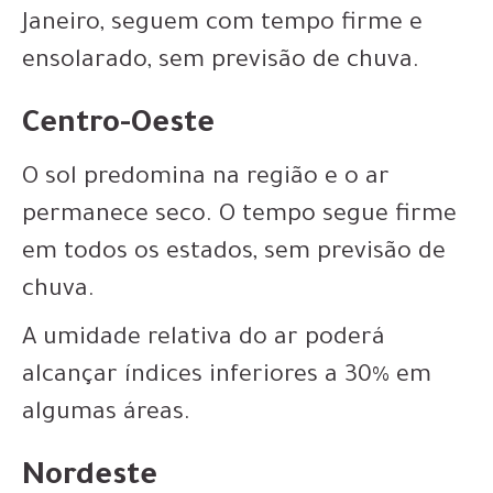
Janeiro, seguem com tempo firme e
ensolarado, sem previsão de chuva.
Centro-Oeste
O sol predomina na região e o ar
permanece seco. O tempo segue firme
em todos os estados, sem previsão de
chuva.
A umidade relativa do ar poderá
alcançar índices inferiores a 30% em
algumas áreas.
Nordeste