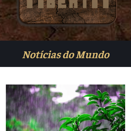
Notícias do Mundo