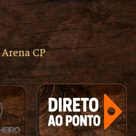
o Arena CP