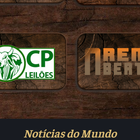
Notícias do Mundo