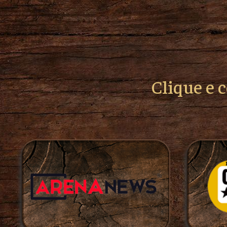
Clique e 