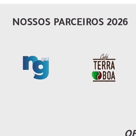
NOSSOS PARCEIROS 2026
OF