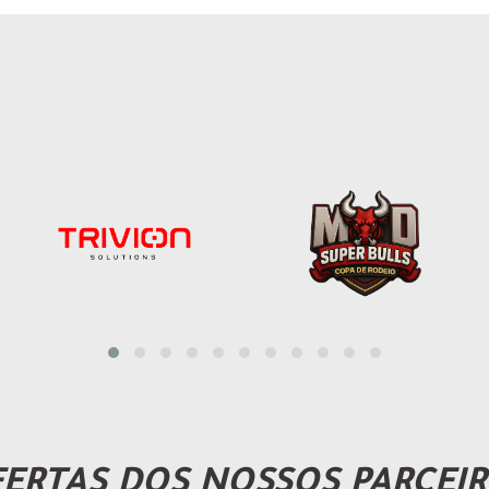
ERTAS DOS NOSSOS PARCEI