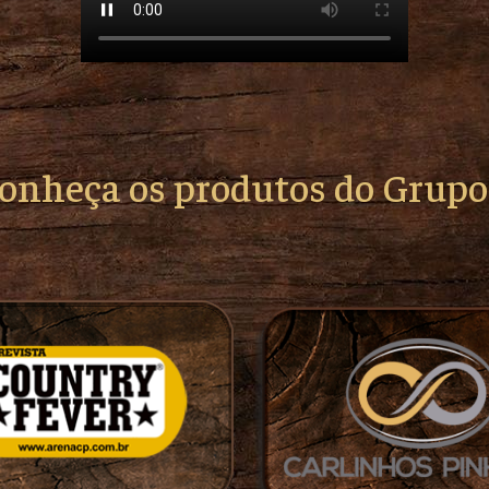
conheça os produtos do Grup