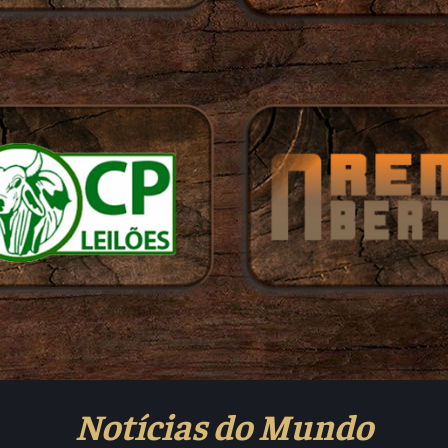
Notícias do Mundo