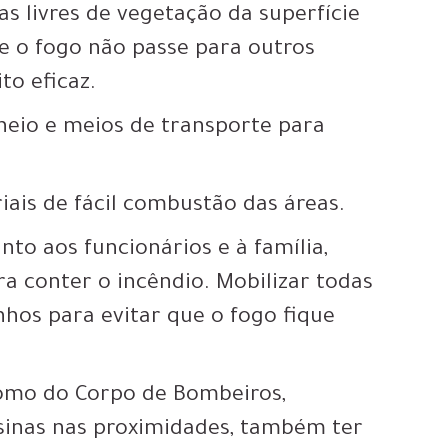
cas livres de vegetação da superfície
e o fogo não passe para outros
to eficaz.
eio e meios de transporte para
iais de fácil combustão das áreas.
nto aos funcionários e à família,
a conter o incêndio. Mobilizar todas
hos para evitar que o fogo fique
 como do Corpo de Bombeiros,
usinas nas proximidades, também ter