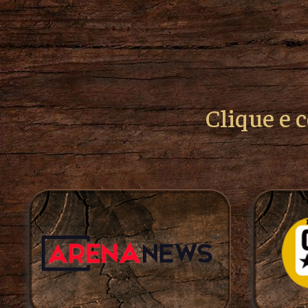
Clique e 