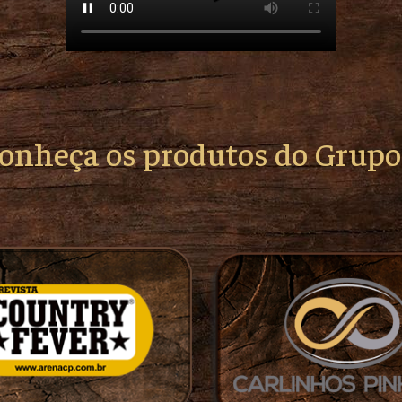
conheça os produtos do Grup