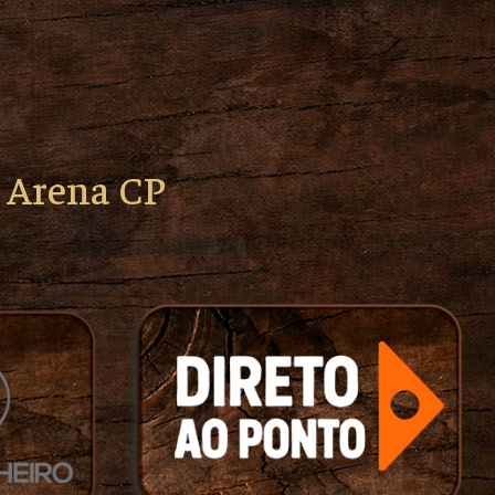
o Arena CP