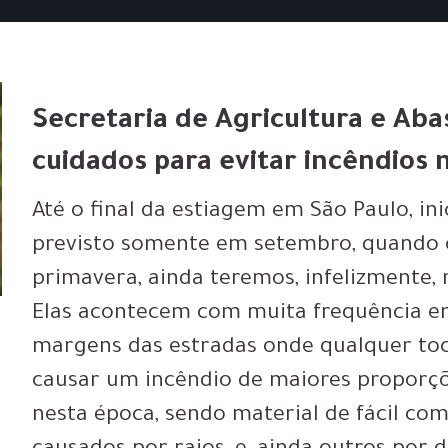
Secretaria de Agricultura e Aba
cuidados para evitar incêndios 
Até o final da estiagem em São Paulo, i
previsto somente em setembro, quando 
primavera, ainda teremos, infelizmente,
Elas acontecem com muita frequência em
margens das estradas onde qualquer toc
causar um incêndio de maiores proporçõ
nesta época, sendo material de fácil co