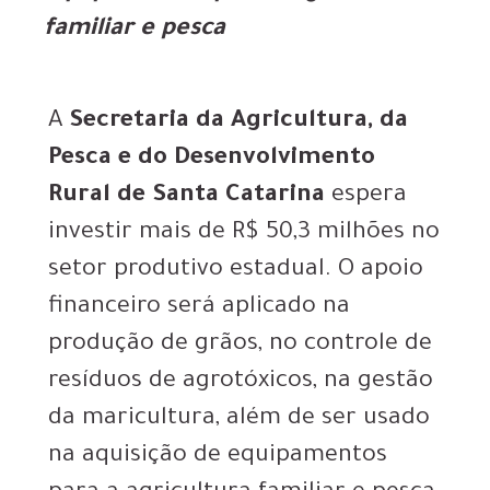
familiar e pesca
A
Secretaria da Agricultura, da
Pesca e do Desenvolvimento
Rural de Santa Catarina
espera
investir mais de R$ 50,3 milhões no
setor produtivo estadual. O apoio
financeiro será aplicado na
produção de grãos, no controle de
resíduos de agrotóxicos, na gestão
da maricultura, além de ser usado
na aquisição de equipamentos