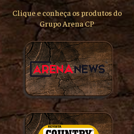
Clique e conheça os produtos do
Grupo Arena CP