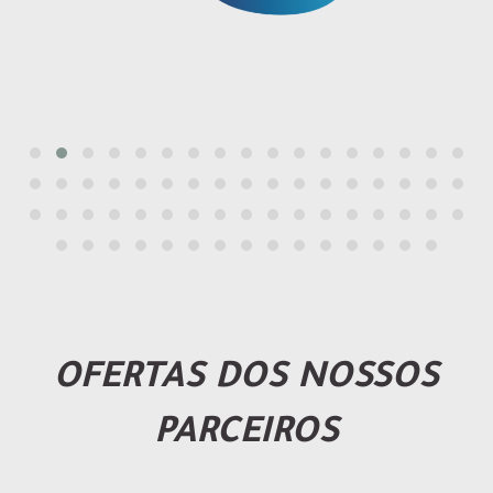
OFERTAS DOS NOSSOS
PARCEIROS