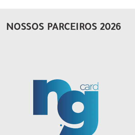
NOSSOS PARCEIROS 2026