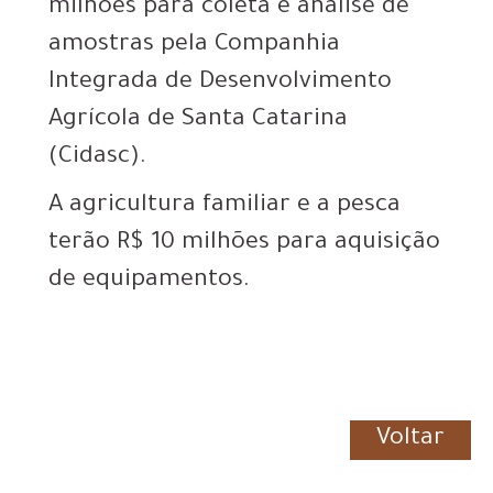
milhões para coleta e análise de
amostras pela Companhia
Integrada de Desenvolvimento
Agrícola de Santa Catarina
(Cidasc).
A agricultura familiar e a pesca
terão R$ 10 milhões para aquisição
de equipamentos.
Voltar