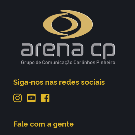
Siga-nos nas redes sociais
Fale com a gente