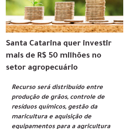
Santa Catarina quer investir
mais de R$ 50 milhões no
setor agropecuário
Recurso será distribuído entre
produção de grãos, controle de
resíduos químicos, gestão da
maricultura e aquisição de
equipamentos para a agricultura