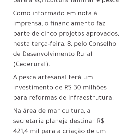
para a agricultura familiar e pesca.
Como informado em nota à
imprensa, o financiamento faz
parte de cinco projetos aprovados,
nesta terça-feira, 8, pelo Conselho
de Desenvolvimento Rural
(Cederural).
A pesca artesanal terá um
investimento de R$ 30 milhões
para reformas de infraestrutura.
Na área de maricultura, a
secretaria planeja destinar R$
421,4 mil para a criação de um