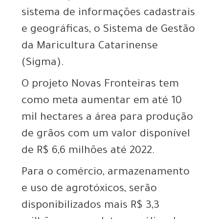
sistema de informações cadastrais
e geográficas, o Sistema de Gestão
da Maricultura Catarinense
(Sigma).
O projeto Novas Fronteiras tem
como meta aumentar em até 10
mil hectares a área para produção
de grãos com um valor disponível
de R$ 6,6 milhões até 2022.
Para o comércio, armazenamento
e uso de agrotóxicos, serão
disponibilizados mais R$ 3,3