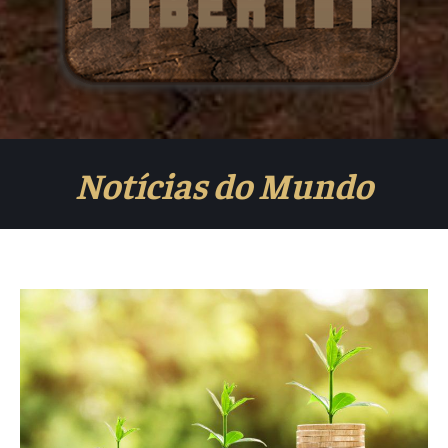
Notícias do Mundo