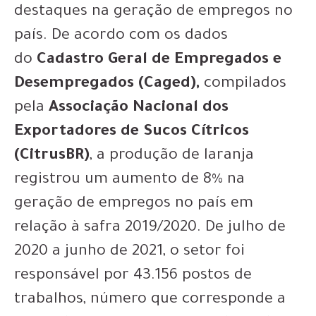
destaques na geração de empregos no
país. De acordo com os dados
do
Cadastro Geral de Empregados e
Desempregados (Caged),
compilados
pela
Associação Nacional dos
Exportadores de Sucos Cítricos
(CitrusBR)
, a produção de laranja
registrou um aumento de 8% na
geração de empregos no país em
relação à safra 2019/2020. De julho de
2020 a junho de 2021, o setor foi
responsável por 43.156 postos de
trabalhos, número que corresponde a