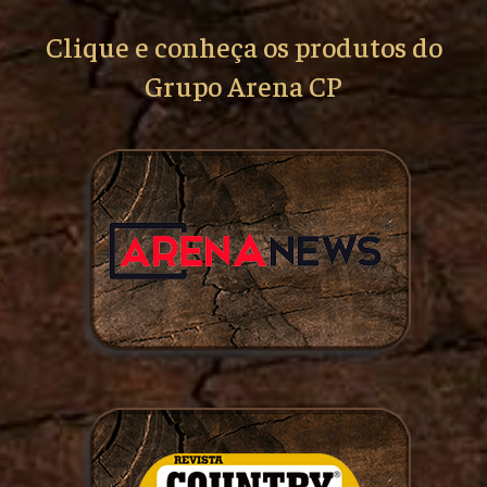
Clique e conheça os produtos do
Grupo Arena CP