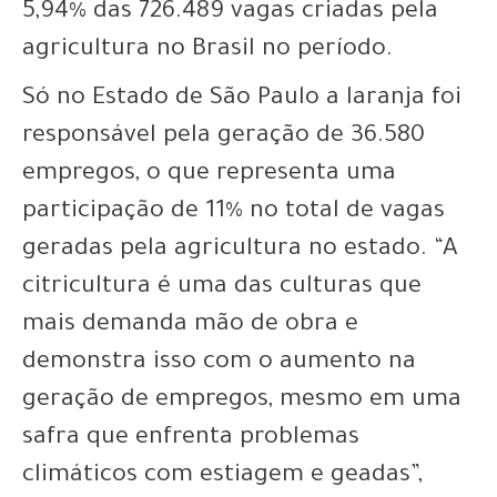
5,94% das 726.489 vagas criadas pela
agricultura no Brasil no período.
Só no Estado de São Paulo a laranja foi
responsável pela geração de 36.580
empregos, o que representa uma
participação de 11% no total de vagas
geradas pela agricultura no estado. “A
citricultura é uma das culturas que
mais demanda mão de obra e
demonstra isso com o aumento na
geração de empregos, mesmo em uma
safra que enfrenta problemas
climáticos com estiagem e geadas”,