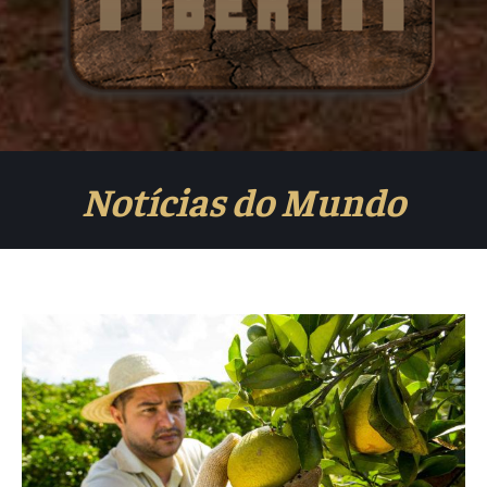
Notícias do Mundo