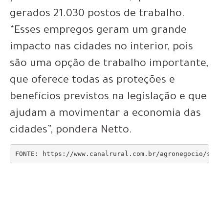
gerados 21.030 postos de trabalho.
“Esses empregos geram um grande
impacto nas cidades no interior, pois
são uma opção de trabalho importante,
que oferece todas as proteções e
benefícios previstos na legislação e que
ajudam a movimentar a economia das
cidades”, pondera Netto.
FONTE: https://www.canalrural.com.br/agronegocio/saf