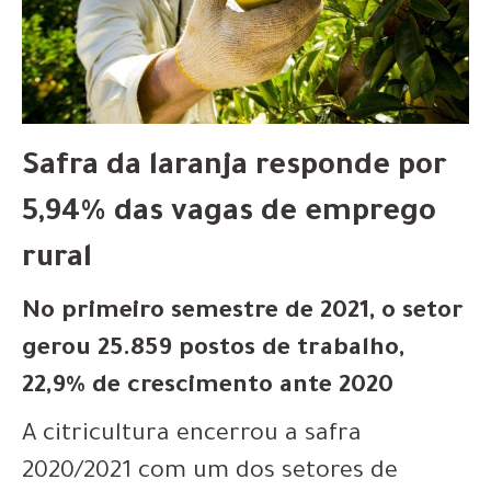
Safra da laranja responde por
5,94% das vagas de emprego
rural
No primeiro semestre de 2021, o setor
gerou 25.859 postos de trabalho,
22,9% de crescimento ante 2020
A citricultura encerrou a safra
2020/2021 com um dos setores de