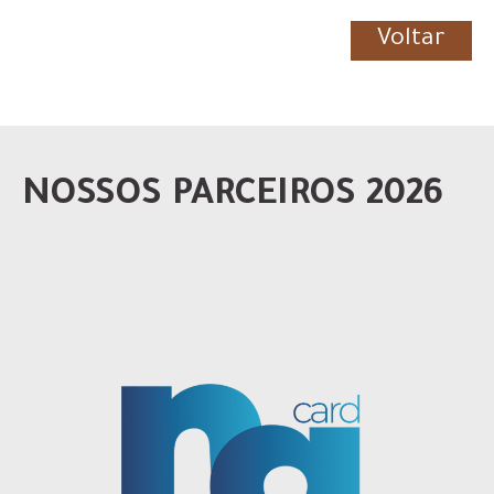
Voltar
NOSSOS PARCEIROS 2026