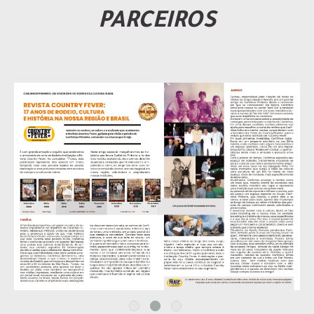
PARCEIROS