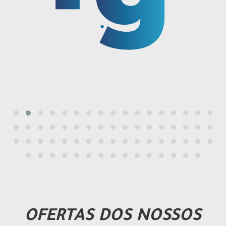
OFERTAS DOS NOSSOS