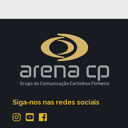
Siga-nos nas redes sociais