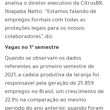
analisa o diretor-executivo da CitrusBR,
Ibiapaba Netto. “Estamos falando de
empregos formais com todas as
proteções legais para os nossos
colaboradores”, diz.
Vagas no 1º semestre
Quando se observam os dados
referentes ao primeiro semestre de
2021, a cadeia produtiva da laranja foi
responsável pela geração de 25.859
empregos no Brasil, um crescimento de
22,9% na comparação ao mesmo
período do ano anterior, quando foram