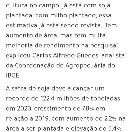
cultura no campo, já está com soja
plantada, com milho plantado, essa
estimativa já está sendo revista. Tem
aumento de área, mas tem muita
melhoria de rendimento na pesquisa”,
explicou Carlos Alfredo Guedes, analista
da Coordenação de Agropecuária do
IBGE.
A safra de soja deve alcançar um
recorde de 122,4 milhões de toneladas
em 2020, crescimento de 7,8% em
relação a 2019, com aumento de 2,2% na
área a ser plantada e elevação de 5,4%