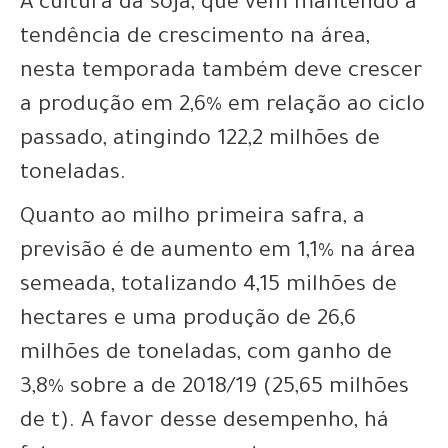
A cultura da soja, que vem mantendo a
tendência de crescimento na área,
nesta temporada também deve crescer
a produção em 2,6% em relação ao ciclo
passado, atingindo 122,2 milhões de
toneladas.
Quanto ao milho primeira safra, a
previsão é de aumento em 1,1% na área
semeada, totalizando 4,15 milhões de
hectares e uma produção de 26,6
milhões de toneladas, com ganho de
3,8% sobre a de 2018/19 (25,65 milhões
de t). A favor desse desempenho, há