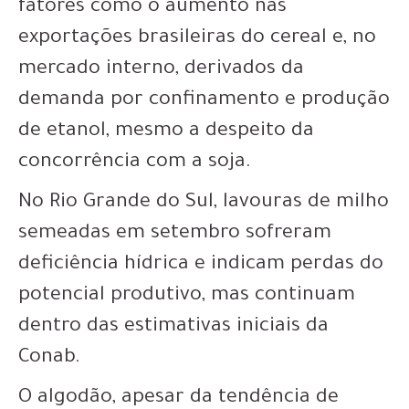
fatores como o aumento nas
exportações brasileiras do cereal e, no
mercado interno, derivados da
demanda por confinamento e produção
de etanol, mesmo a despeito da
concorrência com a soja.
No Rio Grande do Sul, lavouras de milho
semeadas em setembro sofreram
deficiência hídrica e indicam perdas do
potencial produtivo, mas continuam
dentro das estimativas iniciais da
Conab.
O algodão, apesar da tendência de