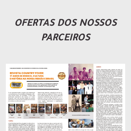
OFERTAS DOS NOSSOS
PARCEIROS