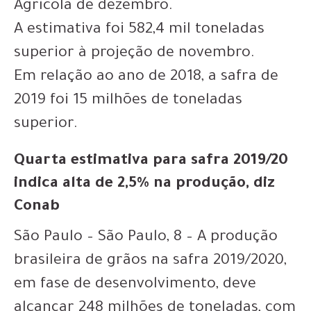
Agrícola de dezembro.
A estimativa foi 582,4 mil toneladas
superior à projeção de novembro.
Em relação ao ano de 2018, a safra de
2019 foi 15 milhões de toneladas
superior.
Quarta estimativa para safra 2019/20
indica alta de 2,5% na produção, diz
Conab
São Paulo – São Paulo, 8 – A produção
brasileira de grãos na safra 2019/2020,
em fase de desenvolvimento, deve
alcançar 248 milhões de toneladas, com