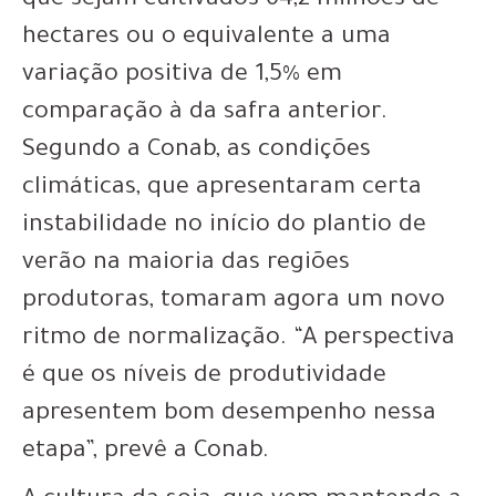
que sejam cultivados 64,2 milhões de
hectares ou o equivalente a uma
variação positiva de 1,5% em
comparação à da safra anterior.
Segundo a Conab, as condições
climáticas, que apresentaram certa
instabilidade no início do plantio de
verão na maioria das regiões
produtoras, tomaram agora um novo
ritmo de normalização. “A perspectiva
é que os níveis de produtividade
apresentem bom desempenho nessa
etapa”, prevê a Conab.