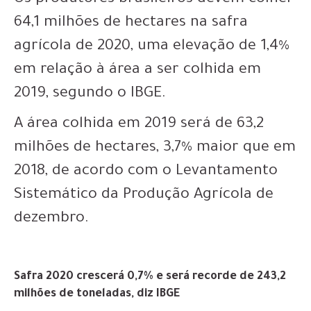
64,1 milhões de hectares na safra
agrícola de 2020, uma elevação de 1,4%
em relação à área a ser colhida em
2019, segundo o IBGE.
A área colhida em 2019 será de 63,2
milhões de hectares, 3,7% maior que em
2018, de acordo com o Levantamento
Sistemático da Produção Agrícola de
dezembro.
Safra 2020 crescerá 0,7% e será recorde de 243,2
milhões de toneladas, diz IBGE