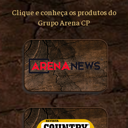
Clique e conheça os produtos do
Grupo Arena CP