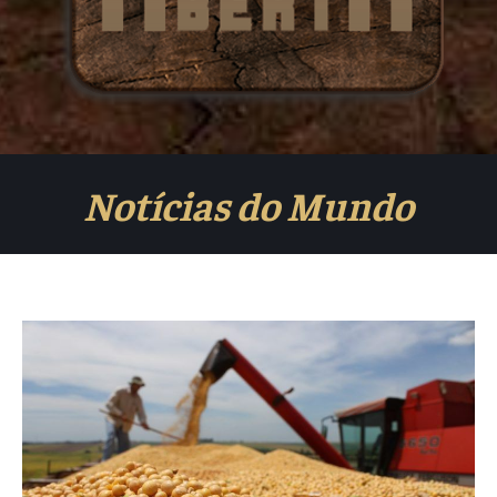
Notícias do Mundo