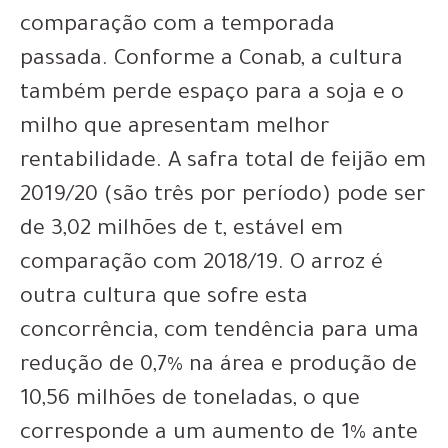
comparação com a temporada
passada. Conforme a Conab, a cultura
também perde espaço para a soja e o
milho que apresentam melhor
rentabilidade. A safra total de feijão em
2019/20 (são três por período) pode ser
de 3,02 milhões de t, estável em
comparação com 2018/19. O arroz é
outra cultura que sofre esta
concorrência, com tendência para uma
redução de 0,7% na área e produção de
10,56 milhões de toneladas, o que
corresponde a um aumento de 1% ante