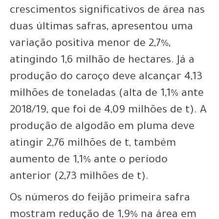
crescimentos significativos de área nas
duas últimas safras, apresentou uma
variação positiva menor de 2,7%,
atingindo 1,6 milhão de hectares. Já a
produção do caroço deve alcançar 4,13
milhões de toneladas (alta de 1,1% ante
2018/19, que foi de 4,09 milhões de t). A
produção de algodão em pluma deve
atingir 2,76 milhões de t, também
aumento de 1,1% ante o período
anterior (2,73 milhões de t).
Os números do feijão primeira safra
mostram redução de 1,9% na área em