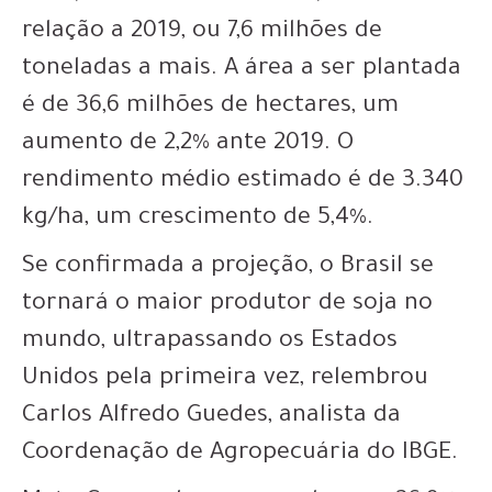
relação a 2019, ou 7,6 milhões de
toneladas a mais. A área a ser plantada
é de 36,6 milhões de hectares, um
aumento de 2,2% ante 2019. O
rendimento médio estimado é de 3.340
kg/ha, um crescimento de 5,4%.
Se confirmada a projeção, o Brasil se
tornará o maior produtor de soja no
mundo, ultrapassando os Estados
Unidos pela primeira vez, relembrou
Carlos Alfredo Guedes, analista da
Coordenação de Agropecuária do IBGE.