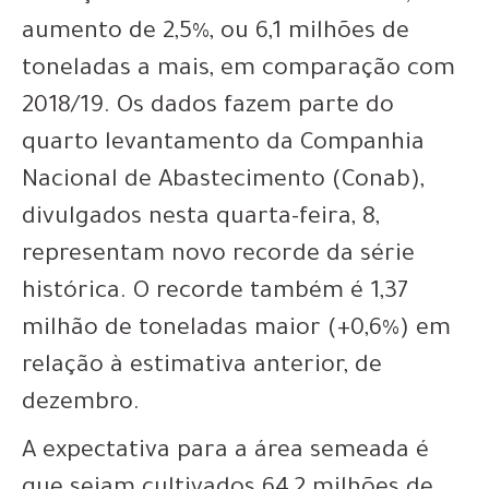
aumento de 2,5%, ou 6,1 milhões de
toneladas a mais, em comparação com
2018/19. Os dados fazem parte do
quarto levantamento da Companhia
Nacional de Abastecimento (Conab),
divulgados nesta quarta-feira, 8,
representam novo recorde da série
histórica. O recorde também é 1,37
milhão de toneladas maior (+0,6%) em
relação à estimativa anterior, de
dezembro.
A expectativa para a área semeada é