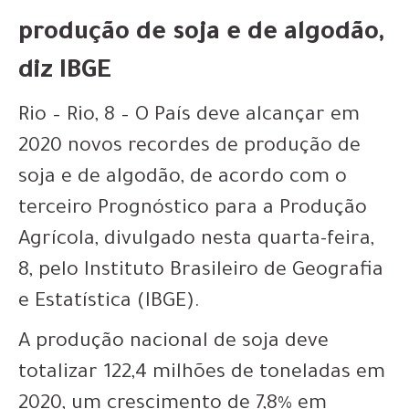
produção de soja e de algodão,
diz IBGE
Rio – Rio, 8 – O País deve alcançar em
2020 novos recordes de produção de
soja e de algodão, de acordo com o
terceiro Prognóstico para a Produção
Agrícola, divulgado nesta quarta-feira,
8, pelo Instituto Brasileiro de Geografia
e Estatística (IBGE).
A produção nacional de soja deve
totalizar 122,4 milhões de toneladas em
2020, um crescimento de 7,8% em