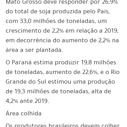
Mato Grosso deve responder por 26,9%
do total de soja produzida pelo País,
com 33,0 milhões de toneladas, um
crescimento de 2,2% em relação a 2019,
em decorrência do aumento de 2,2% na
área a ser plantada.
O Paraná estima produzir 19,8 milhões
de toneladas, aumento de 22,6%, e o Rio
Grande do Sul estimou uma produção
de 19,3 milhões de toneladas, alta de
4,2% ante 2019.
Área colhida
Os produtores brasileiros devem colher