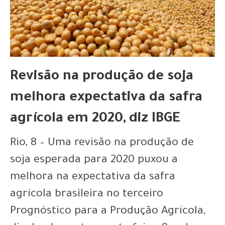
Revisão na produção de soja
melhora expectativa da safra
agrícola em 2020, diz IBGE
Rio, 8 – Uma revisão na produção de
soja esperada para 2020 puxou a
melhora na expectativa da safra
agrícola brasileira no terceiro
Prognóstico para a Produção Agrícola,