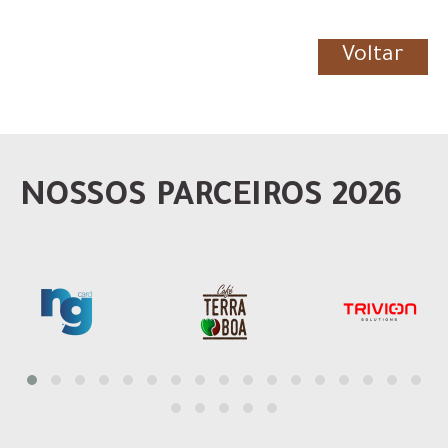
Voltar
NOSSOS PARCEIROS 2026