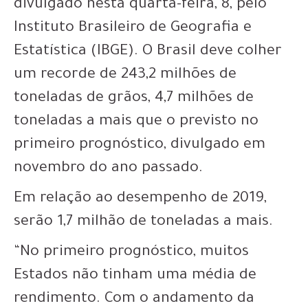
divulgado nesta quarta-feira, 8, pelo
Instituto Brasileiro de Geografia e
Estatística (IBGE). O Brasil deve colher
um recorde de 243,2 milhões de
toneladas de grãos, 4,7 milhões de
toneladas a mais que o previsto no
primeiro prognóstico, divulgado em
novembro do ano passado.
Em relação ao desempenho de 2019,
serão 1,7 milhão de toneladas a mais.
“No primeiro prognóstico, muitos
Estados não tinham uma média de
rendimento. Com o andamento da