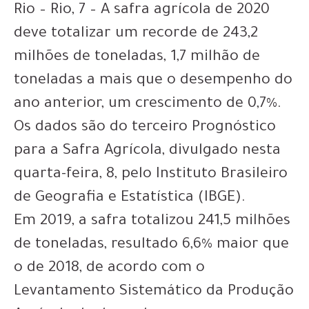
Rio – Rio, 7 – A safra agrícola de 2020
deve totalizar um recorde de 243,2
milhões de toneladas, 1,7 milhão de
toneladas a mais que o desempenho do
ano anterior, um crescimento de 0,7%.
Os dados são do terceiro Prognóstico
para a Safra Agrícola, divulgado nesta
quarta-feira, 8, pelo Instituto Brasileiro
de Geografia e Estatística (IBGE).
Em 2019, a safra totalizou 241,5 milhões
de toneladas, resultado 6,6% maior que
o de 2018, de acordo com o
Levantamento Sistemático da Produção