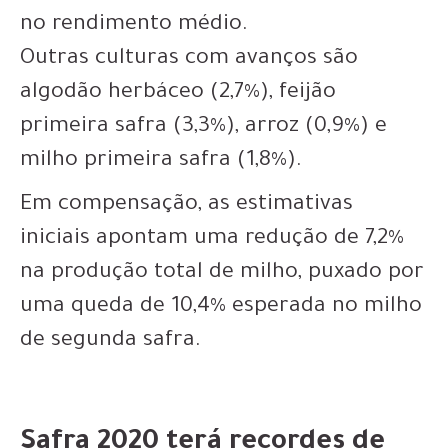
no rendimento médio.
Outras culturas com avanços são
algodão herbáceo (2,7%), feijão
primeira safra (3,3%), arroz (0,9%) e
milho primeira safra (1,8%).
Em compensação, as estimativas
iniciais apontam uma redução de 7,2%
na produção total de milho, puxado por
uma queda de 10,4% esperada no milho
de segunda safra.
Safra 2020 terá recordes de