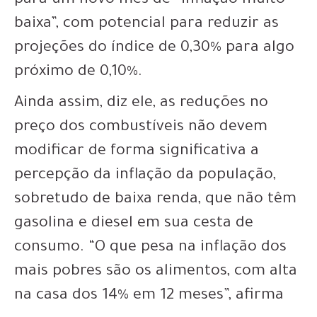
para um novo mês de “inflação muito
baixa”, com potencial para reduzir as
projeções do índice de 0,30% para algo
próximo de 0,10%.
Ainda assim, diz ele, as reduções no
preço dos combustíveis não devem
modificar de forma significativa a
percepção da inflação da população,
sobretudo de baixa renda, que não têm
gasolina e diesel em sua cesta de
consumo. “O que pesa na inflação dos
mais pobres são os alimentos, com alta
na casa dos 14% em 12 meses”, afirma