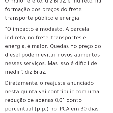
O maior efeito, diz Braz, é indireto, na
formação dos preços do frete,
transporte público e energia.
“O impacto é modesto. A parcela
indireta, no frete, transportes e
energia, é maior. Quedas no preço do
diesel podem evitar novos aumentos
nesses serviços. Mas isso é difícil de
medir”, diz Braz.
Diretamente, o reajuste anunciado
nesta quinta vai contribuir com uma
redução de apenas 0,01 ponto
porcentual (p.p.) no IPCA em 30 dias,