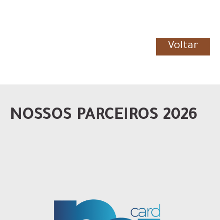
Voltar
NOSSOS PARCEIROS 2026