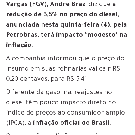
Vargas (FGV), André Braz
, diz que
a
redução de 3,5% no preço do diesel,
anunciada nesta quinta-feira (4), pela
Petrobras, terá impacto ‘modesto’ na
inflação
.
A companhia informou que o preço do
insumo em suas refinarias vai cair R$
0,20 centavos, para R$ 5,41.
Diferente da gasolina, reajustes no
diesel têm pouco impacto direto no
índice de preços ao consumidor amplo
(IPCA), a
inflação oficial do Brasil
.