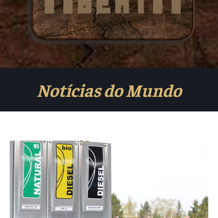
Notícias do Mundo