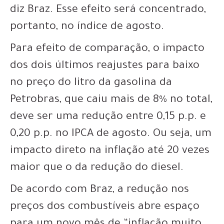
diz Braz. Esse efeito será concentrado,
portanto, no índice de agosto.
Para efeito de comparação, o impacto
dos dois últimos reajustes para baixo
no preço do litro da gasolina da
Petrobras, que caiu mais de 8% no total,
deve ser uma redução entre 0,15 p.p. e
0,20 p.p. no IPCA de agosto. Ou seja, um
impacto direto na inflação até 20 vezes
maior que o da redução do diesel.
De acordo com Braz, a redução nos
preços dos combustíveis abre espaço