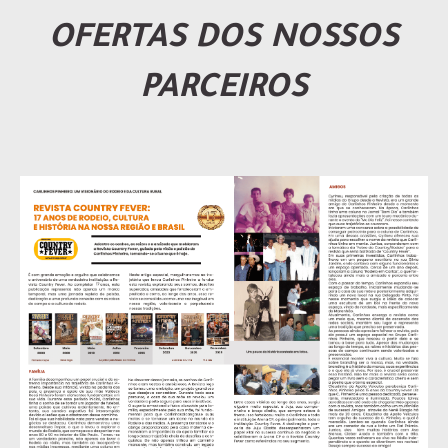
OFERTAS DOS NOSSOS
PARCEIROS