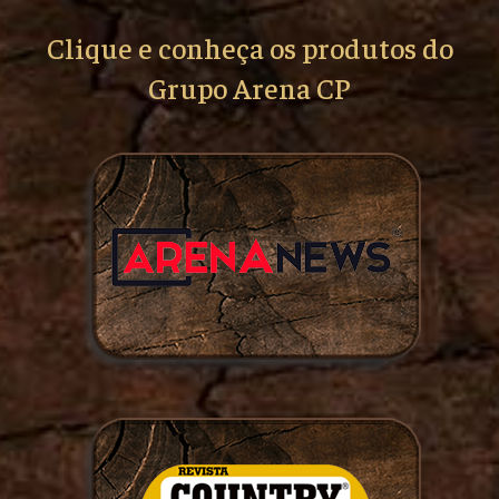
Clique e conheça os produtos do
Grupo Arena CP