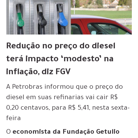
Redução no preço do diesel
terá impacto ‘modesto’ na
inflação, diz FGV
A Petrobras informou que o preço do
diesel em suas refinarias vai cair R$
0,20 centavos, para R$ 5,41, nesta sexta-
feira
O
economista da Fundação Getulio