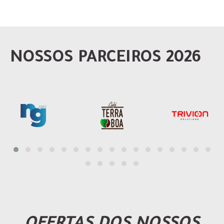
NOSSOS PARCEIROS 2026