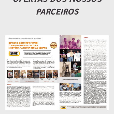
OFERTAS DOS NOSSOS
PARCEIROS