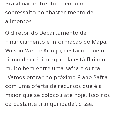
Brasil não enfrentou nenhum
sobressalto no abastecimento de
alimentos.
O diretor do Departamento de
Financiamento e Informação do Mapa,
Wilson Vaz de Araújo, destacou que o
ritmo de crédito agrícola está fluindo
muito bem entre uma safra e outra.
“Vamos entrar no próximo Plano Safra
com uma oferta de recursos que é a
maior que se colocou até hoje. Isso nos
dá bastante tranqüilidade”, disse.