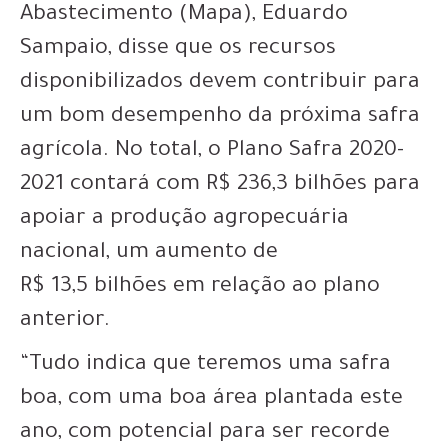
Abastecimento (Mapa), Eduardo
Sampaio, disse que os recursos
disponibilizados devem contribuir para
um bom desempenho da próxima safra
agrícola. No total, o Plano Safra 2020-
2021 contará com R$ 236,3 bilhões para
apoiar a produção agropecuária
nacional, um aumento de
R$ 13,5 bilhões em relação ao plano
anterior.
“Tudo indica que teremos uma safra
boa, com uma boa área plantada este
ano, com potencial para ser recorde