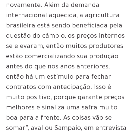
novamente. Além da demanda
internacional aquecida, a agricultura
brasileira está sendo beneficiada pela
questão do câmbio, os preços internos
se elevaram, então muitos produtores
estão comercializando sua produção
antes do que nos anos anteriores,
então há um estímulo para fechar
contratos com antecipação. Isso é
muito positivo, porque garante preços
melhores e sinaliza uma safra muito
boa para a frente. As coisas vão se
somar”, avaliou Sampaio, em entrevista