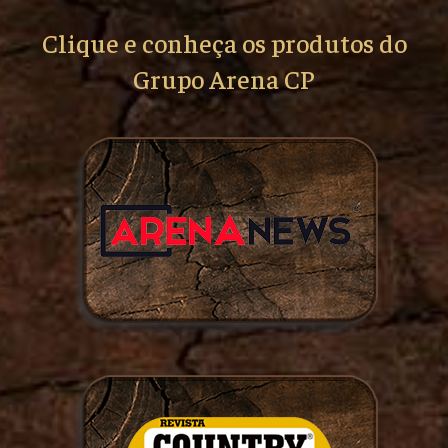
Clique e conheça os produtos do
Grupo Arena CP