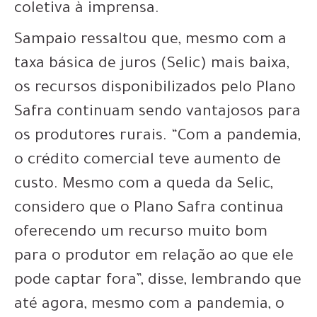
coletiva à imprensa.
Sampaio ressaltou que, mesmo com a
taxa básica de juros (Selic) mais baixa,
os recursos disponibilizados pelo Plano
Safra continuam sendo vantajosos para
os produtores rurais. “Com a pandemia,
o crédito comercial teve aumento de
custo. Mesmo com a queda da Selic,
considero que o Plano Safra continua
oferecendo um recurso muito bom
para o produtor em relação ao que ele
pode captar fora”, disse, lembrando que
até agora, mesmo com a pandemia, o