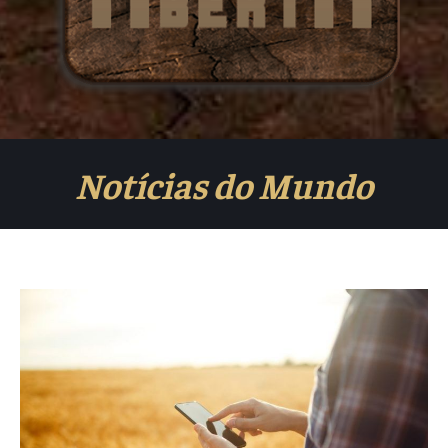
Notícias do Mundo