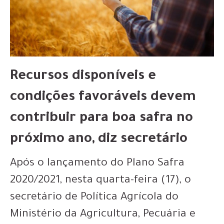
Recursos disponíveis e
condições favoráveis devem
contribuir para boa safra no
próximo ano, diz secretário
Após o lançamento do Plano Safra
2020/2021, nesta quarta-feira (17), o
secretário de Política Agrícola do
Ministério da Agricultura, Pecuária e