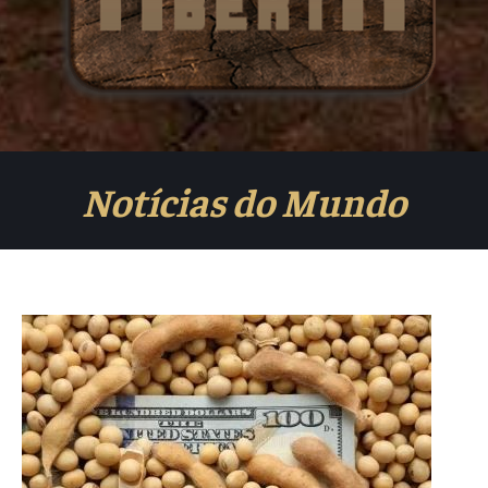
Notícias do Mundo