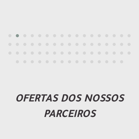
OFERTAS DOS NOSSOS
PARCEIROS