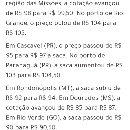
região das Missões, a cotação avançou
de R$ 98 para R$ 99,50. No porto de Rio
Grande, o preço pulou de R$ 104 para
R$ 105.
Em Cascavel (PR), o preço passou de R$
95 para R$ 97 a saca. No porto de
Paranaguá (PR), a saca aumentou de R$
103 para R$ 104,50.
Em Rondonópolis (MT), a saca subiu de
R$ 92 para R$ 94. Em Dourados (MS), a
cotação avançou de R$ 85 para R$ 87.
Em Rio Verde (GO), a saca passou de R$
90 para R$ 90,50.