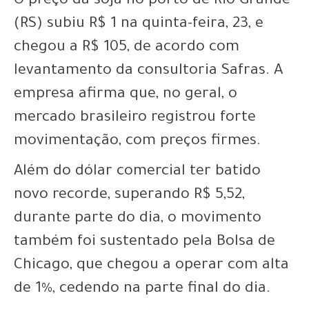
O preço da soja no porto de Rio Grande
(RS) subiu R$ 1 na quinta-feira, 23, e
chegou a R$ 105, de acordo com
levantamento da consultoria Safras. A
empresa afirma que, no geral, o
mercado brasileiro registrou forte
movimentação, com preços firmes.
Além do dólar comercial ter batido
novo recorde, superando R$ 5,52,
durante parte do dia, o movimento
também foi sustentado pela Bolsa de
Chicago, que chegou a operar com alta
de 1%, cedendo na parte final do dia.