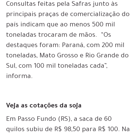
Consultas feitas pela Safras junto às
principais praças de comercialização do
país indicam que ao menos 500 mil
toneladas trocaram de mãos. “Os
destaques foram: Paraná, com 200 mil
toneladas, Mato Grosso e Rio Grande do
Sul, com 100 mil toneladas cada”,
informa.
Veja as cotações da soja
Em Passo Fundo (RS), a saca de 60
quilos subiu de R$ 98,50 para R$ 100. Na