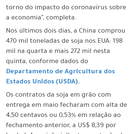
torno do impacto do coronavírus sobre
a economia”, completa.
Nos últimos dois dias, a China comprou
470 mil toneladas de soja nos EUA: 198
mil na quarta e mais 272 mil nesta
quinta, conforme dados do
Departamento de Agricultura dos
Estados Unidos (USDA).
Os contratos da soja em grão com
entrega em maio fecharam com alta de
4,50 centavos ou 0,53% em relação ao
fechamento anterior, a US$ 8,39 por