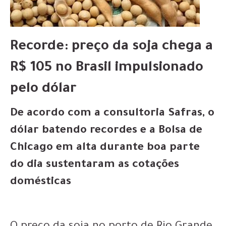
Recorde: preço da soja chega a
R$ 105 no Brasil impulsionado
pelo dólar
De acordo com a consultoria Safras, o
dólar batendo recordes e a Bolsa de
Chicago em alta durante boa parte
do dia sustentaram as cotações
domésticas