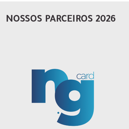
NOSSOS PARCEIROS 2026