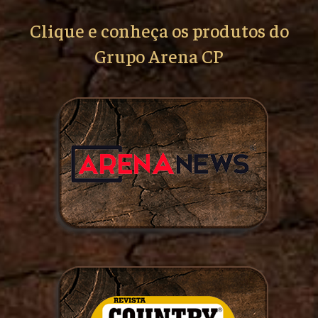
Clique e conheça os produtos do
Grupo Arena CP