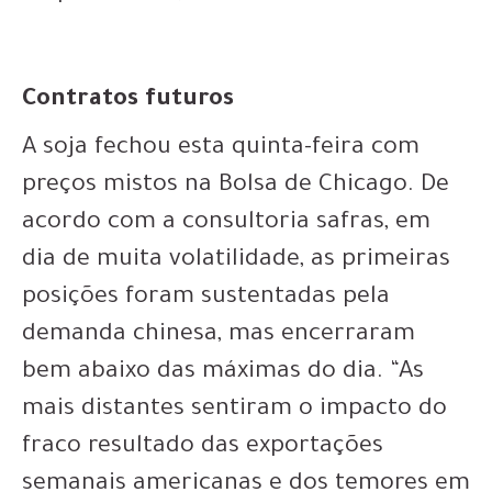
Contratos futuros
A soja fechou esta quinta-feira com
preços mistos na Bolsa de Chicago. De
acordo com a consultoria safras, em
dia de muita volatilidade, as primeiras
posições foram sustentadas pela
demanda chinesa, mas encerraram
bem abaixo das máximas do dia. “As
mais distantes sentiram o impacto do
fraco resultado das exportações
semanais americanas e dos temores em