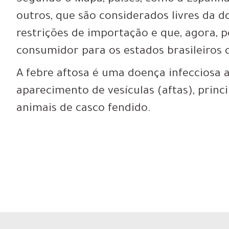
outros, que são considerados livres da 
restrições de importação e que, agora
consumidor para os estados brasileiros 
A febre aftosa é uma doença infecciosa 
aparecimento de vesículas (aftas), princ
animais de casco fendido.