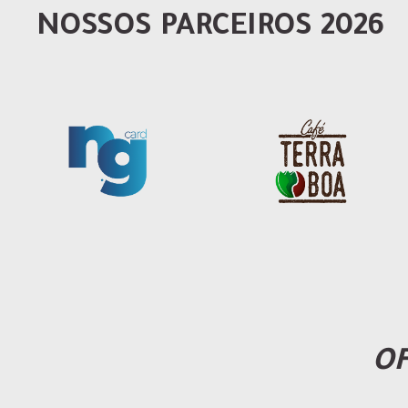
NOSSOS PARCEIROS 2026
OF