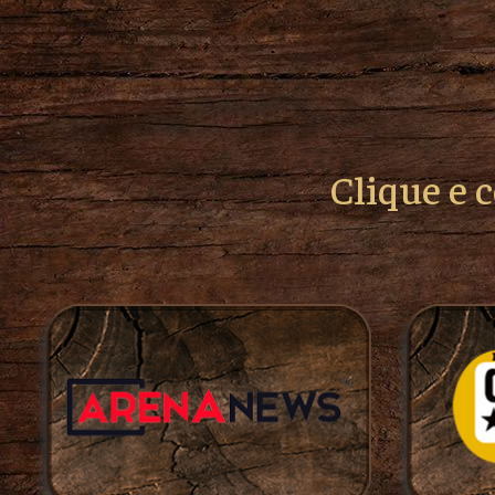
Clique e 