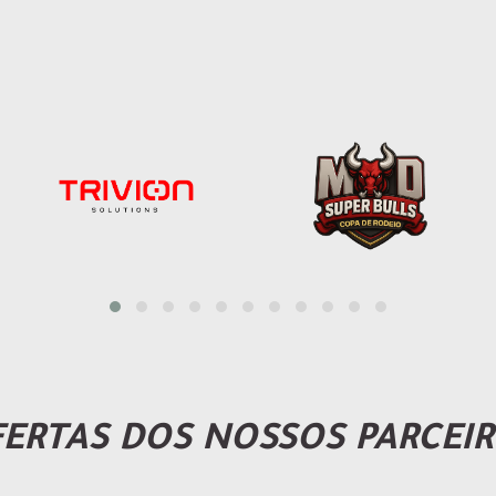
ERTAS DOS NOSSOS PARCEI