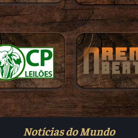
Notícias do Mundo