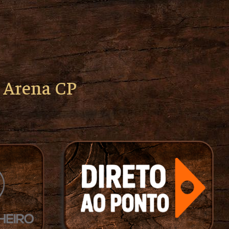
o Arena CP