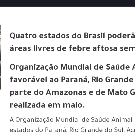
Quatro estados do Brasil poder
áreas livres de febre aftosa se
Organização Mundial de Saúde A
favorável ao Paraná, Rio Grande 
parte do Amazonas e de Mato Gr
realizada em maio.
A Organização Mundial de Saúde Animal 
estados do Paraná, Rio Grande do Sul, A