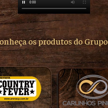
conheça os produtos do Grup