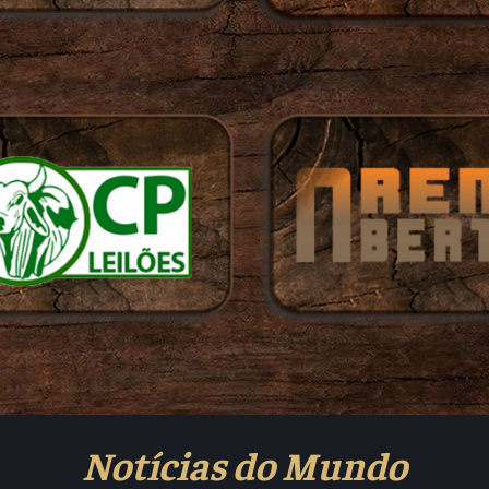
Notícias do Mundo