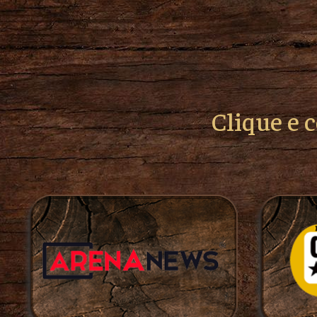
Clique e 