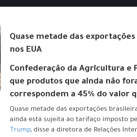
Quase metade das exportações 
nos EUA
Confederação da Agricultura e P
que produtos que ainda não for
correspondem a 45% do valor q
Quase metade das exportações brasileir
ainda está
sujeita ao tarifaço
imposto pe
Trump
, disse a diretora de Relações In