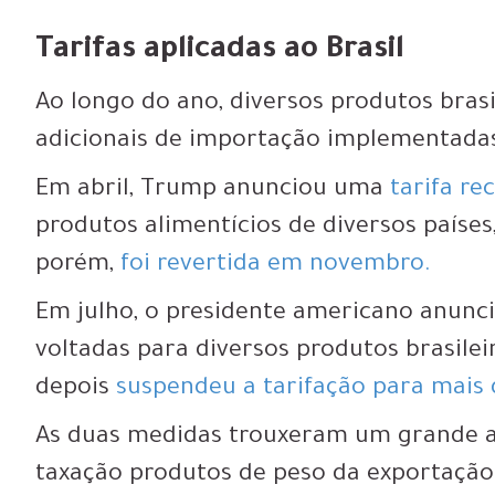
Tarifas aplicadas ao Brasil
Ao longo do ano, diversos produtos brasi
adicionais de importação implementada
Em abril, Trump anunciou uma
tarifa re
produtos alimentícios de diversos países,
porém,
foi revertida em novembro.
Em julho, o presidente americano anun
voltadas para diversos produtos brasile
depois
suspendeu a tarifação para mais
As duas medidas trouxeram um grande alí
taxação produtos de peso da exportação