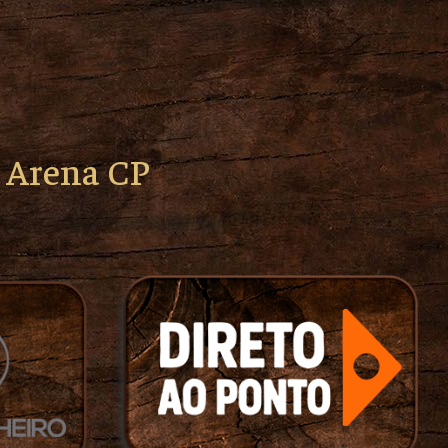
o Arena CP