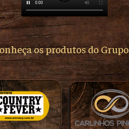
conheça os produtos do Grup