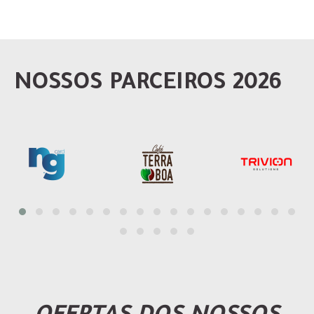
NOSSOS PARCEIROS 2026