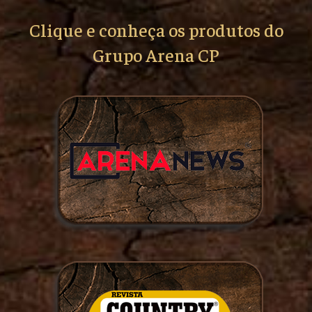
Clique e conheça os produtos do
Grupo Arena CP