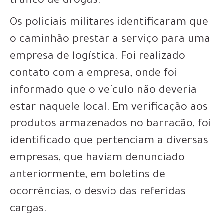
tráfico de drogas.
Os policiais militares identificaram que
o caminhão prestaria serviço para uma
empresa de logística. Foi realizado
contato com a empresa, onde foi
informado que o veículo não deveria
estar naquele local. Em verificação aos
produtos armazenados no barracão, foi
identificado que pertenciam a diversas
empresas, que haviam denunciado
anteriormente, em boletins de
ocorrências, o desvio das referidas
cargas.