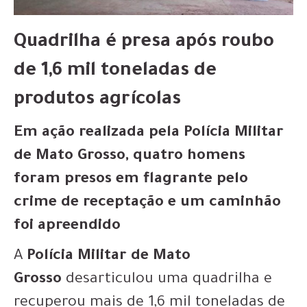
Quadrilha é presa após roubo
de 1,6 mil toneladas de
produtos agrícolas
Em ação realizada pela Polícia Militar
de Mato Grosso, quatro homens
foram presos em flagrante pelo
crime de receptação e um caminhão
foi apreendido
A
Polícia Militar de Mato
Grosso
desarticulou uma quadrilha e
recuperou mais de 1,6 mil toneladas de