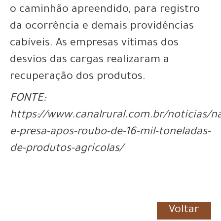
o caminhão apreendido, para registro
da ocorrência e demais providências
cabíveis. As empresas vítimas dos
desvios das cargas realizaram a
recuperação dos produtos.
FONTE:
https://www.canalrural.com.br/noticias/na
e-presa-apos-roubo-de-16-mil-toneladas-
de-produtos-agricolas/
Voltar