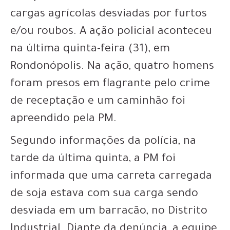
cargas agrícolas desviadas por furtos
e/ou roubos. A ação policial aconteceu
na última quinta-feira (31), em
Rondonópolis. Na ação, quatro homens
foram presos em flagrante pelo crime
de receptação e um caminhão foi
apreendido pela PM.
Segundo informações da polícia, na
tarde da última quinta, a PM foi
informada que uma carreta carregada
de soja estava com sua carga sendo
desviada em um barracão, no Distrito
Industrial. Diante da denúncia, a equipe