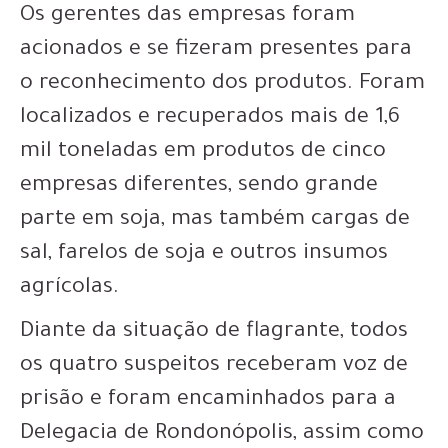
Os gerentes das empresas foram
acionados e se fizeram presentes para
o reconhecimento dos produtos. Foram
localizados e recuperados mais de 1,6
mil toneladas em produtos de cinco
empresas diferentes, sendo grande
parte em soja, mas também cargas de
sal, farelos de soja e outros insumos
agrícolas.
Diante da situação de flagrante, todos
os quatro suspeitos receberam voz de
prisão e foram encaminhados para a
Delegacia de Rondonópolis, assim como