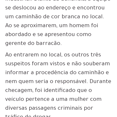
se deslocou ao endereço e encontrou
um caminhão de cor branca no local.
Ao se aproximarem, um homem foi
abordado e se apresentou como
gerente do barracão.
Ao entrarem no local, os outros três
suspeitos foram vistos e não souberam
informar a procedência do caminhão e
nem quem seria o responsável. Durante
checagem, foi identificado que o
veículo pertence a uma mulher com
diversas passagens criminais por