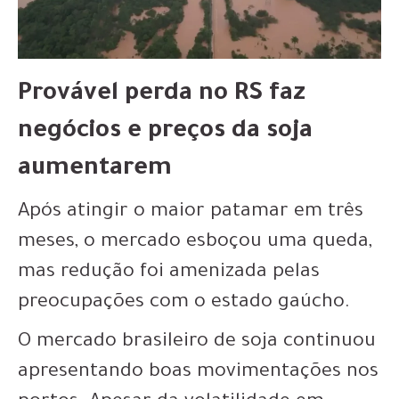
Provável perda no RS faz
negócios e preços da soja
aumentarem
Após atingir o maior patamar em três
meses, o mercado esboçou uma queda,
mas redução foi amenizada pelas
preocupações com o estado gaúcho.
O mercado brasileiro de soja continuou
apresentando boas movimentações nos