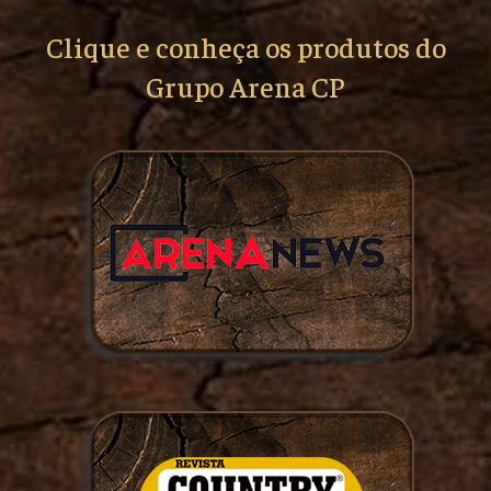
Clique e conheça os produtos do
Grupo Arena CP