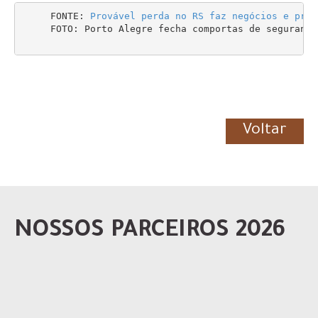
     FONTE: 
Provável perda no RS faz negócios e preç
     FOTO: Porto Alegre fecha comportas de segurança
Voltar
NOSSOS PARCEIROS 2026