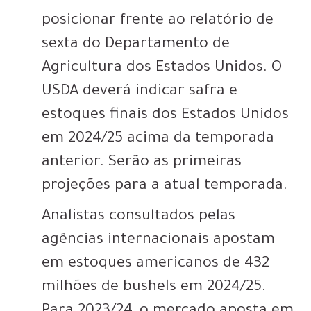
posicionar frente ao relatório de
sexta do Departamento de
Agricultura dos Estados Unidos. O
USDA deverá indicar safra e
estoques finais dos Estados Unidos
em 2024/25 acima da temporada
anterior. Serão as primeiras
projeções para a atual temporada.
Analistas consultados pelas
agências internacionais apostam
em estoques americanos de 432
milhões de bushels em 2024/25.