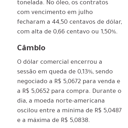
tonelada. No óleo, os contratos
com vencimento em julho
fecharam a 44,50 centavos de dólar,
com alta de 0,66 centavo ou 1,50%.
Câmbio
O dólar comercial encerrou a
sessão em queda de 0,13%, sendo
negociado a R$ 5,0672 para venda e
a R$ 5,0652 para compra. Durante o
dia, a moeda norte-americana
oscilou entre a mínima de R$ 5,0487
e a máxima de R$ 5,0838.