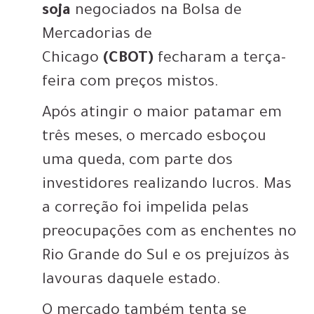
soja
negociados na Bolsa de
Mercadorias de
Chicago
(CBOT)
fecharam a terça-
feira com preços mistos.
Após atingir o maior patamar em
três meses, o mercado esboçou
uma queda, com parte dos
investidores realizando lucros. Mas
a correção foi impelida pelas
preocupações com as enchentes no
Rio Grande do Sul e os prejuízos às
lavouras daquele estado.
O mercado também tenta se