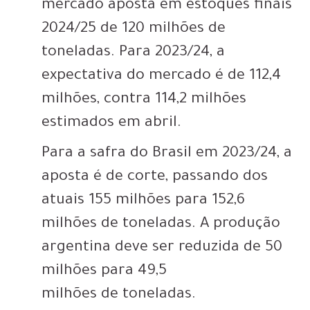
mercado aposta em estoques finais
2024/25 de 120 milhões de
toneladas. Para 2023/24, a
expectativa do mercado é de 112,4
milhões, contra 114,2 milhões
estimados em abril.
Para a safra do Brasil em 2023/24, a
aposta é de corte, passando dos
atuais 155 milhões para 152,6
milhões de toneladas. A produção
argentina deve ser reduzida de 50
milhões para 49,5
milhões de toneladas.