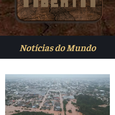
Notícias do Mundo