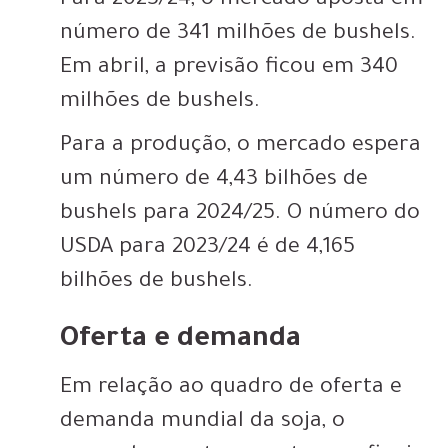
Para 2023/24, o mercado aposta em
número de 341 milhões de bushels.
Em abril, a previsão ficou em 340
milhões de bushels.
Para a produção, o mercado espera
um número de 4,43 bilhões de
bushels para 2024/25. O número do
USDA para 2023/24 é de 4,165
bilhões de bushels.
Oferta e demanda
Em relação ao quadro de oferta e
demanda mundial da soja, o