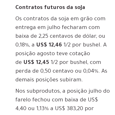
Contratos futuros da soja
Os contratos da soja em grão com
entrega em julho fecharam com
baixa de 2,25 centavos de dólar, ou
0,18%, a
US$ 12,46
1/2 por bushel. A
posição agosto teve cotação
de
US$ 12,45
1/2 por bushel, com
perda de 0,50 centavo ou 0,04%. As
demais posições subiram.
Nos subprodutos, a posição julho do
farelo fechou com baixa de US$
4,40 ou 1,13% a US$ 383,20 por