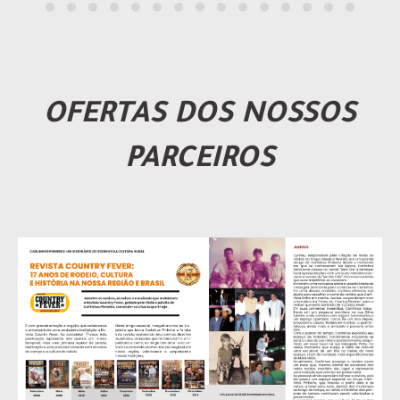
OFERTAS DOS NOSSOS
PARCEIROS