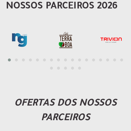
NOSSOS PARCEIROS 2026
OFERTAS DOS NOSSOS
PARCEIROS