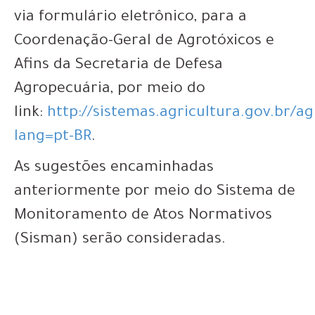
via formulário eletrônico, para a
Coordenação-Geral de Agrotóxicos e
Afins da Secretaria de Defesa
Agropecuária, por meio do
link:
http://sistemas.agricultura.gov.br/
lang=pt-BR
.
As sugestões encaminhadas
anteriormente por meio do Sistema de
Monitoramento de Atos Normativos
(Sisman) serão consideradas.