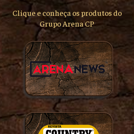
Clique e conheça os produtos do
Grupo Arena CP