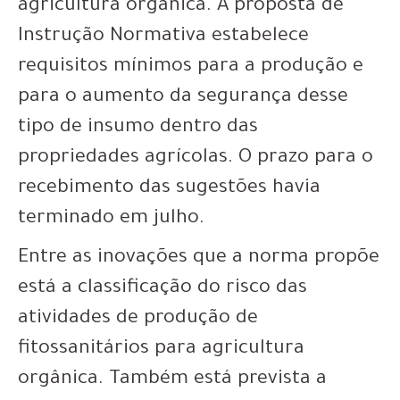
agricultura orgânica. A proposta de
Instrução Normativa estabelece
requisitos mínimos para a produção e
para o aumento da segurança desse
tipo de insumo dentro das
propriedades agrícolas. O prazo para o
recebimento das sugestões havia
terminado em julho.
Entre as inovações que a norma propõe
está a classificação do risco das
atividades de produção de
fitossanitários para agricultura
orgânica. Também está prevista a