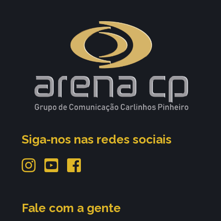
Siga-nos nas redes sociais
Fale com a gente