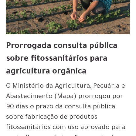
Prorrogada consulta pública
sobre fitossanitários para
agricultura orgânica
O Ministério da Agricultura, Pecuária e
Abastecimento (Mapa) prorrogou por
90 dias o prazo da consulta pública
sobre fabricação de produtos
fitossanitários com uso aprovado para