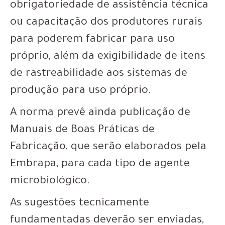
obrigatoriedade de assistência técnica
ou capacitação dos produtores rurais
para poderem fabricar para uso
próprio, além da exigibilidade de itens
de rastreabilidade aos sistemas de
produção para uso próprio.
A norma prevê ainda publicação de
Manuais de Boas Práticas de
Fabricação, que serão elaborados pela
Embrapa, para cada tipo de agente
microbiológico.
As sugestões tecnicamente
fundamentadas deverão ser enviadas,