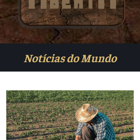
Notícias do Mundo