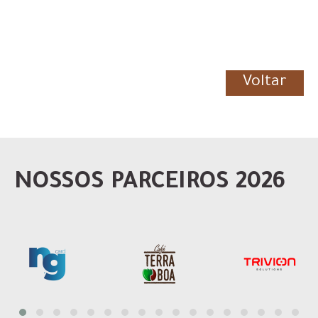
Voltar
NOSSOS PARCEIROS 2026