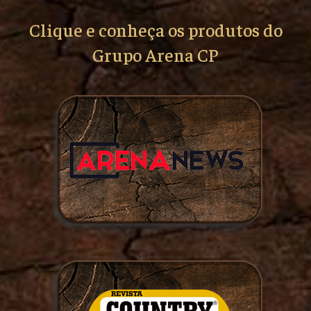
Clique e conheça os produtos do
Grupo Arena CP