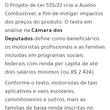
O Projeto de Lei 535/22 cria o Auxílio
Combustível, a fim de mitigar impactos
dos preços do produto. O texto em
análise na
Câmara dos
Deputados
define como beneficiários
os motoristas profissionais e as famílias
incluídas em programas sociais
federais com renda per capita de até
dois salários mínimos (ou R$ 2.424).
Conforme o texto, motoristas de táxi,
aplicativos e vans escolares,
caminhoneiros e outros, mais as
famílias de baixa renda inscritas no