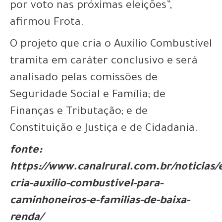
por voto nas próximas eleições”,
afirmou Frota.
O projeto que cria o Auxílio Combustível
tramita em caráter conclusivo e será
analisado pelas comissões de
Seguridade Social e Família; de
Finanças e Tributação; e de
Constituição e Justiça e de Cidadania.
fonte:
https://www.canalrural.com.br/noticias/
cria-auxilio-combustivel-para-
caminhoneiros-e-familias-de-baixa-
renda/