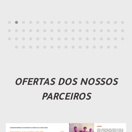
OFERTAS DOS NOSSOS
PARCEIROS