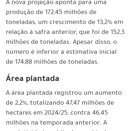
A nova projeção aponta para uma
produção de 172,45 milhões de
toneladas, um crescimento de 13,2% em
relação à safra anterior, que foi de 152,3
milhões de toneladas. Apesar disso, o
número é inferior à estimativa inicial
de 174,88 milhões de toneladas.
Área plantada
A área plantada registrou um aumento
de 2,2%, totalizando 47,47 milhões de
hectares em 2024/25, contra 46,45
milhões na temporada anterior. A