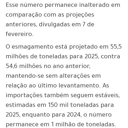
Esse número permanece inalterado em
comparação com as projeções
anteriores, divulgadas em 7 de
fevereiro.
O esmagamento está projetado em 55,5
milhões de toneladas para 2025, contra
54,6 milhões no ano anterior,
mantendo-se sem alterações em
relação ao último levantamento. As
importações também seguem estáveis,
estimadas em 150 mil toneladas para
2025, enquanto para 2024, o número
permanece em 1 milhão de toneladas.