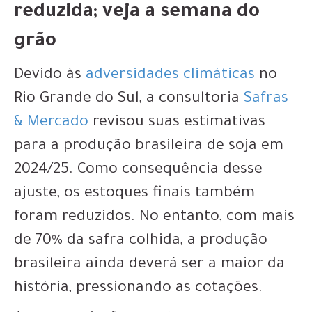
reduzida; veja a semana do
grão
Devido às
adversidades climáticas
no
Rio Grande do Sul, a consultoria
Safras
& Mercado
revisou suas estimativas
para a produção brasileira de soja em
2024/25. Como consequência desse
ajuste, os estoques finais também
foram reduzidos. No entanto, com mais
de 70% da safra colhida, a produção
brasileira ainda deverá ser a maior da
história, pressionando as cotações.