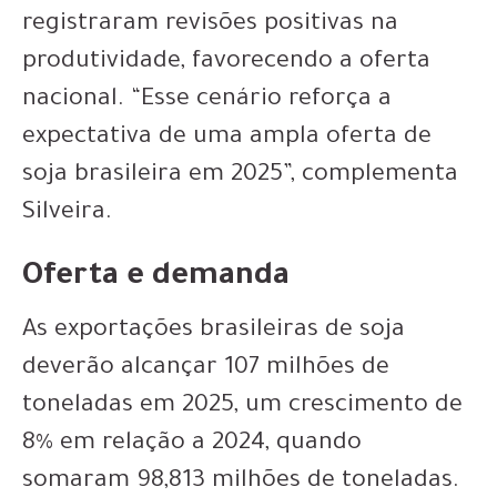
registraram revisões positivas na
produtividade, favorecendo a oferta
nacional. “Esse cenário reforça a
expectativa de uma ampla oferta de
soja brasileira em 2025”, complementa
Silveira.
Oferta e demanda
As exportações brasileiras de soja
deverão alcançar 107 milhões de
toneladas em 2025, um crescimento de
8% em relação a 2024, quando
somaram 98,813 milhões de toneladas.