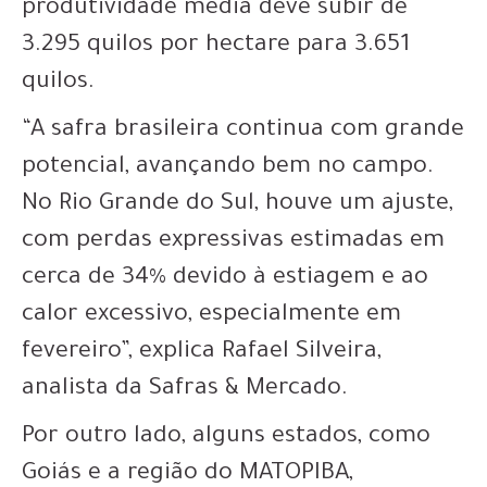
produtividade média deve subir de
3.295 quilos por hectare para 3.651
quilos.
“A safra brasileira continua com grande
potencial, avançando bem no campo.
No Rio Grande do Sul, houve um ajuste,
com perdas expressivas estimadas em
cerca de 34% devido à estiagem e ao
calor excessivo, especialmente em
fevereiro”, explica Rafael Silveira,
analista da Safras & Mercado.
Por outro lado, alguns estados, como
Goiás e a região do MATOPIBA,