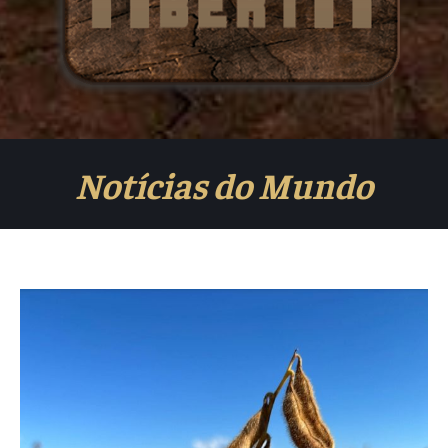
Notícias do Mundo