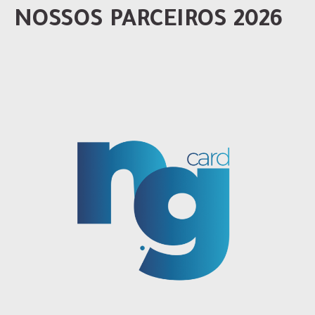
NOSSOS PARCEIROS 2026