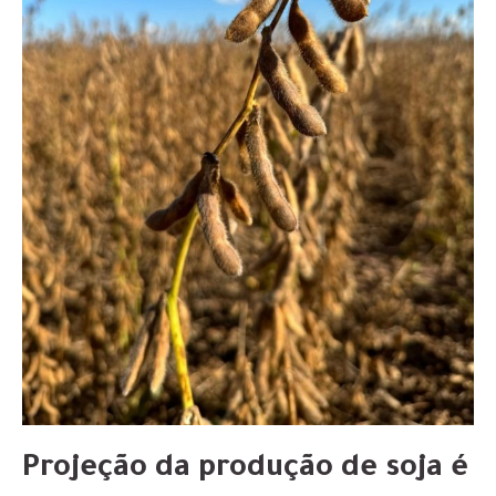
Projeção da produção de soja é