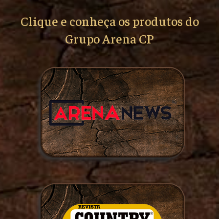
Clique e conheça os produtos do
Grupo Arena CP