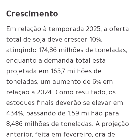
Crescimento
Em relação à temporada 2025, a oferta
total de soja deve crescer 10%,
atingindo 174,86 milhões de toneladas,
enquanto a demanda total está
projetada em 165,7 milhões de
toneladas, um aumento de 6% em
relação a 2024. Como resultado, os
estoques finais deverão se elevar em
434%, passando de 1,59 milhão para
8,486 milhões de toneladas. A projeção
anterior, feita em fevereiro, era de